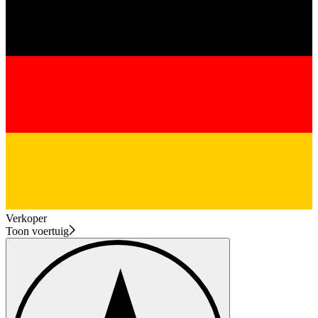
Verkoper
Toon voertuig