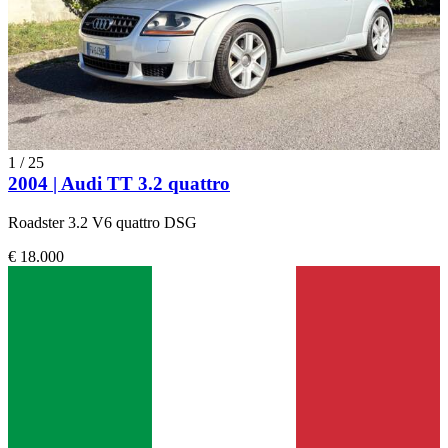
1
/
25
2004 | Audi TT 3.2 quattro
Roadster 3.2 V6 quattro DSG
€ 18.000