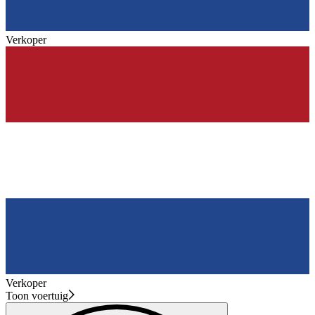
Verkoper
Verkoper
Toon voertuig