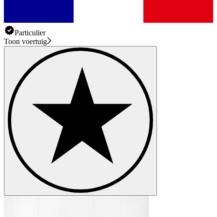
Particulier
Toon voertuig