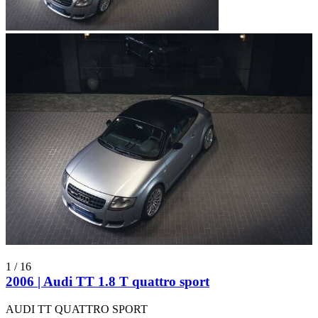
1
/
16
2006 | Audi TT 1.8 T quattro sport
AUDI TT QUATTRO SPORT