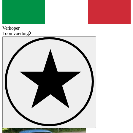
Verkoper
Toon voertuig