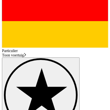
Particulier
Toon voertuig