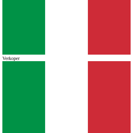
Verkoper