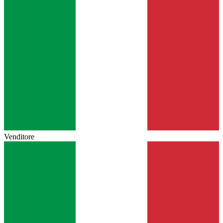
Venditore