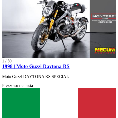
1
/
50
1998 | Moto Guzzi Daytona RS
Moto Guzzi DAYTONA RS SPECIAL
Prezzo su richiesta