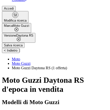
Accedi
Modifica ricerca
Marca
Moto Guzzi
Versione
Daytona RS
Salva ricerca
|
< Indietro
Moto
Moto Guzzi
Moto Guzzi Daytona RS
(1 offerta)
Moto Guzzi Daytona RS
d'epoca in vendita
Modelli di Moto Guzzi