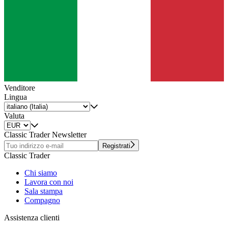
Venditore
Lingua
Valuta
Classic Trader Newsletter
Registrati
Classic Trader
Chi siamo
Lavora con noi
Sala stampa
Compagno
Assistenza clienti