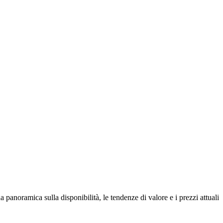
 panoramica sulla disponibilità, le tendenze di valore e i prezzi attuali