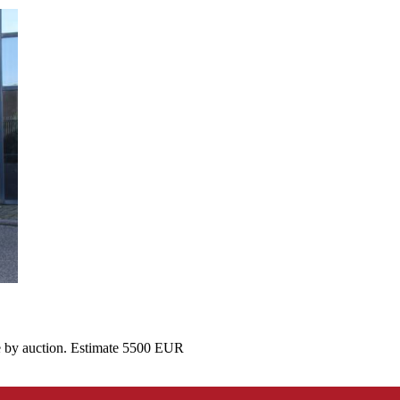
le by auction. Estimate 5500 EUR