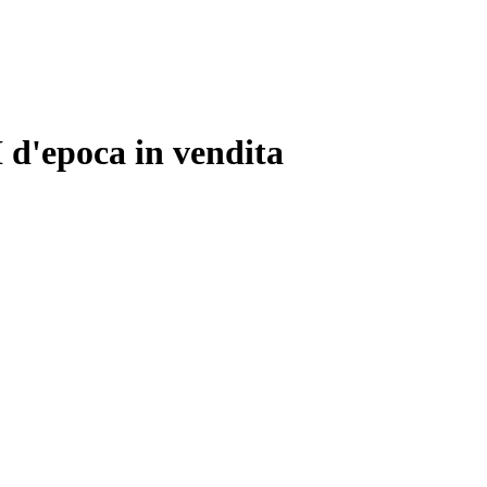
d'epoca in vendita