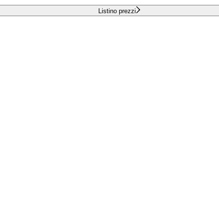
Listino prezzi