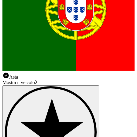
Asta
Mostra il veicolo