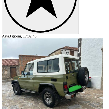
Asta
3 giorni, 17:02:40