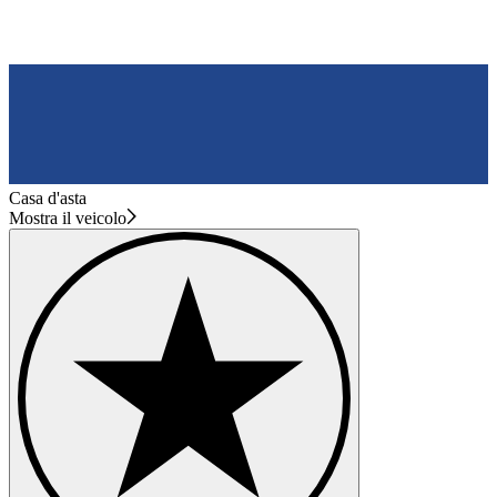
Casa d'asta
Mostra il veicolo