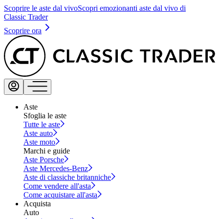
Scoprire le aste dal vivo
Scopri emozionanti aste dal vivo di
Classic Trader
Scoprire ora
Aste
Sfoglia le aste
Tutte le aste
Aste auto
Aste moto
Marchi e guide
Aste Porsche
Aste Mercedes-Benz
Aste di classiche britanniche
Come vendere all'asta
Come acquistare all'asta
Acquista
Auto