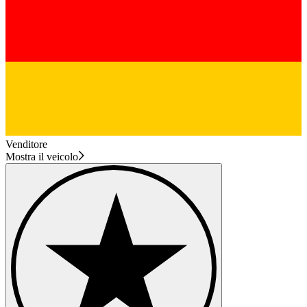
Venditore
Mostra il veicolo