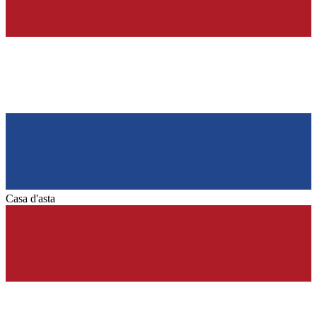
Casa d'asta