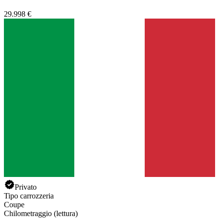
29.998 €
Privato
Tipo carrozzeria
Coupe
Chilometraggio (lettura)