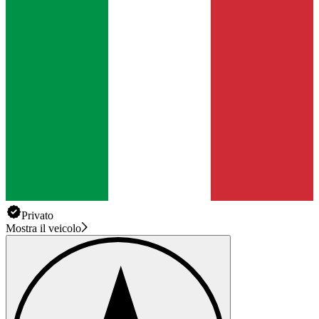
Privato
Mostra il veicolo