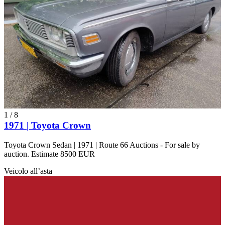
1
/
8
1971 | Toyota Crown
Toyota Crown Sedan | 1971 | Route 66 Auctions - For sale by
auction. Estimate 8500 EUR
Veicolo all’asta