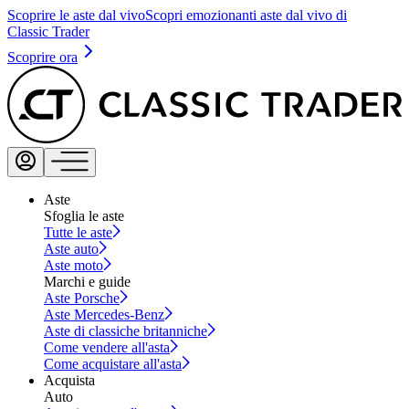
Scoprire le aste dal vivo
Scopri emozionanti aste dal vivo di
Classic Trader
Scoprire ora
Aste
Sfoglia le aste
Tutte le aste
Aste auto
Aste moto
Marchi e guide
Aste Porsche
Aste Mercedes-Benz
Aste di classiche britanniche
Come vendere all'asta
Come acquistare all'asta
Acquista
Auto