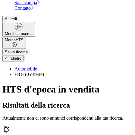
Sala stampa
Contatto
Accedi
Modifica ricerca
Marca
HTS
Salva ricerca
|
< Indietro
Automobile
HTS
(0 offerte)
HTS d'epoca in vendita
Risultati della ricerca
Attualmente non ci sono annunci corrispondenti alla tua ricerca.