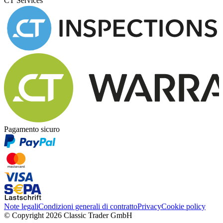
CT Services
Pagamento sicuro
Note legali
Condizioni generali di contratto
Privacy
Cookie policy
© Copyright 2026 Classic Trader GmbH