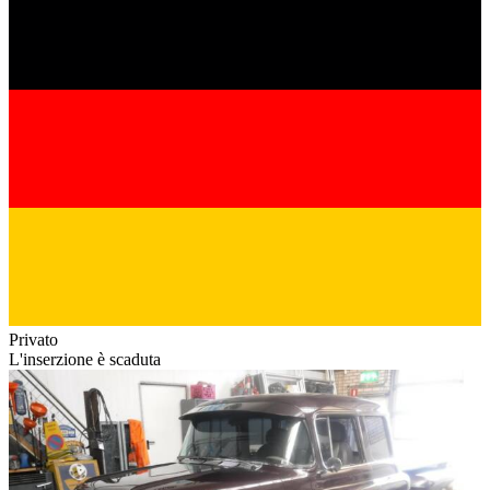
Privato
L'inserzione è scaduta