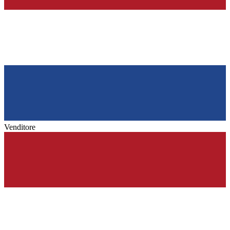
Venditore