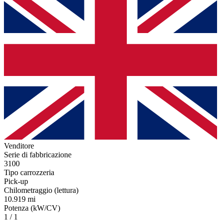
Venditore
Serie di fabbricazione
3100
Tipo carrozzeria
Pick-up
Chilometraggio (lettura)
10.919 mi
Potenza (kW/CV)
1 / 1