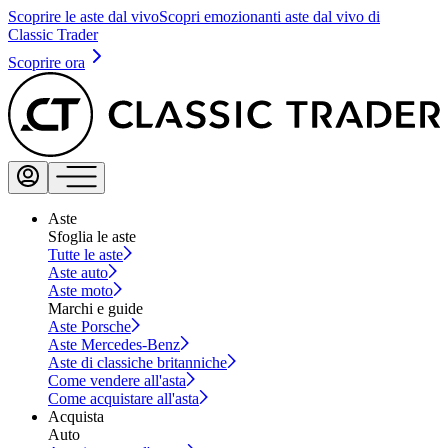
Scoprire le aste dal vivo
Scopri emozionanti aste dal vivo di
Classic Trader
Scoprire ora
Aste
Sfoglia le aste
Tutte le aste
Aste auto
Aste moto
Marchi e guide
Aste Porsche
Aste Mercedes-Benz
Aste di classiche britanniche
Come vendere all'asta
Come acquistare all'asta
Acquista
Auto