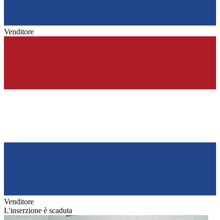
Venditore
Venditore
L'inserzione è scaduta