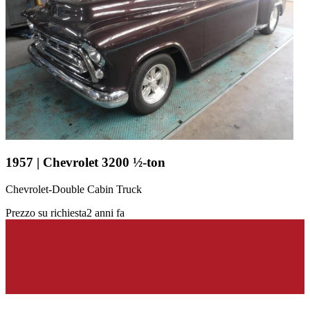
1957 | Chevrolet 3200 ½-ton
Chevrolet-Double Cabin Truck
Prezzo su richiesta
2 anni fa