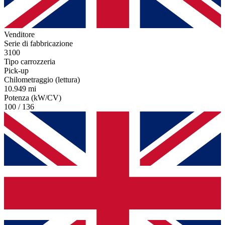
Venditore
Serie di fabbricazione
3100
Tipo carrozzeria
Pick-up
Chilometraggio (lettura)
10.949 mi
Potenza (kW/CV)
100 / 136