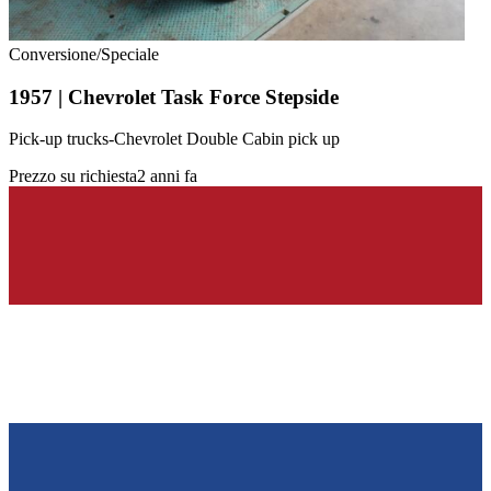
Conversione/Speciale
1957 | Chevrolet Task Force Stepside
Pick-up trucks-Chevrolet Double Cabin pick up
Prezzo su richiesta
2 anni fa