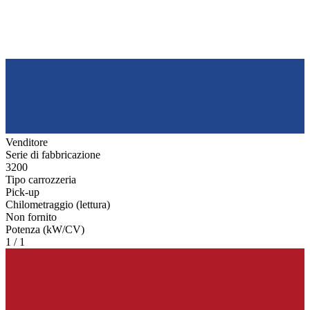
Venditore
Serie di fabbricazione
3200
Tipo carrozzeria
Pick-up
Chilometraggio (lettura)
Non fornito
Potenza (kW/CV)
1 / 1