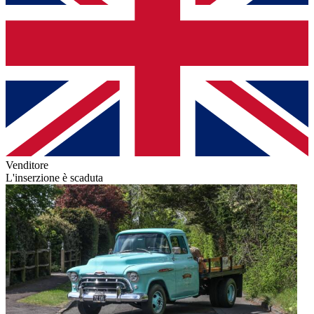
Venditore
L'inserzione è scaduta