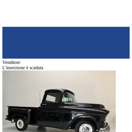
Venditore
L'inserzione è scaduta