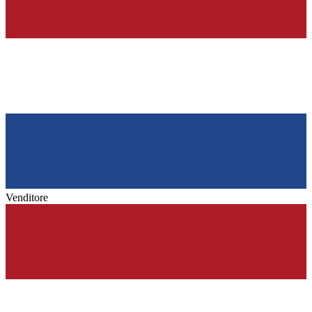
Venditore