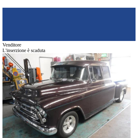
Venditore
L'inserzione è scaduta