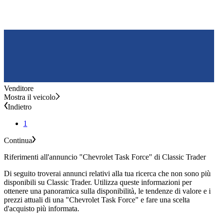
Venditore
Mostra il veicolo
Indietro
1
Continua
Riferimenti all'annuncio "Chevrolet Task Force" di Classic Trader
Di seguito troverai annunci relativi alla tua ricerca che non sono più
disponibili su Classic Trader. Utilizza queste informazioni per
ottenere una panoramica sulla disponibilità, le tendenze di valore e i
prezzi attuali di una "Chevrolet Task Force" e fare una scelta
d'acquisto più informata.