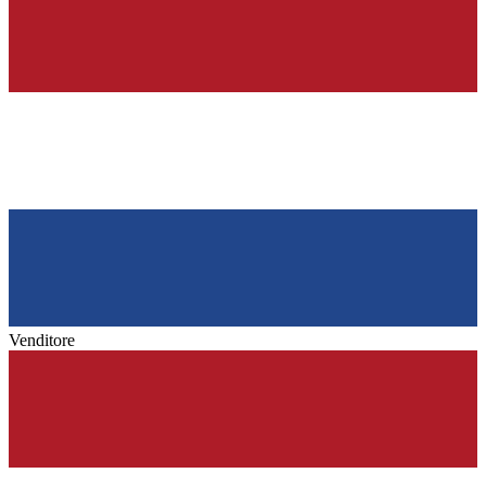
Venditore