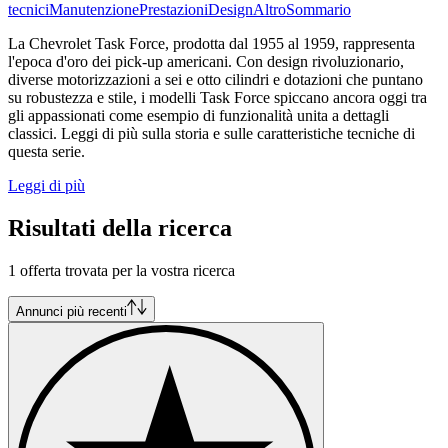
tecnici
Manutenzione
Prestazioni
Design
Altro
Sommario
La Chevrolet Task Force, prodotta dal 1955 al 1959, rappresenta
l'epoca d'oro dei pick-up americani. Con design rivoluzionario,
diverse motorizzazioni a sei e otto cilindri e dotazioni che puntano
su robustezza e stile, i modelli Task Force spiccano ancora oggi tra
gli appassionati come esempio di funzionalità unita a dettagli
classici. Leggi di più sulla storia e sulle caratteristiche tecniche di
questa serie.
Leggi di più
Risultati della ricerca
1 offerta trovata per la vostra ricerca
Annunci più recenti