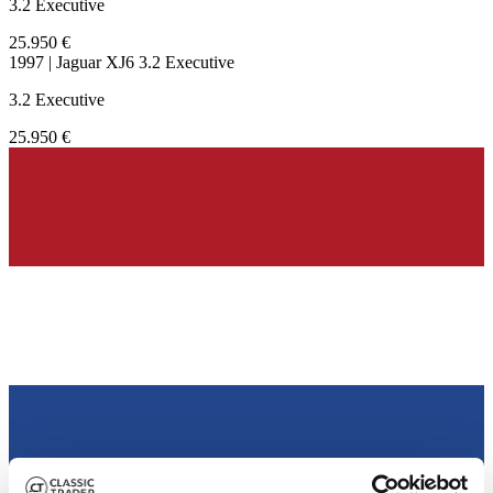
3.2 Executive
25.950 €
1997 | Jaguar XJ6 3.2 Executive
3.2 Executive
25.950 €