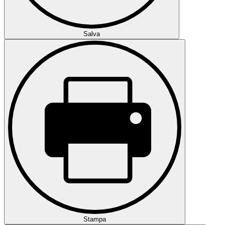
Salva
Stampa