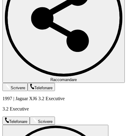
Raccomandare
Scrivere
Telefonare
1997 | Jaguar XJ6 3.2 Executive
3.2 Executive
Telefonare
Scrivere