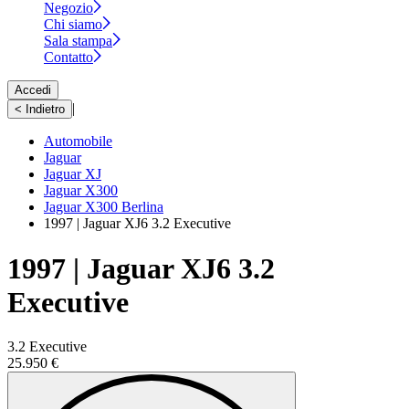
Negozio
Chi siamo
Sala stampa
Contatto
Accedi
|
< Indietro
Automobile
Jaguar
Jaguar XJ
Jaguar X300
Jaguar X300 Berlina
1997 | Jaguar XJ6 3.2 Executive
1997 | Jaguar XJ6 3.2
Executive
3.2 Executive
25.950 €