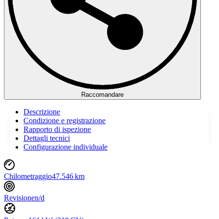
Raccomandare
Descrizione
Condizione e registrazione
Rapporto di ispezione
Dettagli tecnici
Configurazione individuale
Chilometraggio
47.546 km
Revisione
n/d