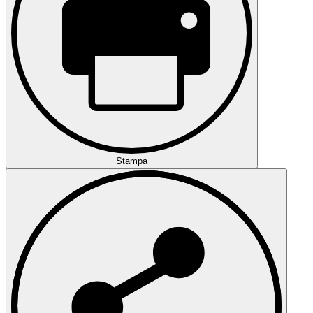
Stampa