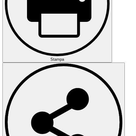
Stampa