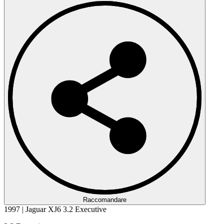
Raccomandare
1997 | Jaguar XJ6 3.2 Executive