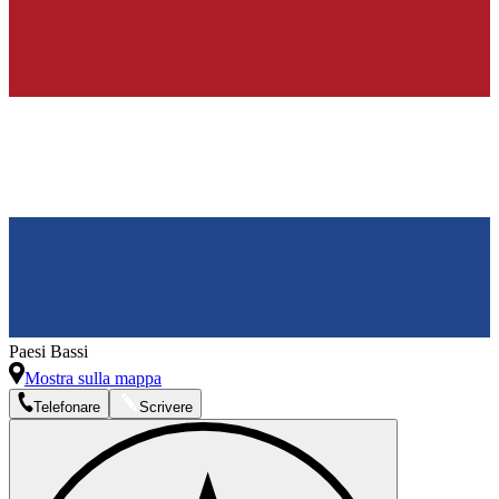
Paesi Bassi
Mostra sulla mappa
Telefonare
Scrivere