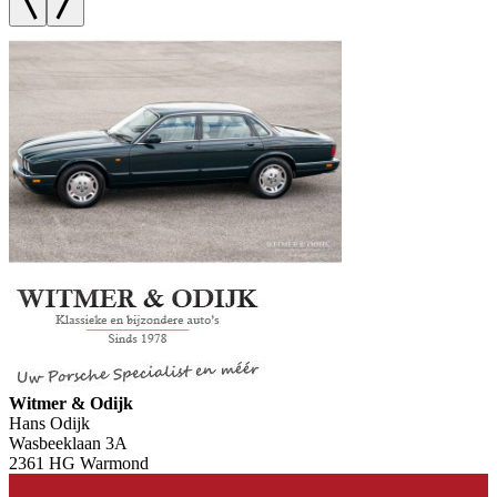
Witmer & Odijk
Hans Odijk
Wasbeeklaan 3A
2361 HG Warmond