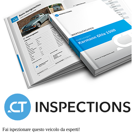
Fai ispezionare questo veicolo da esperti!