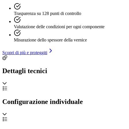
Trasparenza su 128 punti di controllo
Valutazione delle condizioni per ogni componente
Misurazione dello spessore della vernice
Scopri di più e proteggiti
Dettagli tecnici
Configurazione individuale