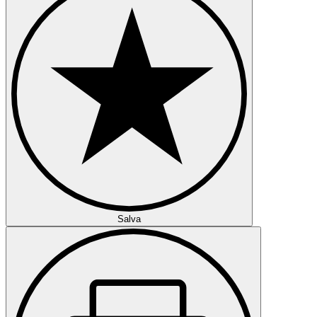
Salva