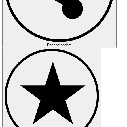
Raccomandare