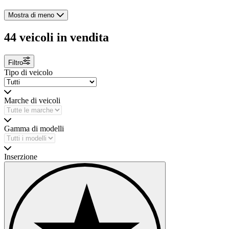
Mostra di meno
44 veicoli in vendita
Filtro
Tipo di veicolo
Marche di veicoli
Gamma di modelli
Inserzione