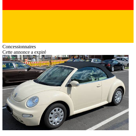
Concessionnaires
Cette annonce a expiré