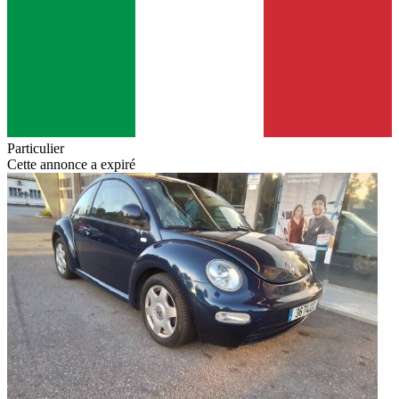
Particulier
Cette annonce a expiré