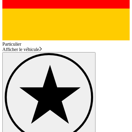
Particulier
Afficher le véhicule