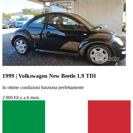
1999 | Volkswagen New Beetle 1.9 TDI
In ottime condizioni funziona perfettamente
2 000 €
il y a 6 mois