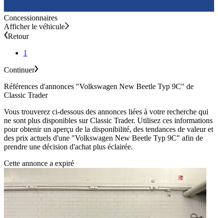
Concessionnaires
Afficher le véhicule
Retour
1
Continuer
Références d'annonces "Volkswagen New Beetle Typ 9C" de
Classic Trader
Vous trouverez ci-dessous des annonces liées à votre recherche qui
ne sont plus disponibles sur Classic Trader. Utilisez ces informations
pour obtenir un aperçu de la disponibilité, des tendances de valeur et
des prix actuels d'une "Volkswagen New Beetle Typ 9C" afin de
prendre une décision d'achat plus éclairée.
Cette annonce a expiré