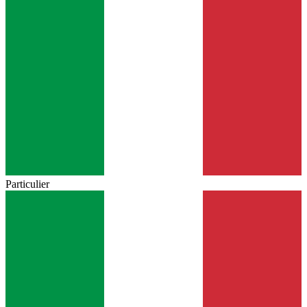
Particulier