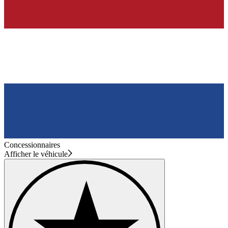
Concessionnaires
Afficher le véhicule