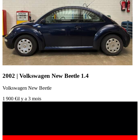
2002 | Volkswagen New Beetle 1.4
Volkswagen New Beetle
1 900 €
il y a 3 mois