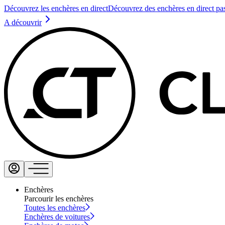
Découvrez les enchères en direct
Découvrez des enchères en direct pa
A découvrir
Enchères
Parcourir les enchères
Toutes les enchères
Enchères de voitures