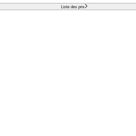
Liste des prix