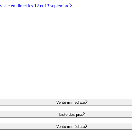
site en direct les 12 et 13 septembre
Vente immédiate
Liste des prix
Vente immédiate