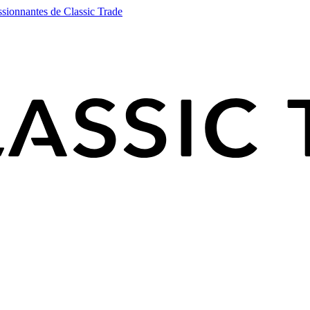
ssionnantes de Classic Trade