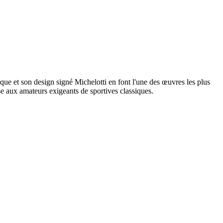
ue et son design signé Michelotti en font l'une des œuvres les plus
 aux amateurs exigeants de sportives classiques.