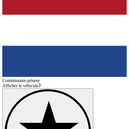
Commissaire-priseur
Afficher le véhicule