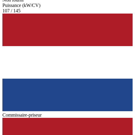
Puissance (kW/CV)
107 / 145
Commissaire-priseur