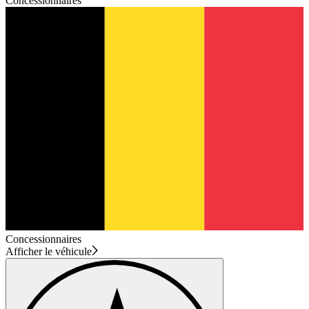
Concessionnaires
Concessionnaires
Afficher le véhicule