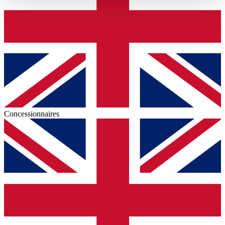
haben oder die sie im Rahmen Ihrer Nutzung der Dienste
gesammelt haben.
Datenschutzerklärung
Concessionnaires