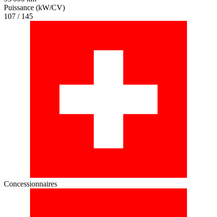
Puissance (kW/CV)
107 / 145
Concessionnaires