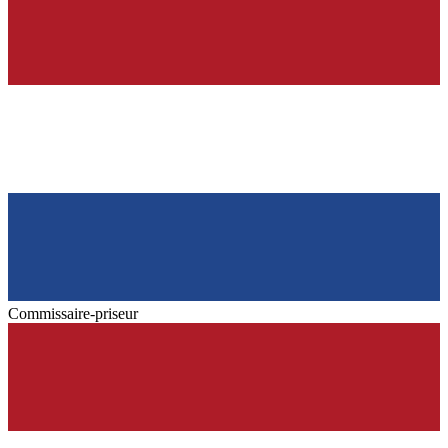
Commissaire-priseur