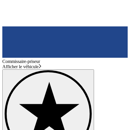
Commissaire-priseur
Afficher le véhicule