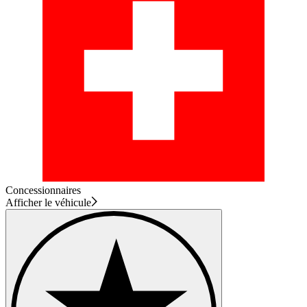
Concessionnaires
Afficher le véhicule