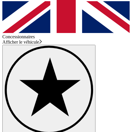
Concessionnaires
Afficher le véhicule