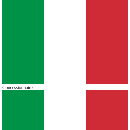
Concessionnaires