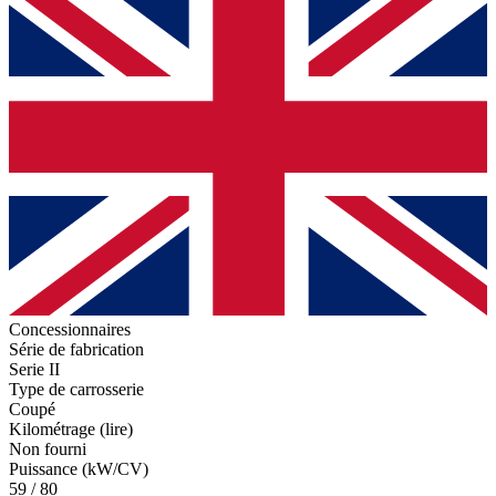
Concessionnaires
Série de fabrication
Serie II
Type de carrosserie
Coupé
Kilométrage (lire)
Non fourni
Puissance (kW/CV)
59 / 80