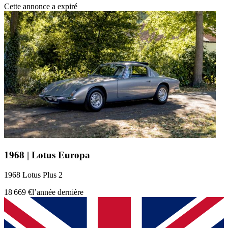
Cette annonce a expiré
1968 | Lotus Europa
1968 Lotus Plus 2
18 669 €
l’année dernière