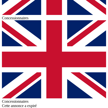
Concessionnaires
Concessionnaires
Cette annonce a expiré