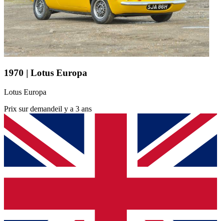
1970 | Lotus Europa
Lotus Europa
Prix sur demande
il y a 3 ans