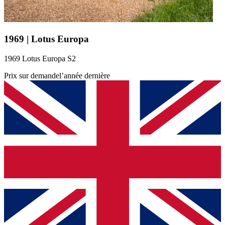
1969 | Lotus Europa
1969 Lotus Europa S2
Prix sur demande
l’année dernière