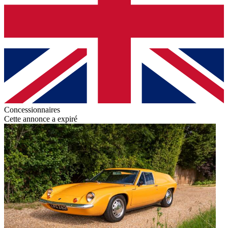
Concessionnaires
Cette annonce a expiré