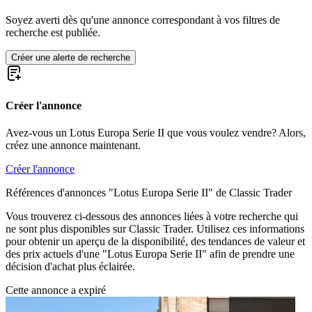
Soyez averti dès qu'une annonce correspondant à vos filtres de
recherche est publiée.
Créer une alerte de recherche
Créer l'annonce
Avez-vous un Lotus Europa Serie II que vous voulez vendre? Alors,
créez une annonce maintenant.
Créer l'annonce
Références d'annonces "Lotus Europa Serie II" de Classic Trader
Vous trouverez ci-dessous des annonces liées à votre recherche qui
ne sont plus disponibles sur Classic Trader. Utilisez ces informations
pour obtenir un aperçu de la disponibilité, des tendances de valeur et
des prix actuels d'une "Lotus Europa Serie II" afin de prendre une
décision d'achat plus éclairée.
Cette annonce a expiré