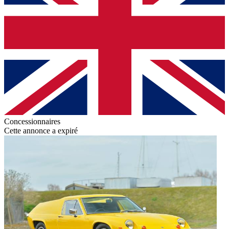
Concessionnaires
Cette annonce a expiré