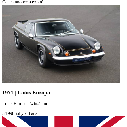
Cette annonce a expiré
1971 | Lotus Europa
Lotus Europa Twin-Cam
34 998 €
il y a 3 ans