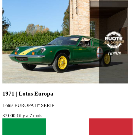
1971 | Lotus Europa
Lotus EUROPA II° SERIE
37 000 €
il y a 7 mois