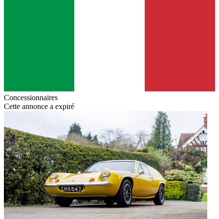
Concessionnaires
Cette annonce a expiré