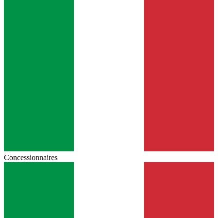
Concessionnaires