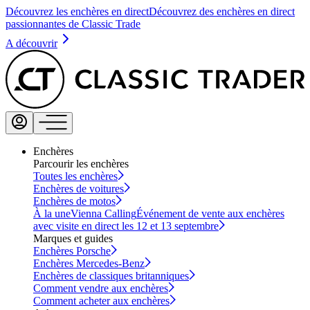
Découvrez les enchères en direct
Découvrez des enchères en direct
passionnantes de Classic Trade
A découvrir
Enchères
Parcourir les enchères
Toutes les enchères
Enchères de voitures
Enchères de motos
À la une
Vienna Calling
Événement de vente aux enchères
avec visite en direct les 12 et 13 septembre
Marques et guides
Enchères Porsche
Enchères Mercedes-Benz
Enchères de classiques britanniques
Comment vendre aux enchères
Comment acheter aux enchères