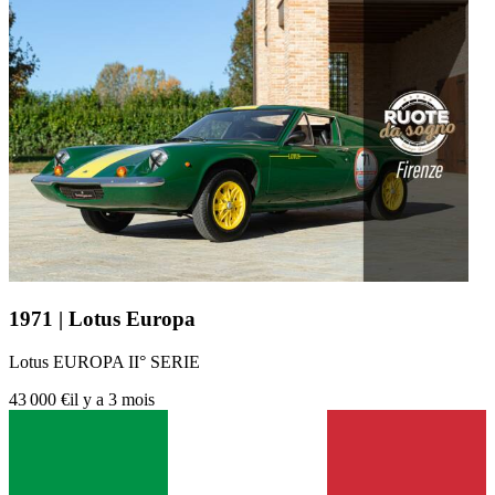
1971 | Lotus Europa
Lotus EUROPA II° SERIE
43 000 €
il y a 3 mois