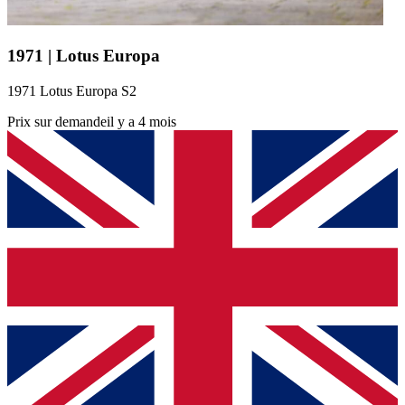
1971 | Lotus Europa
1971 Lotus Europa S2
Prix sur demande
il y a 4 mois