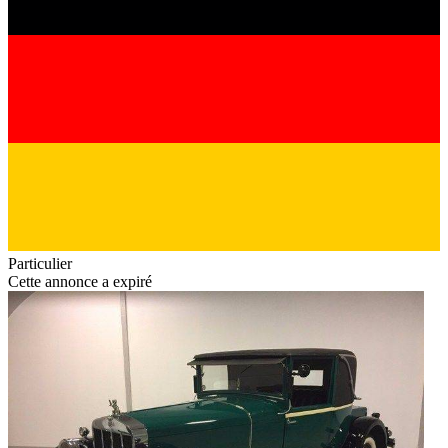
Particulier
Cette annonce a expiré