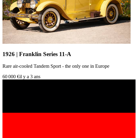
1926 | Franklin Series 11-A
Rare air-cooled Tandem Sport - the only one in Europe
60 000 €
il y a 3 ans