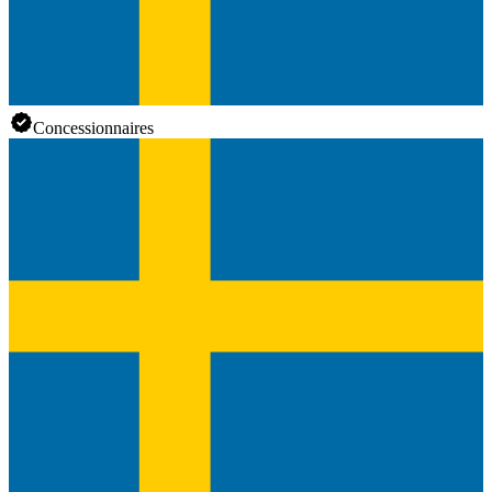
Concessionnaires