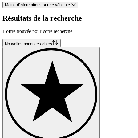
Moins d'informations sur ce véhicule
Résultats de la recherche
1 offre trouvée pour votre recherche
Nouvelles annonces chers