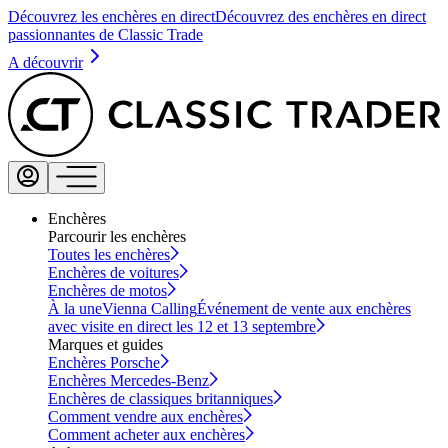
Découvrez les enchères en direct
Découvrez des enchères en direct
passionnantes de Classic Trade
A découvrir
Enchères
Parcourir les enchères
Toutes les enchères
Enchères de voitures
Enchères de motos
À la une
Vienna Calling
Événement de vente aux enchères
avec visite en direct les 12 et 13 septembre
Marques et guides
Enchères Porsche
Enchères Mercedes-Benz
Enchères de classiques britanniques
Comment vendre aux enchères
Comment acheter aux enchères