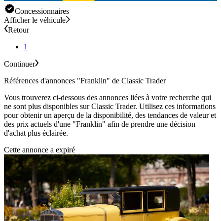
Concessionnaires
Afficher le véhicule
Retour
1
Continuer
Références d'annonces "Franklin" de Classic Trader
Vous trouverez ci-dessous des annonces liées à votre recherche qui
ne sont plus disponibles sur Classic Trader. Utilisez ces informations
pour obtenir un aperçu de la disponibilité, des tendances de valeur et
des prix actuels d'une "Franklin" afin de prendre une décision
d'achat plus éclairée.
Cette annonce a expiré