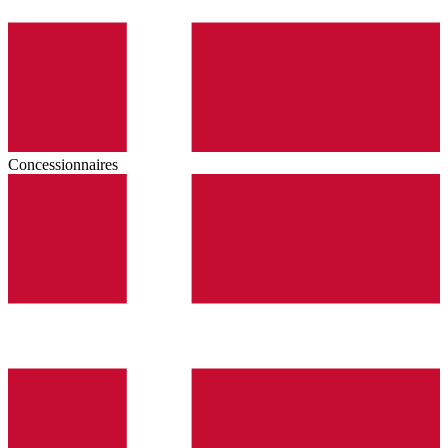
Concessionnaires