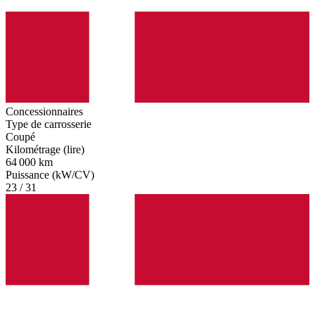
Concessionnaires
Type de carrosserie
Coupé
Kilométrage (lire)
64 000 km
Puissance (kW/CV)
23 / 31