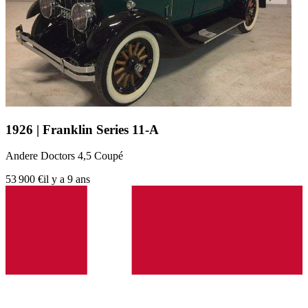
1926 | Franklin Series 11-A
Andere Doctors 4,5 Coupé
53 900 €
il y a 9 ans