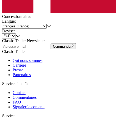
Concessionnaires
Langue:
Devise:
Classic Trader Newsletter
Commander
Classic Trader
Qui nous sommes
Carrière
Presse
Partenaires
Service clientèle
Contact
Commentaires
FAQ
Signaler le contenu
Service