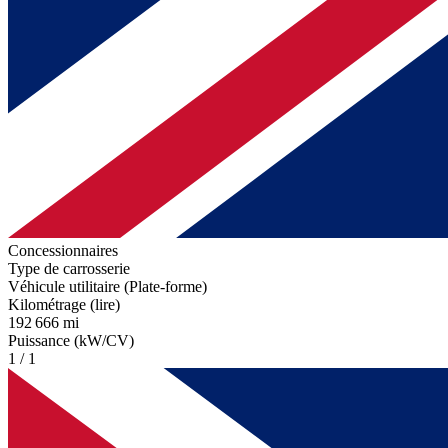
Concessionnaires
Type de carrosserie
Véhicule utilitaire (Plate-forme)
Kilométrage (lire)
192 666 mi
Puissance (kW/CV)
1 / 1