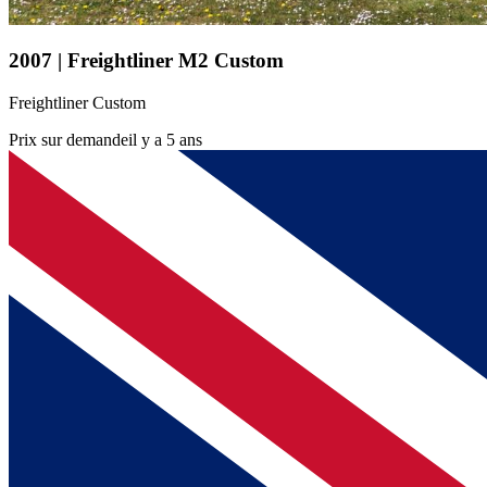
2007 | Freightliner M2 Custom
Freightliner Custom
Prix sur demande
il y a 5 ans