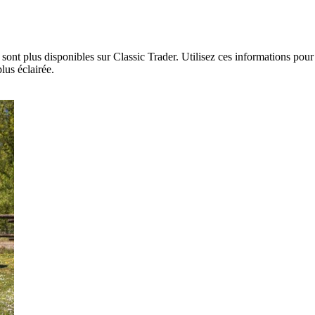
ont plus disponibles sur Classic Trader. Utilisez ces informations pour 
lus éclairée.