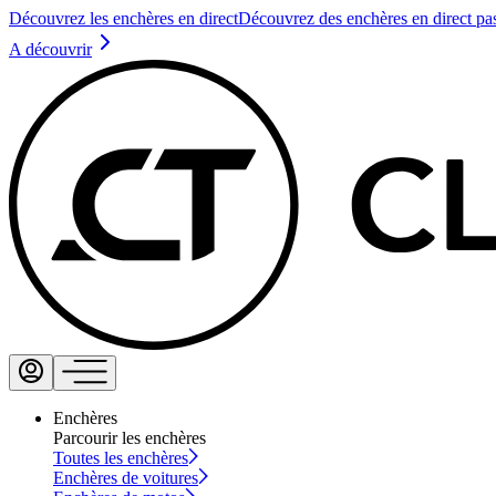
Découvrez les enchères en direct
Découvrez des enchères en direct pa
A découvrir
Enchères
Parcourir les enchères
Toutes les enchères
Enchères de voitures