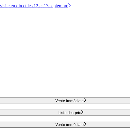
site en direct les 12 et 13 septembre
Vente immédiate
Liste des prix
Vente immédiate