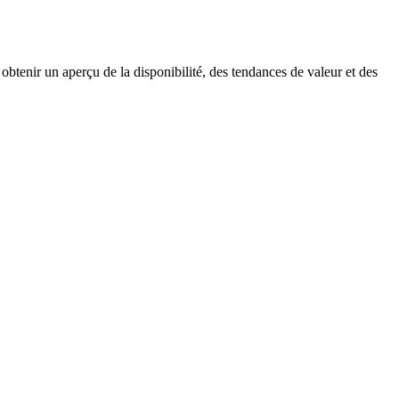
obtenir un aperçu de la disponibilité, des tendances de valeur et des