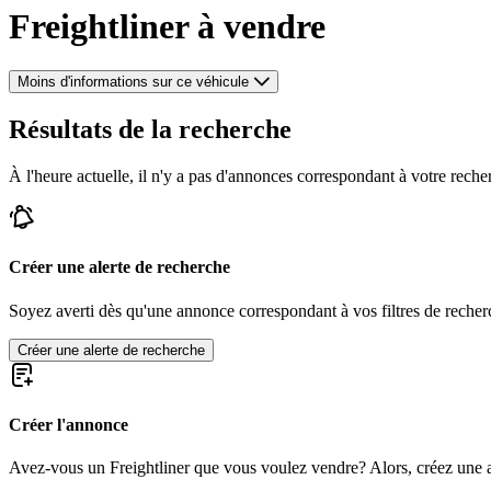
Freightliner à vendre
Moins d'informations sur ce véhicule
Résultats de la recherche
À l'heure actuelle, il n'y a pas d'annonces correspondant à votre reche
Créer une alerte de recherche
Soyez averti dès qu'une annonce correspondant à vos filtres de recherc
Créer une alerte de recherche
Créer l'annonce
Avez-vous un Freightliner que vous voulez vendre? Alors, créez une