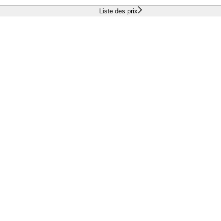
Liste des prix