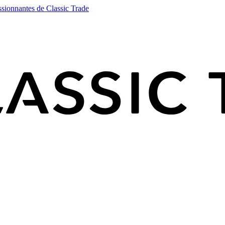
ssionnantes de Classic Trade