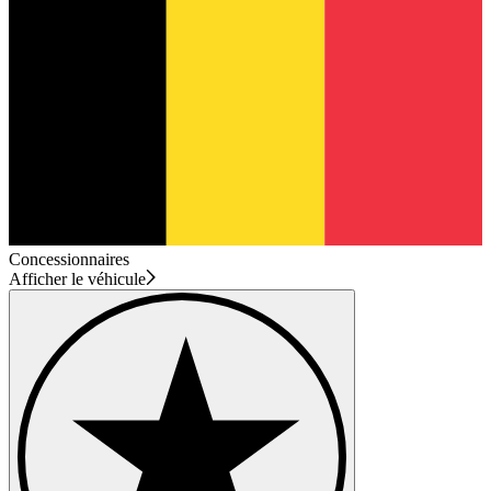
Concessionnaires
Afficher le véhicule