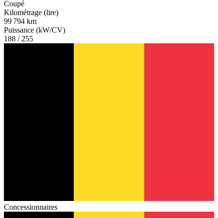
Coupé
Kilométrage (lire)
99 794 km
Puissance (kW/CV)
188 / 255
Concessionnaires