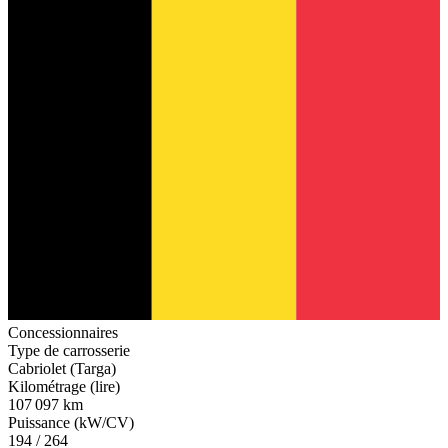
Concessionnaires
Type de carrosserie
Cabriolet (Targa)
Kilométrage (lire)
107 097 km
Puissance (kW/CV)
194 / 264