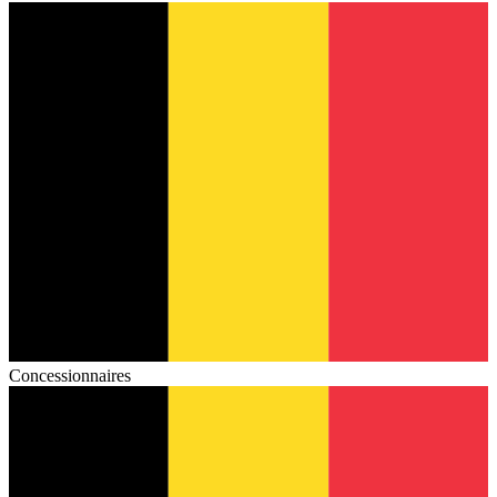
Concessionnaires