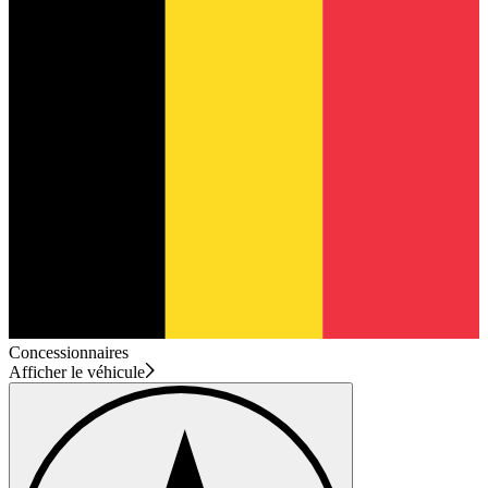
Concessionnaires
Afficher le véhicule