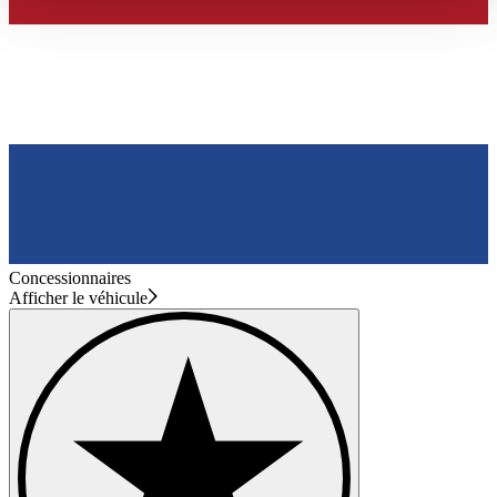
haben oder die sie im Rahmen Ihrer Nutzung der Dienste
gesammelt haben.
Datenschutzerklärung
Concessionnaires
Afficher le véhicule