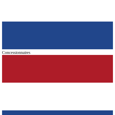
Concessionnaires