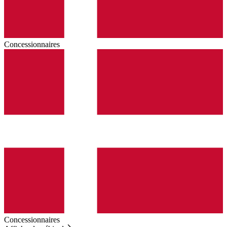
Concessionnaires
Concessionnaires