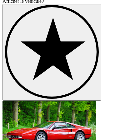
Afficher le véhicule