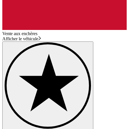
Vente aux enchères
Afficher le véhicule