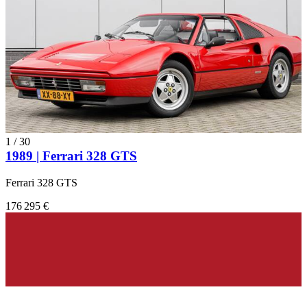
1
/
30
1989 | Ferrari 328 GTS
Ferrari 328 GTS
176 295 €