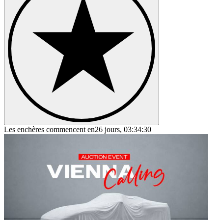
Les enchères commencent en
26 jours, 03:34:30