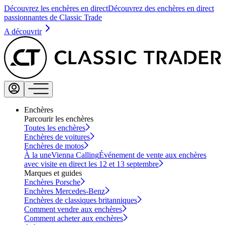
Découvrez les enchères en direct
Découvrez des enchères en direct
passionnantes de Classic Trade
A découvrir
Enchères
Parcourir les enchères
Toutes les enchères
Enchères de voitures
Enchères de motos
À la une
Vienna Calling
Événement de vente aux enchères
avec visite en direct les 12 et 13 septembre
Marques et guides
Enchères Porsche
Enchères Mercedes-Benz
Enchères de classiques britanniques
Comment vendre aux enchères
Comment acheter aux enchères