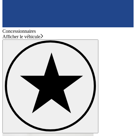
Concessionnaires
Afficher le véhicule