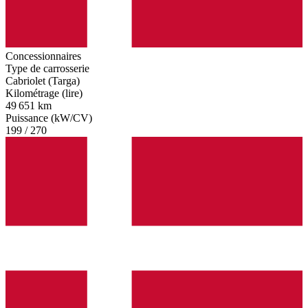
Concessionnaires
Type de carrosserie
Cabriolet (Targa)
Kilométrage (lire)
49 651 km
Puissance (kW/CV)
199 / 270