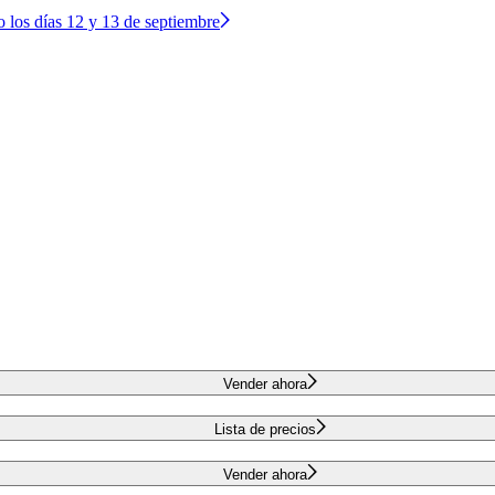
o los días 12 y 13 de septiembre
Vender ahora
Lista de precios
Vender ahora