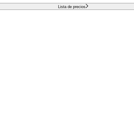
Lista de precios