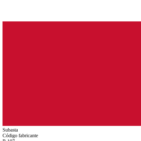
Subasta
Código fabricante