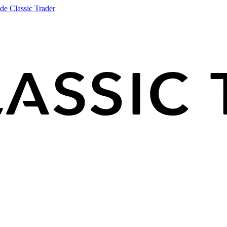
de Classic Trader