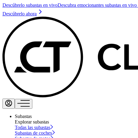
Descúbrelo subastas en vivo
Descubra emocionantes subastas en vivo 
Descúbrelo ahora
Subastas
Explorar subastas
Todas las subastas
Subastas de coches