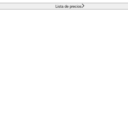
Lista de precios