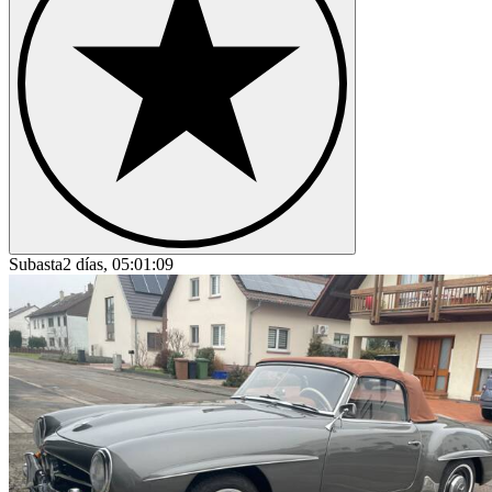
Subasta
2 días, 05:01:09