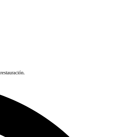
 restauración.