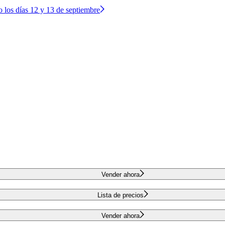
o los días 12 y 13 de septiembre
Vender ahora
Lista de precios
Vender ahora