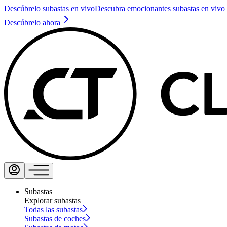
Descúbrelo subastas en vivo
Descubra emocionantes subastas en vivo 
Descúbrelo ahora
Subastas
Explorar subastas
Todas las subastas
Subastas de coches