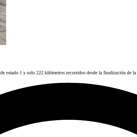
de estado 1 y solo 222 kilómetros recorridos desde la finalización de la