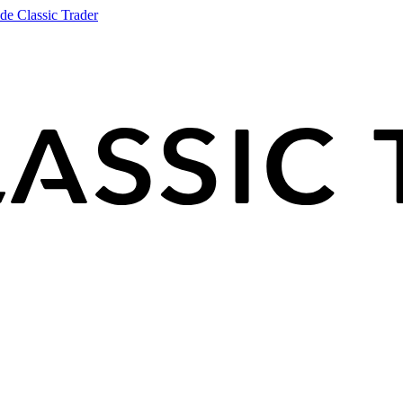
de Classic Trader