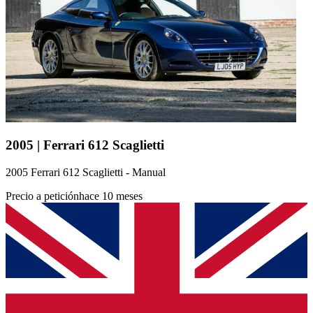
2005 | Ferrari 612 Scaglietti
2005 Ferrari 612 Scaglietti - Manual
Precio a petición
hace 10 meses