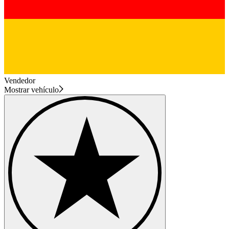
Vendedor
Mostrar vehículo