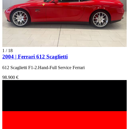
1
/
18
2004 | Ferrari 612 Scaglietti
612 Scaglietti F1-2.Hand-Full Service Ferrari
98.900 €