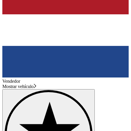
Vendedor
Mostrar vehículo