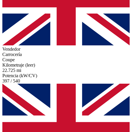
Vendedor
Carrocería
Coupe
Kilometraje (leer)
22.725 mi
Potencia (kW/CV)
397 / 540