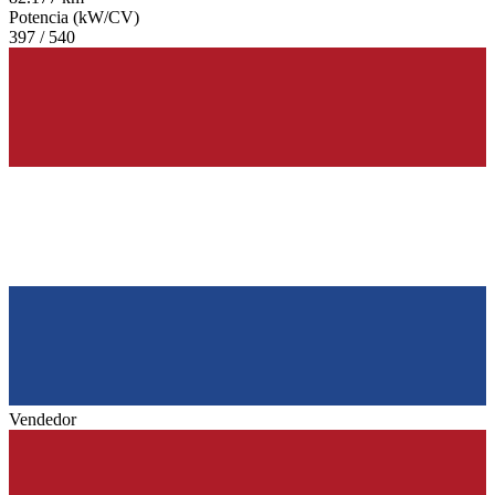
Potencia (kW/CV)
397 / 540
Vendedor