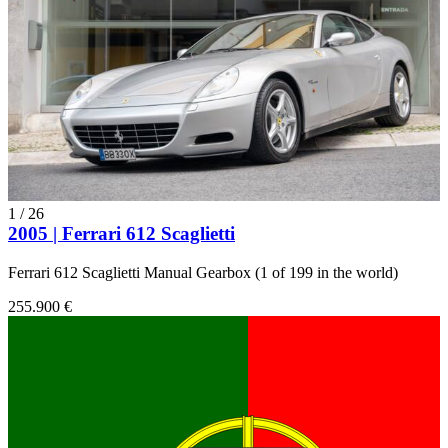
1
/
26
2005 | Ferrari 612 Scaglietti
Ferrari 612 Scaglietti Manual Gearbox (1 of 199 in the world)
255.900 €