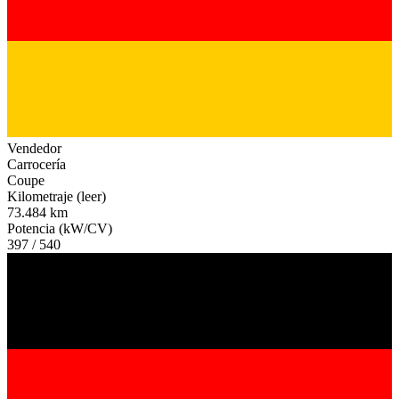
Vendedor
Carrocería
Coupe
Kilometraje (leer)
73.484 km
Potencia (kW/CV)
397 / 540