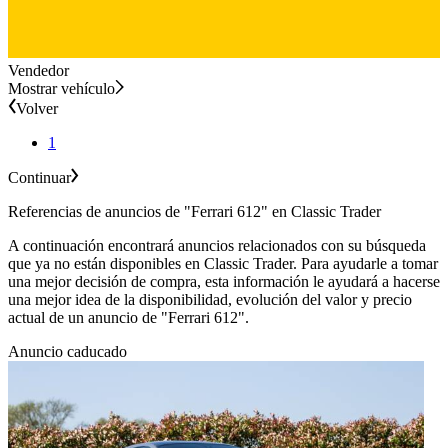
Vendedor
Mostrar vehículo
Volver
1
Continuar
Referencias de anuncios de "Ferrari 612" en Classic Trader
A continuación encontrará anuncios relacionados con su búsqueda
que ya no están disponibles en Classic Trader. Para ayudarle a tomar
una mejor decisión de compra, esta información le ayudará a hacerse
una mejor idea de la disponibilidad, evolución del valor y precio
actual de un anuncio de "Ferrari 612".
Anuncio caducado