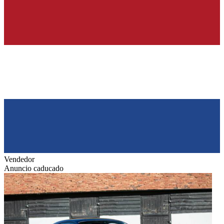
Vendedor
Anuncio caducado