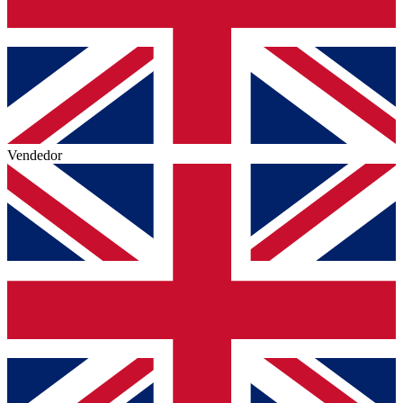
Vendedor