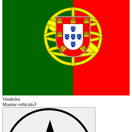
Vendedor
Mostrar vehículo