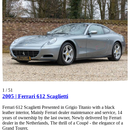
1
/
51
2005 | Ferrari 612 Scaglietti
Ferrari 612 Scaglietti Presented in Grigio Titanio with a black
leather interior, Mainly Ferrari dealer maintenance and service, 14
years of ownership by the last owner, Newly delivered by Ferrari
dealer in the Netherlands, The thrill of a Coupé - the elegance of a
Grand Tourer,