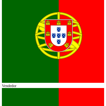
Vendedor