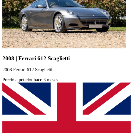
2008 | Ferrari 612 Scaglietti
2008 Ferrari 612 Scaglietti
Precio a petición
hace 3 meses