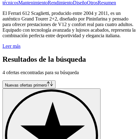
técnicos
Mantenimiento
Rendimiento
Diseño
Otros
Resumen
El Ferrari 612 Scaglietti, producido entre 2004 y 2011, es un
auténtico Grand Tourer 2+2, diseñado por Pininfarina y pensado
para ofrecer prestaciones de V12 y confort real para cuatro adultos.
Equipado con tecnología avanzada y lujosos acabados, representa la
combinación perfecta entre deportividad y elegancia italiana.
Leer más
Resultados de la búsqueda
4 ofertas encontradas para su búsqueda
Nuevas ofertas primero