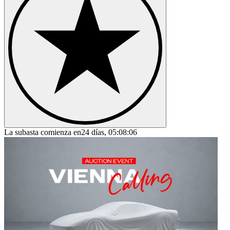
La subasta comienza en
24 días, 05:08:06