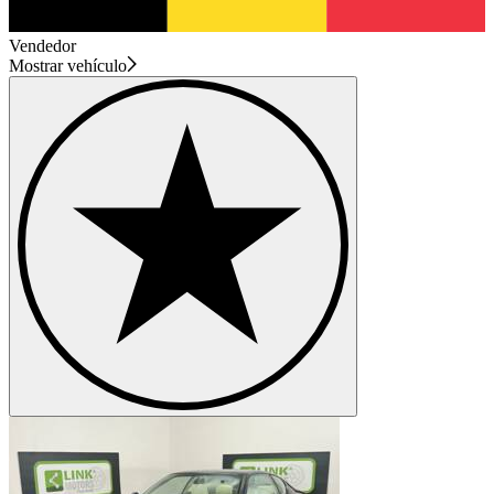
Vendedor
Mostrar vehículo