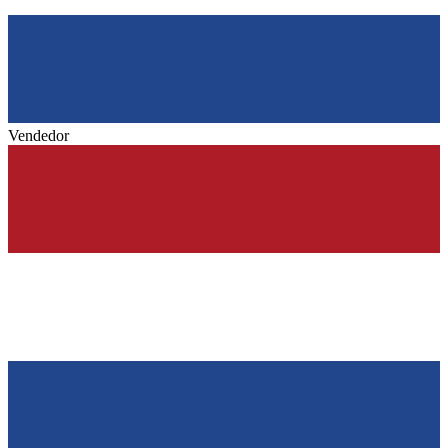
Vendedor