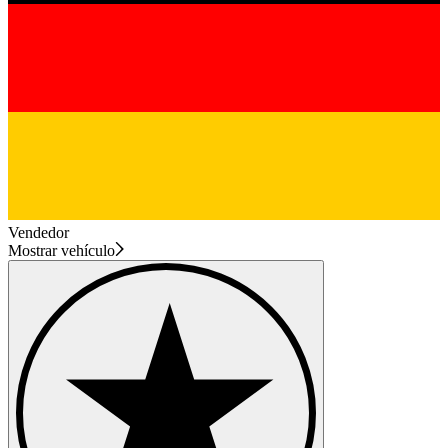
Vendedor
Mostrar vehículo