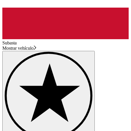
Subasta
Mostrar vehículo