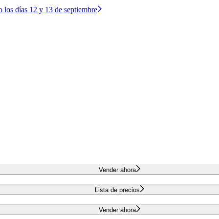
o los días 12 y 13 de septiembre
Vender ahora
Lista de precios
Vender ahora