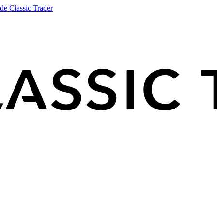
de Classic Trader