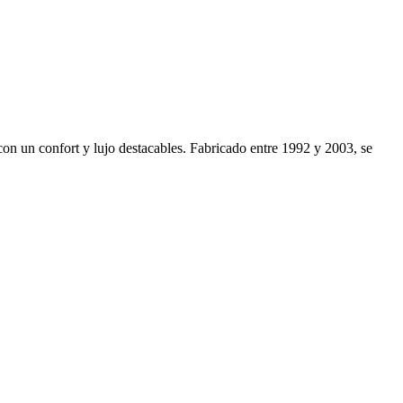
con un confort y lujo destacables. Fabricado entre 1992 y 2003, se