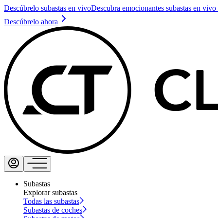
Descúbrelo subastas en vivo
Descubra emocionantes subastas en vivo 
Descúbrelo ahora
Subastas
Explorar subastas
Todas las subastas
Subastas de coches