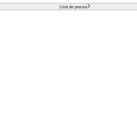
Lista de precios