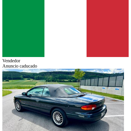
Vendedor
Anuncio caducado