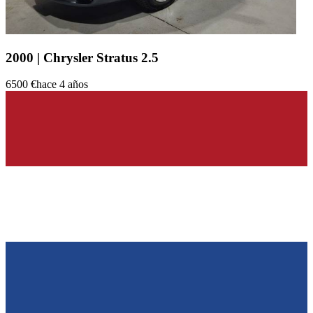
2000 | Chrysler Stratus 2.5
6500 €
hace 4 años