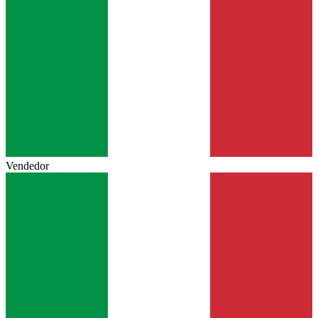
Vendedor