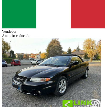
Vendedor
Anuncio caducado