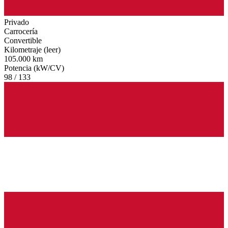
Privado
Carrocería
Convertible
Kilometraje (leer)
105.000 km
Potencia (kW/CV)
98 / 133