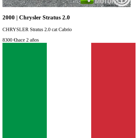
2000 | Chrysler Stratus 2.0
CHRYSLER Stratus 2.0 cat Cabrio
8300 €
hace 2 años