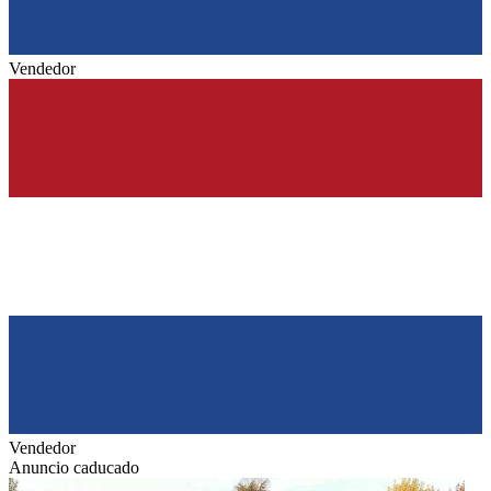
Vendedor
Vendedor
Anuncio caducado