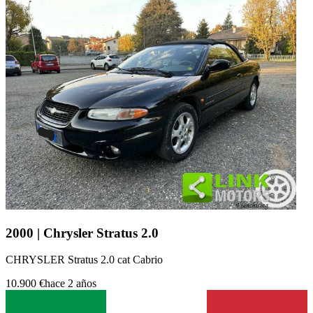
2000 | Chrysler Stratus 2.0
CHRYSLER Stratus 2.0 cat Cabrio
10.900 €
hace 2 años