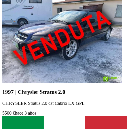
1997 | Chrysler Stratus 2.0
CHRYSLER Stratus 2.0 cat Cabrio LX GPL
5500 €
hace 3 años