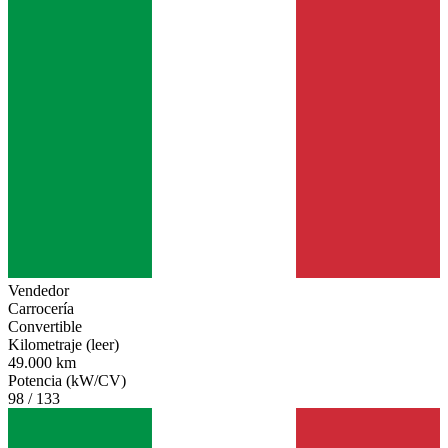
Vendedor
Carrocería
Convertible
Kilometraje (leer)
49.000 km
Potencia (kW/CV)
98 / 133