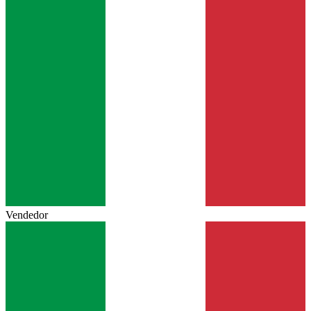
Vendedor