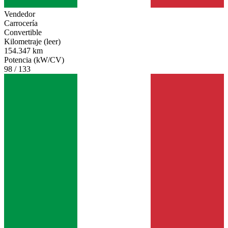
Vendedor
Carrocería
Convertible
Kilometraje (leer)
154.347 km
Potencia (kW/CV)
98 / 133