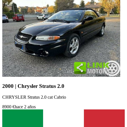
2000 | Chrysler Stratus 2.0
CHRYSLER Stratus 2.0 cat Cabrio
8900 €
hace 2 años