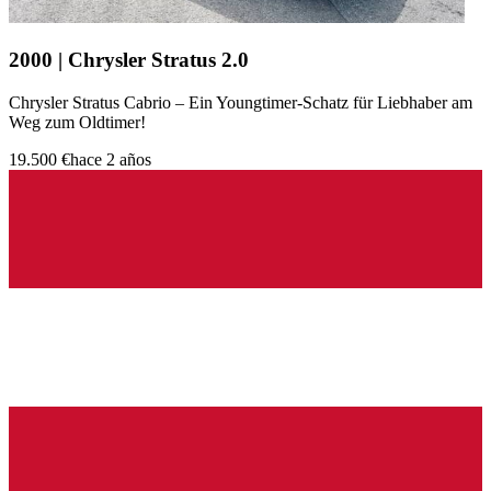
2000 | Chrysler Stratus 2.0
Chrysler Stratus Cabrio – Ein Youngtimer-Schatz für Liebhaber am
Weg zum Oldtimer!
19.500 €
hace 2 años