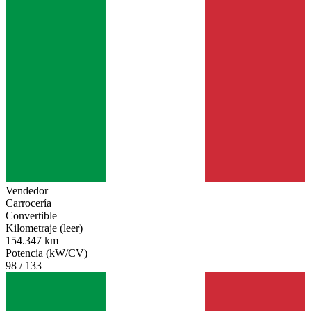
Vendedor
Carrocería
Convertible
Kilometraje (leer)
154.347 km
Potencia (kW/CV)
98 / 133