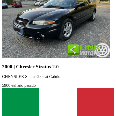
2000 | Chrysler Stratus 2.0
CHRYSLER Stratus 2.0 cat Cabrio
5900 €
el año pasado