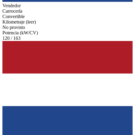
Vendedor
Carrocería
Convertible
Kilometraje (leer)
No provisto
Potencia (kW/CV)
120 / 163