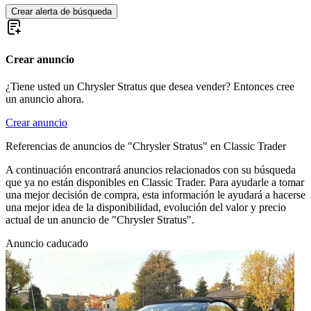
Crear alerta de búsqueda
Crear anuncio
¿Tiene usted un Chrysler Stratus que desea vender? Entonces cree
un anuncio ahora.
Crear anuncio
Referencias de anuncios de "Chrysler Stratus" en Classic Trader
A continuación encontrará anuncios relacionados con su búsqueda
que ya no están disponibles en Classic Trader. Para ayudarle a tomar
una mejor decisión de compra, esta información le ayudará a hacerse
una mejor idea de la disponibilidad, evolución del valor y precio
actual de un anuncio de "Chrysler Stratus".
Anuncio caducado