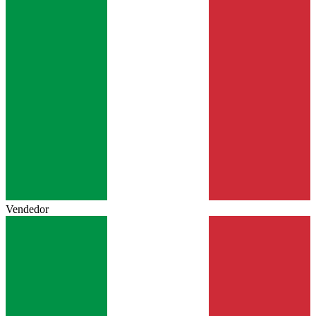
Vendedor