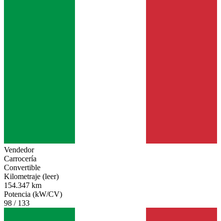
Vendedor
Carrocería
Convertible
Kilometraje (leer)
154.347 km
Potencia (kW/CV)
98 / 133