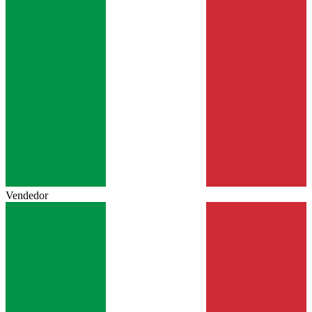
Vendedor