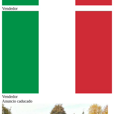
Vendedor
Vendedor
Anuncio caducado