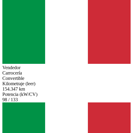
Vendedor
Carrocería
Convertible
Kilometraje (leer)
154.347 km
Potencia (kW/CV)
98 / 133