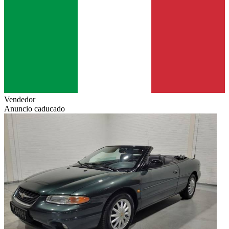
Vendedor
Anuncio caducado