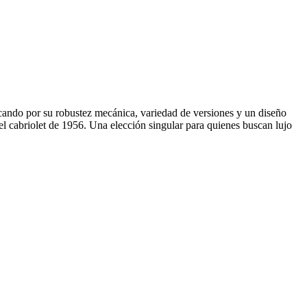
acando por su robustez mecánica, variedad de versiones y un diseño
 el cabriolet de 1956. Una elección singular para quienes buscan lujo