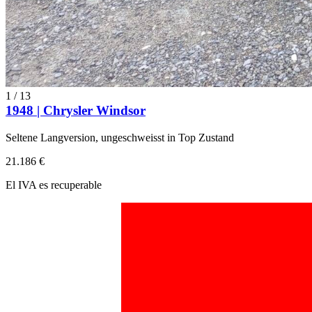
1
/
13
1948 | Chrysler Windsor
Seltene Langversion, ungeschweisst in Top Zustand
21.186 €
El IVA es recuperable