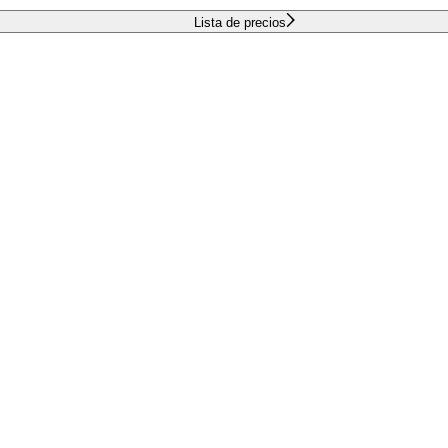
Lista de precios