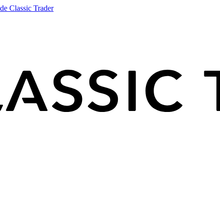
de Classic Trader