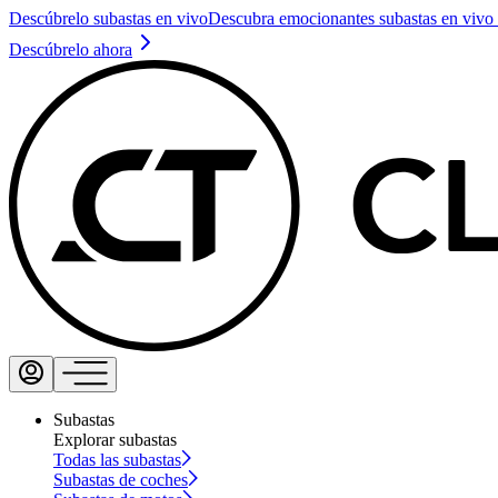
Descúbrelo subastas en vivo
Descubra emocionantes subastas en vivo 
Descúbrelo ahora
Subastas
Explorar subastas
Todas las subastas
Subastas de coches