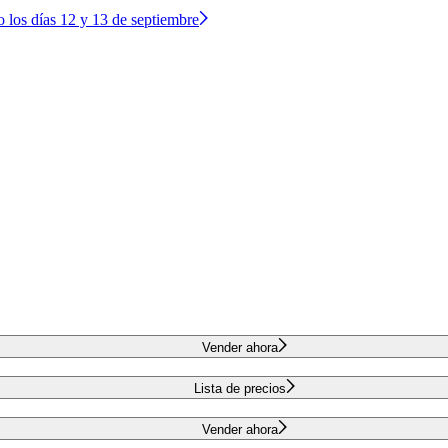
o los días 12 y 13 de septiembre
Vender ahora
Lista de precios
Vender ahora