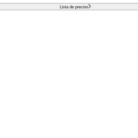
Lista de precios