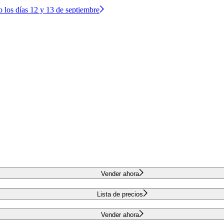
o los días 12 y 13 de septiembre
Vender ahora
Lista de precios
Vender ahora