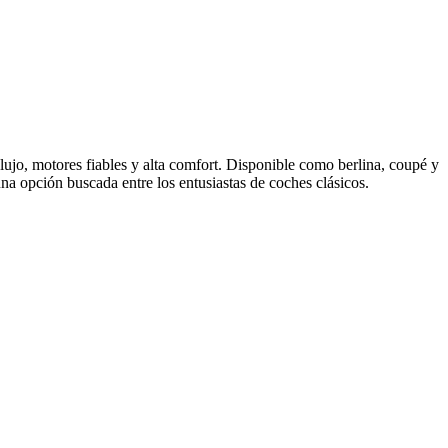
ujo, motores fiables y alta comfort. Disponible como berlina, coupé y
na opción buscada entre los entusiastas de coches clásicos.