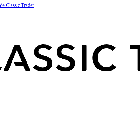
de Classic Trader