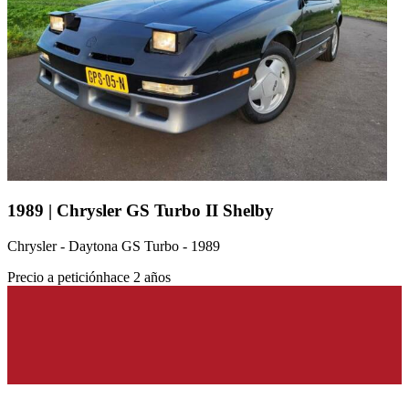
1989 | Chrysler GS Turbo II Shelby
Chrysler - Daytona GS Turbo - 1989
Precio a petición
hace 2 años