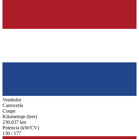
Vendedor
Carrocería
Coupe
Kilometraje (leer)
230.637 km
Potencia (kW/CV)
130 / 177