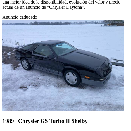
una mejor idea de la disponibilidad, evolución del valor y precio
actual de un anuncio de "Chrysler Daytona".
Anuncio caducado
1989 | Chrysler GS Turbo II Shelby