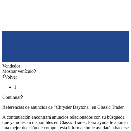
Vendedor
Mostrar vehículo
Volver
1
Continuar
Referencias de anuncios de "Chrysler Daytona" en Classic Trader
A continuación encontrará anuncios relacionados con su búsqueda
que ya no están disponibles en Classic Trader. Para ayudarle a tomar
una mejor decisión de compra, esta información le ayudará a hacerse