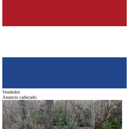
Vendedor
Anuncio caducado