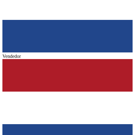
Vendedor