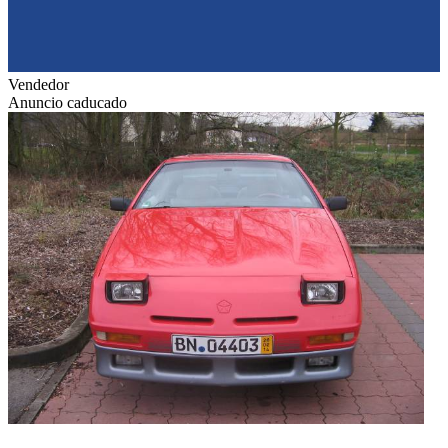
Vendedor
Anuncio caducado