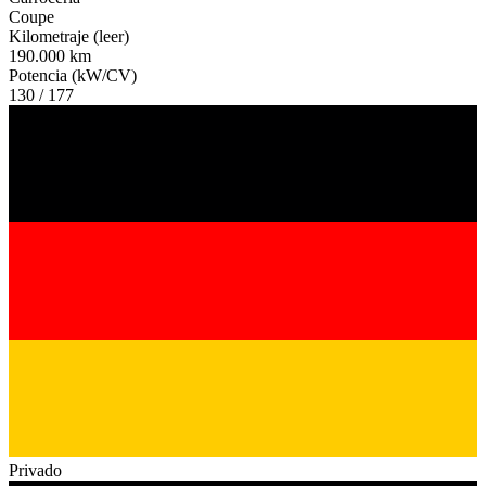
Coupe
Kilometraje (leer)
190.000 km
Potencia (kW/CV)
130 / 177
Privado