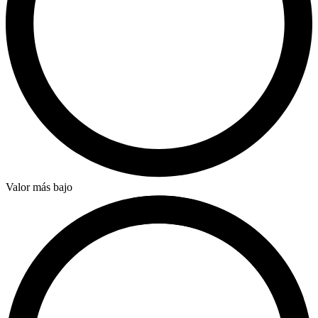
Valor más bajo