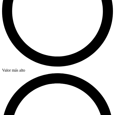
Valor más alto