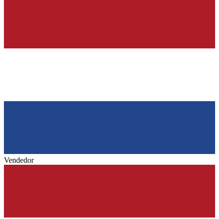
Vendedor