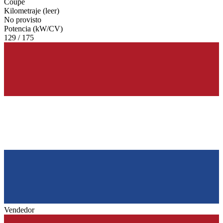
Coupe
Kilometraje (leer)
No provisto
Potencia (kW/CV)
129 / 175
Vendedor