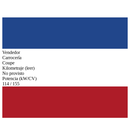
Vendedor
Carrocería
Coupe
Kilometraje (leer)
No provisto
Potencia (kW/CV)
114 / 155