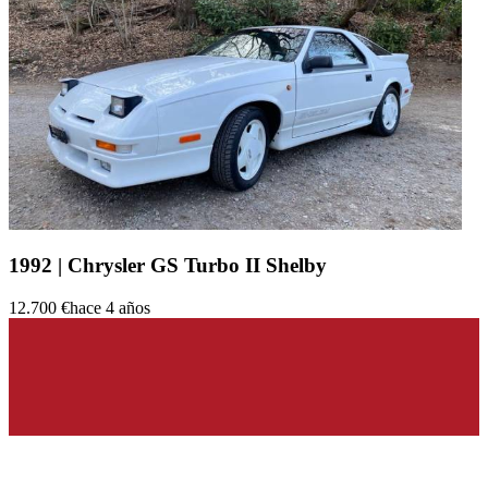
1992 | Chrysler GS Turbo II Shelby
12.700 €
hace 4 años