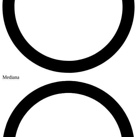
Mediana