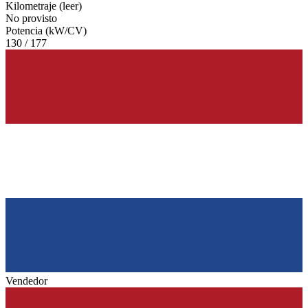
Kilometraje (leer)
No provisto
Potencia (kW/CV)
130 / 177
Vendedor