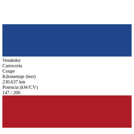
Vendedor
Carrocería
Coupe
Kilometraje (leer)
230.637 km
Potencia (kW/CV)
147 / 200