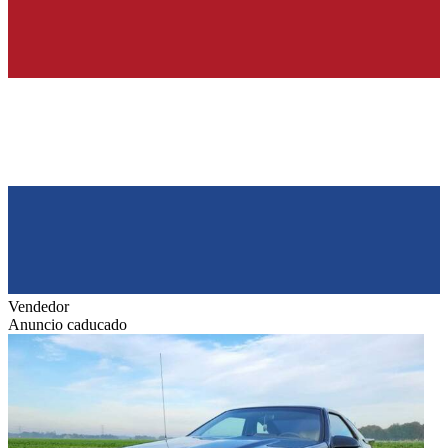
Vendedor
Anuncio caducado