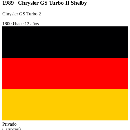
1989 | Chrysler GS Turbo II Shelby
Chrysler GS Turbo 2
1800 €
hace 12 años
Privado
Carrocería