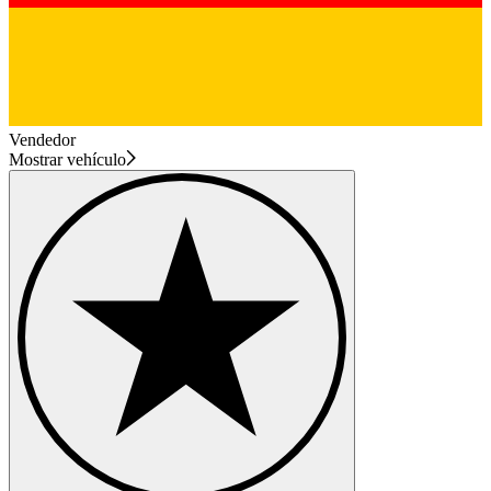
Vendedor
Mostrar vehículo