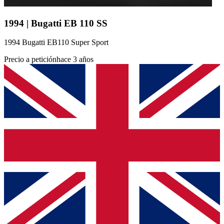
1994 | Bugatti EB 110 SS
1994 Bugatti EB110 Super Sport
Precio a petición
hace 3 años