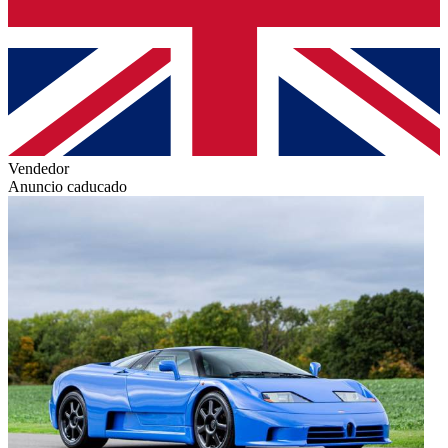
Vendedor
Anuncio caducado