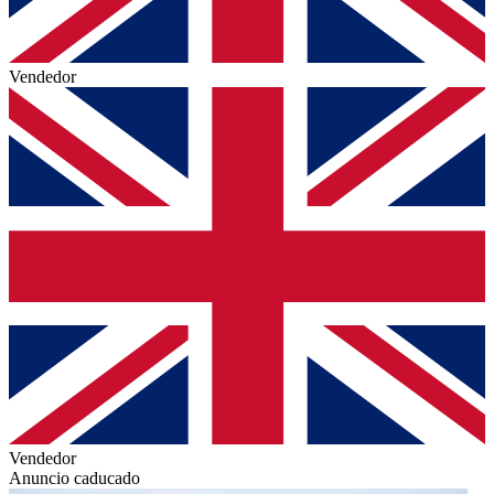
Vendedor
Vendedor
Anuncio caducado