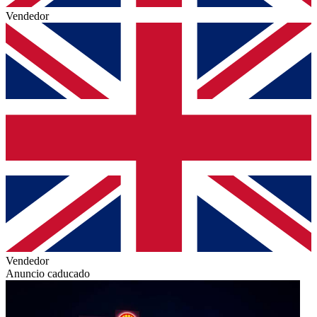
Vendedor
Vendedor
Anuncio caducado