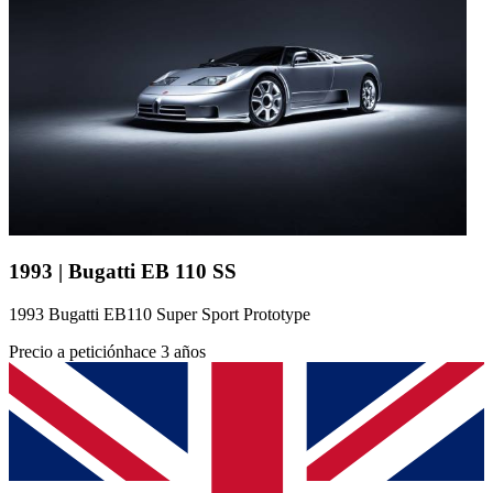
1993 | Bugatti EB 110 SS
1993 Bugatti EB110 Super Sport Prototype
Precio a petición
hace 3 años