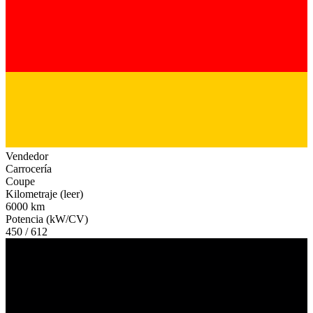
Vendedor
Carrocería
Coupe
Kilometraje (leer)
6000 km
Potencia (kW/CV)
450 / 612