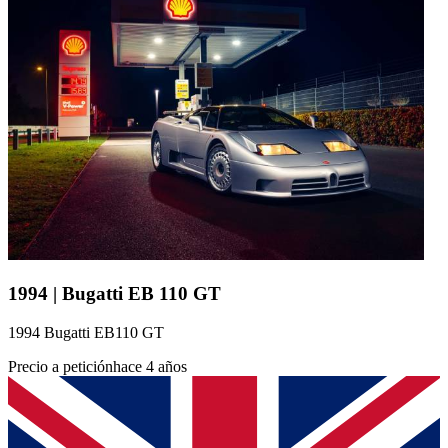
1994 | Bugatti EB 110 GT
1994 Bugatti EB110 GT
Precio a petición
hace 4 años