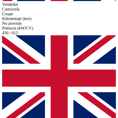
Vendedor
Carrocería
Coupe
Kilometraje (leer)
No provisto
Potencia (kW/CV)
450 / 612