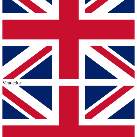
Vendedor