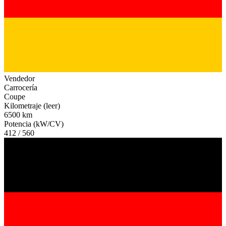
Vendedor
Carrocería
Coupe
Kilometraje (leer)
6500 km
Potencia (kW/CV)
412 / 560