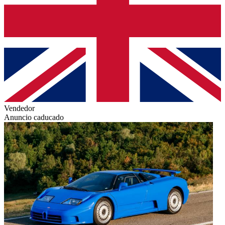
Vendedor
Anuncio caducado