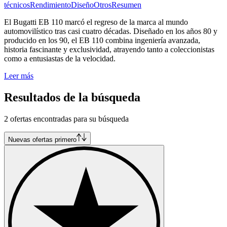
técnicos
Rendimiento
Diseño
Otros
Resumen
El Bugatti EB 110 marcó el regreso de la marca al mundo
automovilístico tras casi cuatro décadas. Diseñado en los años 80 y
producido en los 90, el EB 110 combina ingeniería avanzada,
historia fascinante y exclusividad, atrayendo tanto a coleccionistas
como a entusiastas de la velocidad.
Leer más
Resultados de la búsqueda
2 ofertas encontradas para su búsqueda
Nuevas ofertas primero