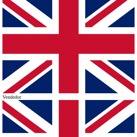
Vendedor