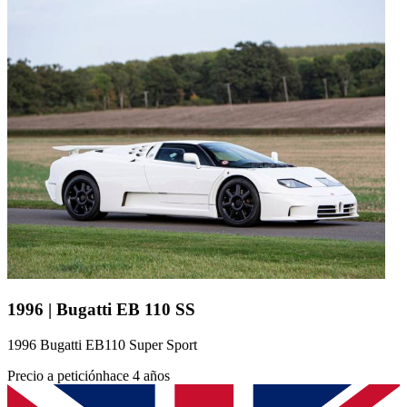
1996 | Bugatti EB 110 SS
1996 Bugatti EB110 Super Sport
Precio a petición
hace 4 años