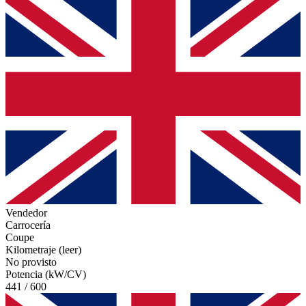
Vendedor
Carrocería
Coupe
Kilometraje (leer)
No provisto
Potencia (kW/CV)
441 / 600