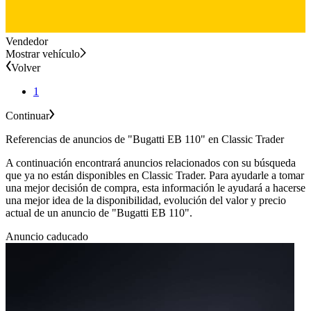
Vendedor
Mostrar vehículo
Volver
1
Continuar
Referencias de anuncios de "Bugatti EB 110" en Classic Trader
A continuación encontrará anuncios relacionados con su búsqueda
que ya no están disponibles en Classic Trader. Para ayudarle a tomar
una mejor decisión de compra, esta información le ayudará a hacerse
una mejor idea de la disponibilidad, evolución del valor y precio
actual de un anuncio de "Bugatti EB 110".
Anuncio caducado