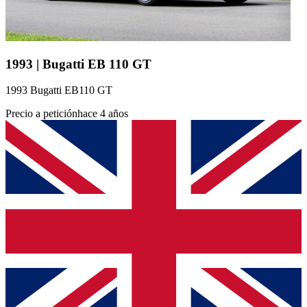
1993 | Bugatti EB 110 GT
1993 Bugatti EB110 GT
Precio a petición
hace 4 años