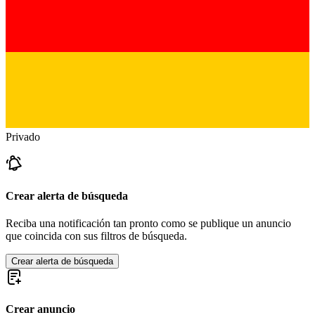
Privado
Crear alerta de búsqueda
Reciba una notificación tan pronto como se publique un anuncio
que coincida con sus filtros de búsqueda.
Crear alerta de búsqueda
Crear anuncio