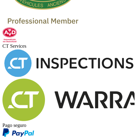
CT Services
Pago seguro