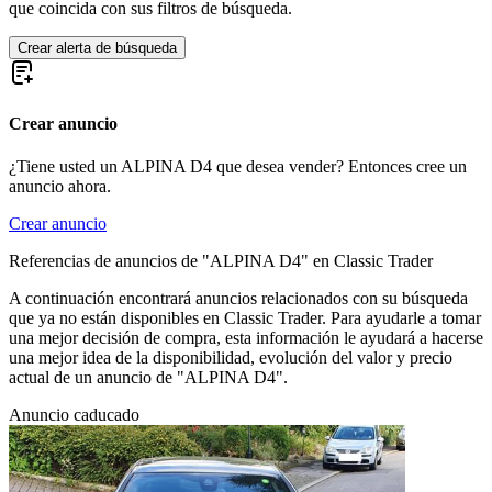
que coincida con sus filtros de búsqueda.
Crear alerta de búsqueda
Crear anuncio
¿Tiene usted un ALPINA D4 que desea vender? Entonces cree un
anuncio ahora.
Crear anuncio
Referencias de anuncios de "ALPINA D4" en Classic Trader
A continuación encontrará anuncios relacionados con su búsqueda
que ya no están disponibles en Classic Trader. Para ayudarle a tomar
una mejor decisión de compra, esta información le ayudará a hacerse
una mejor idea de la disponibilidad, evolución del valor y precio
actual de un anuncio de "ALPINA D4".
Anuncio caducado