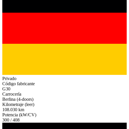
Privado
Código fabricante
G30
Carrocería
Berlina (4-doors)
Kilometraje (leer)
108.030 km
Potencia (kW/CV)
300 / 408