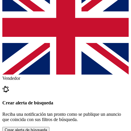
Vendedor
Crear alerta de búsqueda
Reciba una notificación tan pronto como se publique un anuncio
que coincida con sus filtros de búsqueda.
Crear alerta de búsqueda