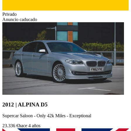
Privado
Anuncio caducado
2012 | ALPINA D5
Supercar Saloon - Only 42k Miles - Exceptional
23.336 €
hace 4 años