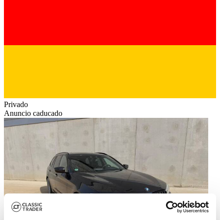
Privado
Anuncio caducado