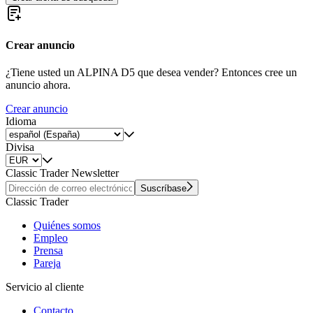
Crear anuncio
¿Tiene usted un ALPINA D5 que desea vender? Entonces cree un
anuncio ahora.
Crear anuncio
Idioma
Divisa
Classic Trader Newsletter
Suscríbase
Classic Trader
Quiénes somos
Empleo
Prensa
Pareja
Servicio al cliente
Contacto