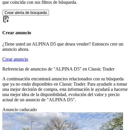
que coincida con sus filtros de búsqueda.
Crear alerta de búsqueda
Crear anuncio
¿Tiene usted un ALPINA D5 que desea vender? Entonces cree un
anuncio ahora.
Crear anuncio
Referencias de anuncios de "ALPINA D5" en Classic Trader
A continuación encontrará anuncios relacionados con su búsqueda
que ya no están disponibles en Classic Trader. Para ayudarle a tomar
una mejor decisión de compra, esta información le ayudará a hacerse
una mejor idea de la disponibilidad, evolución del valor y precio
actual de un anuncio de "ALPINA D5".
Anuncio caducado