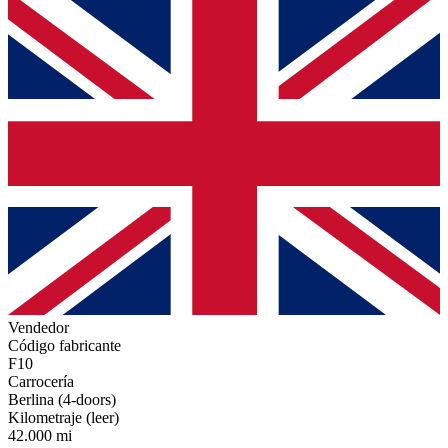
Vendedor
Código fabricante
F10
Carrocería
Berlina (4-doors)
Kilometraje (leer)
42.000 mi