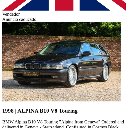
Vendedor
Anuncio caducado
1998 | ALPINA B10 V8 Touring
BMW Alpina B10 V8 Touring "Alpina from Geneva" Ordered and
delivered in Geneva - Switzerland, Configured in Cosmos Black