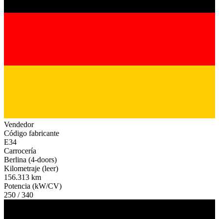
Vendedor
Código fabricante
E34
Carrocería
Berlina (4-doors)
Kilometraje (leer)
156.313 km
Potencia (kW/CV)
250 / 340