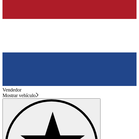
Vendedor
Mostrar vehículo