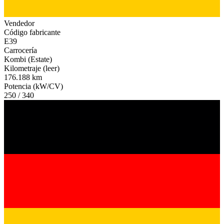
Vendedor
Código fabricante
E39
Carrocería
Kombi (Estate)
Kilometraje (leer)
176.188 km
Potencia (kW/CV)
250 / 340