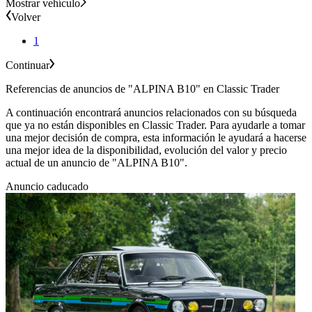
Mostrar vehículo
Volver
1
Continuar
Referencias de anuncios de "ALPINA B10" en Classic Trader
A continuación encontrará anuncios relacionados con su búsqueda
que ya no están disponibles en Classic Trader. Para ayudarle a tomar
una mejor decisión de compra, esta información le ayudará a hacerse
una mejor idea de la disponibilidad, evolución del valor y precio
actual de un anuncio de "ALPINA B10".
Anuncio caducado