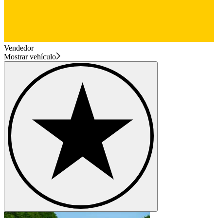
Vendedor
Mostrar vehículo