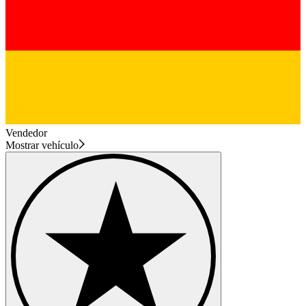
Vendedor
Mostrar vehículo