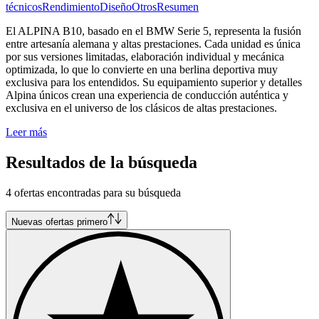
técnicos
Rendimiento
Diseño
Otros
Resumen
El ALPINA B10, basado en el BMW Serie 5, representa la fusión
entre artesanía alemana y altas prestaciones. Cada unidad es única
por sus versiones limitadas, elaboración individual y mecánica
optimizada, lo que lo convierte en una berlina deportiva muy
exclusiva para los entendidos. Su equipamiento superior y detalles
Alpina únicos crean una experiencia de conducción auténtica y
exclusiva en el universo de los clásicos de altas prestaciones.
Leer más
Resultados de la búsqueda
4 ofertas encontradas para su búsqueda
Nuevas ofertas primero