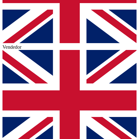
Vendedor