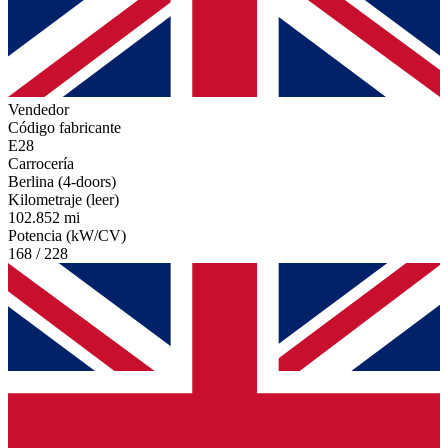
Vendedor
Código fabricante
E28
Carrocería
Berlina (4-doors)
Kilometraje (leer)
102.852 mi
Potencia (kW/CV)
168 / 228