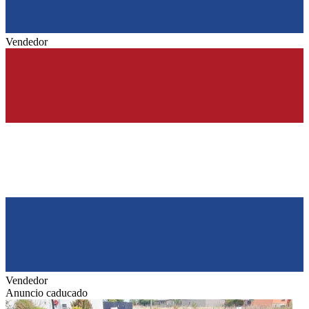
Vendedor
Vendedor
Anuncio caducado