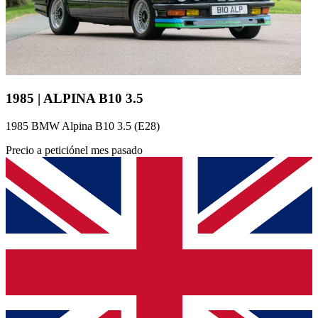
1985 | ALPINA B10 3.5
1985 BMW Alpina B10 3.5 (E28)
Precio a petición
el mes pasado