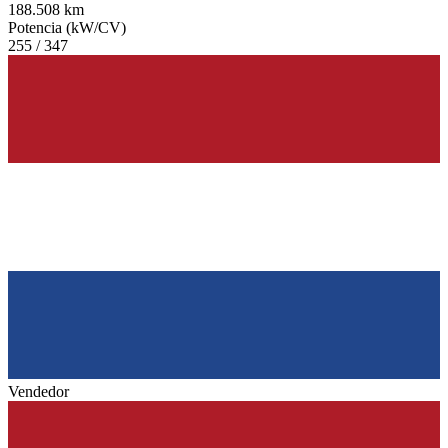
188.508 km
Potencia (kW/CV)
255 / 347
Vendedor