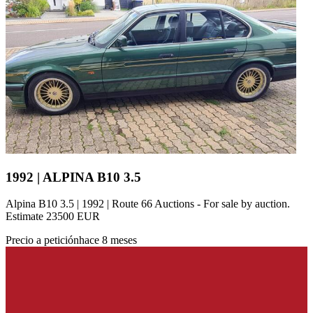
1992 | ALPINA B10 3.5
Alpina B10 3.5 | 1992 | Route 66 Auctions - For sale by auction.
Estimate 23500 EUR
Precio a petición
hace 8 meses