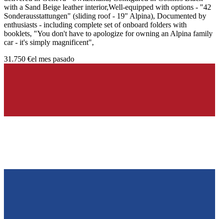
with a Sand Beige leather interior,Well-equipped with options - "42
Sonderausstattungen" (sliding roof - 19" Alpina), Documented by
enthusiasts - including complete set of onboard folders with
booklets, "You don't have to apologize for owning an Alpina family
car - it's simply magnificent",
31.750 €
el mes pasado