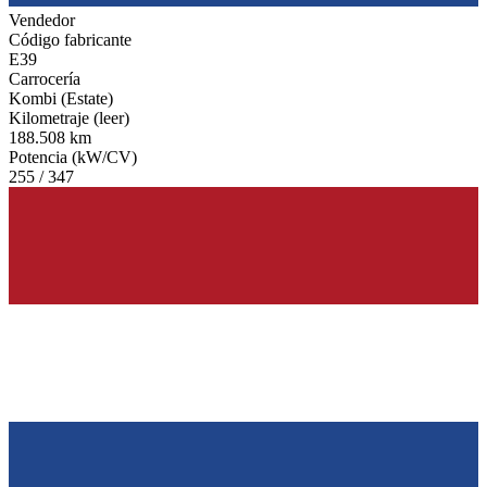
Vendedor
Código fabricante
E39
Carrocería
Kombi (Estate)
Kilometraje (leer)
188.508 km
Potencia (kW/CV)
255 / 347