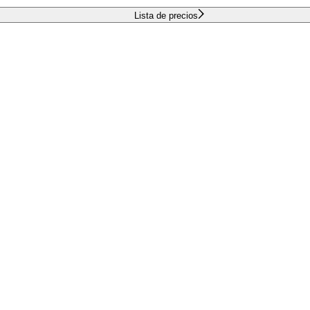
Lista de precios