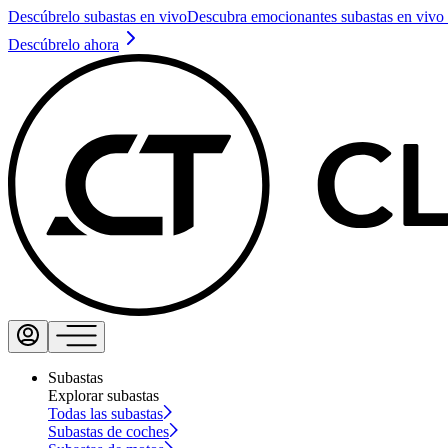
Descúbrelo subastas en vivo
Descubra emocionantes subastas en vivo 
Descúbrelo ahora
Subastas
Explorar subastas
Todas las subastas
Subastas de coches