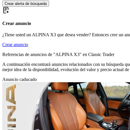
Crear alerta de búsqueda
Crear anuncio
¿Tiene usted un ALPINA X3 que desea vender? Entonces cree un anu
Crear anuncio
Referencias de anuncios de "ALPINA X3" en Classic Trader
A continuación encontrará anuncios relacionados con su búsqueda que 
mejor idea de la disponibilidad, evolución del valor y precio actua
Anuncio caducado