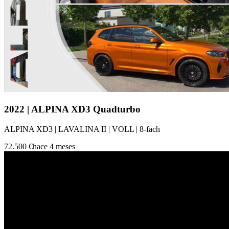
2022 | ALPINA XD3 Quadturbo
ALPINA XD3 | LAVALINA II | VOLL | 8-fach
72.500 €
hace 4 meses