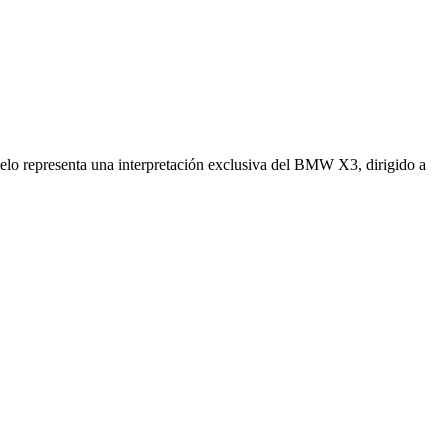
o representa una interpretación exclusiva del BMW X3, dirigido a