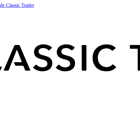
de Classic Trader