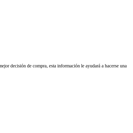
mejor decisión de compra, esta información le ayudará a hacerse una