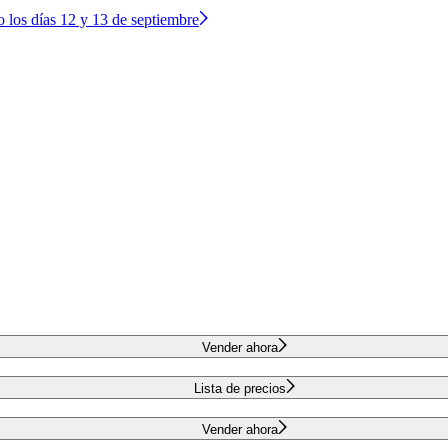
o los días 12 y 13 de septiembre
Vender ahora
Lista de precios
Vender ahora