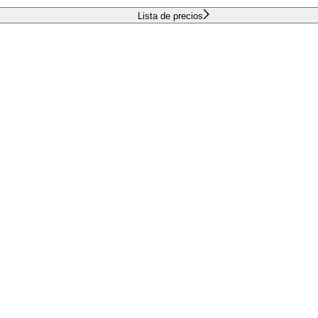
Lista de precios