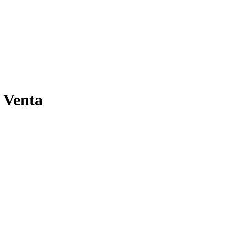
 Venta