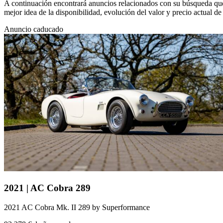
A continuación encontrará anuncios relacionados con su búsqueda que 
mejor idea de la disponibilidad, evolución del valor y precio actual
Anuncio caducado
2021 | AC Cobra 289
2021 AC Cobra Mk. II 289 by Superformance