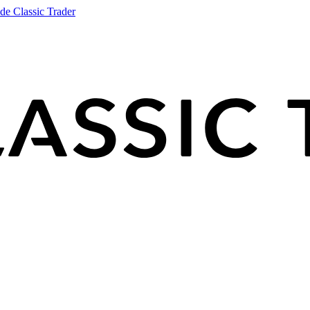
de Classic Trader