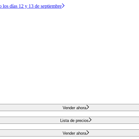
o los días 12 y 13 de septiembre
Vender ahora
Lista de precios
Vender ahora