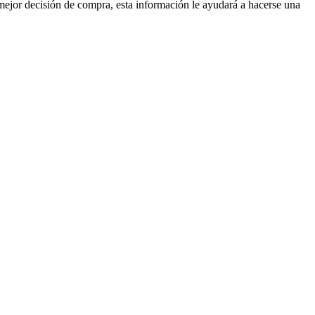
mejor decisión de compra, esta información le ayudará a hacerse una