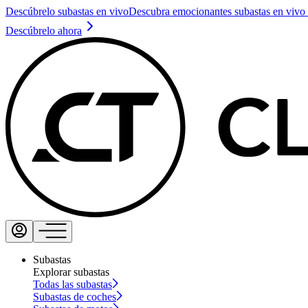
Descúbrelo subastas en vivo
Descubra emocionantes subastas en vivo 
Descúbrelo ahora
Subastas
Explorar subastas
Todas las subastas
Subastas de coches