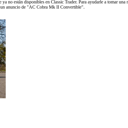
ya no están disponibles en Classic Trader. Para ayudarle a tomar una 
 de un anuncio de "AC Cobra Mk II Convertible".