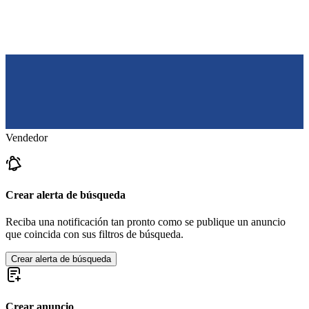
Vendedor
Crear alerta de búsqueda
Reciba una notificación tan pronto como se publique un anuncio
que coincida con sus filtros de búsqueda.
Crear alerta de búsqueda
Crear anuncio