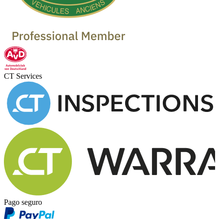
CT Services
Pago seguro