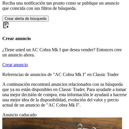
Reciba una notificación tan pronto como se publique un anuncio
que coincida con sus filtros de búsqueda.
Crear alerta de búsqueda
Crear anuncio
¿Tiene usted un AC Cobra Mk I que desea vender? Entonces cree
un anuncio ahora.
Crear anuncio
Referencias de anuncios de "AC Cobra Mk I" en Classic Trader
A continuación encontrará anuncios relacionados con su búsqueda
que ya no están disponibles en Classic Trader. Para ayudarle a tomar
una mejor decisión de compra, esta información le ayudará a hacerse
una mejor idea de la disponibilidad, evolución del valor y precio
actual de un anuncio de "AC Cobra Mk I".
Anuncio caducado