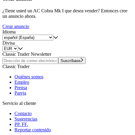
¿Tiene usted un AC Cobra Mk I que desea vender? Entonces cree
un anuncio ahora.
Crear anuncio
Idioma
Divisa
Classic Trader Newsletter
Suscríbase
Classic Trader
Quiénes somos
Empleo
Prensa
Pareja
Servicio al cliente
Contacto
Sugerencias
PP. FF.
Reportar contenido