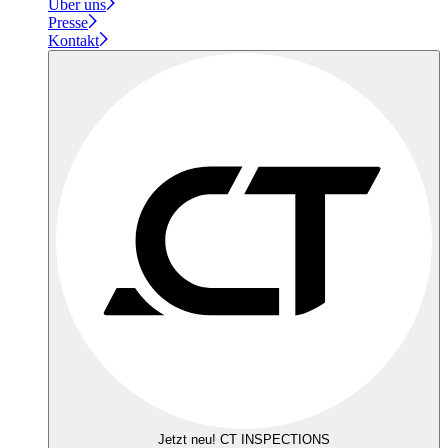
Über uns
Presse
Kontakt
Jetzt neu! CT INSPECTIONS