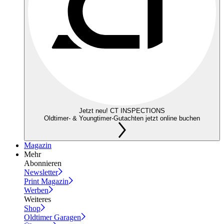
Jetzt neu! CT INSPECTIONS
Oldtimer- & Youngtimer-Gutachten jetzt online buchen
Magazin
Mehr
Abonnieren
Newsletter
Print Magazin
Werben
Weiteres
Shop
Oldtimer Garagen