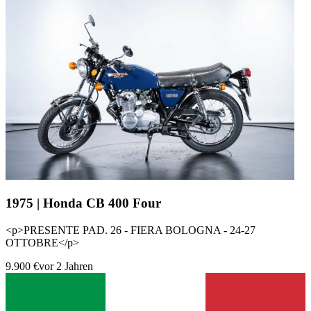
1975 | Honda CB 400 Four
<p>PRESENTE PAD. 26 - FIERA BOLOGNA - 24-27
OTTOBRE</p>
9.900 €
vor 2 Jahren