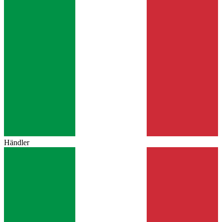
Händler