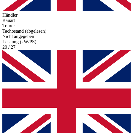
Händler
Bauart
Tourer
Tachostand (abgelesen)
Nicht angegeben
Leistung (kW/PS)
20 / 27