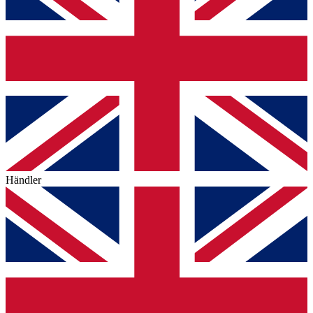
Händler