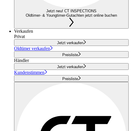
Jetzt neu! CT INSPECTIONS
Oldtimer- & Youngtimer-Gutachten jetzt online buchen
Verkaufen
Privat
Jetzt verkaufen
Oldtimer verkaufen
Preisliste
Händler
Jetzt verkaufen
Kundenstimmen
Preisliste