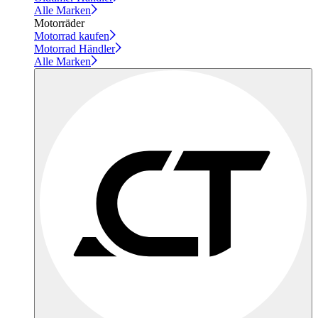
Alle Marken
Motorräder
Motorrad kaufen
Motorrad Händler
Alle Marken