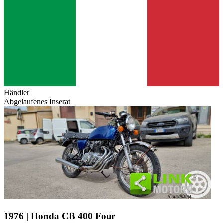
Händler
Abgelaufenes Inserat
1976 | Honda CB 400 Four