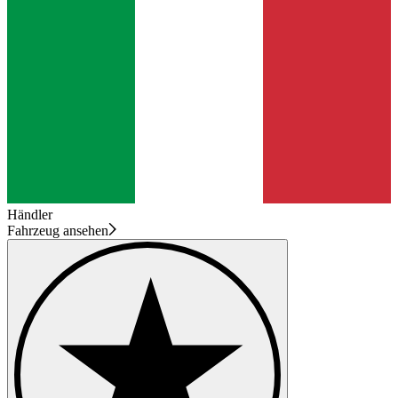
Händler
Fahrzeug ansehen