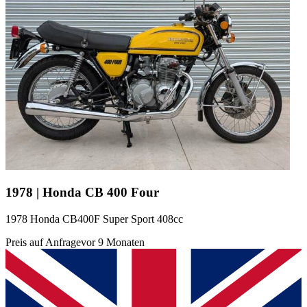
1978 | Honda CB 400 Four
1978 Honda CB400F Super Sport 408cc
Preis auf Anfrage
vor 9 Monaten