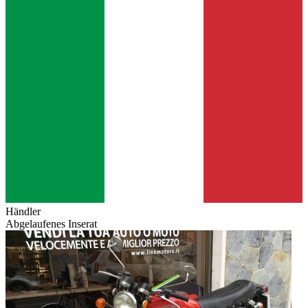
Händler
Abgelaufenes Inserat