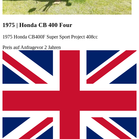
1975 | Honda CB 400 Four
1975 Honda CB400F Super Sport Project 408cc
Preis auf Anfrage
vor 2 Jahren