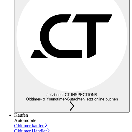
Jetzt neu! CT INSPECTIONS
Oldtimer- & Youngtimer-Gutachten jetzt online buchen
Kaufen
Automobile
Oldtimer kaufen
Oldtimer Händler