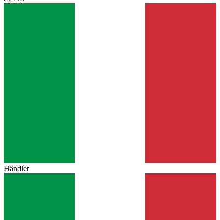
Händler