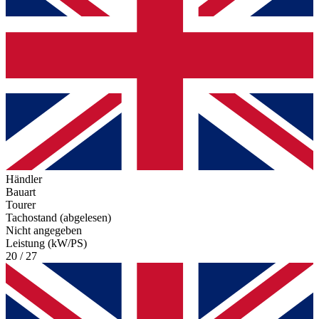
Händler
Bauart
Tourer
Tachostand (abgelesen)
Nicht angegeben
Leistung (kW/PS)
20 / 27