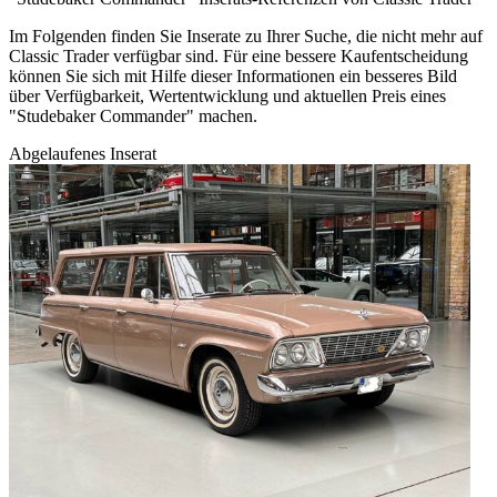
Im Folgenden finden Sie Inserate zu Ihrer Suche, die nicht mehr auf
Classic Trader verfügbar sind. Für eine bessere Kaufentscheidung
können Sie sich mit Hilfe dieser Informationen ein besseres Bild
über Verfügbarkeit, Wertentwicklung und aktuellen Preis eines
"Studebaker Commander" machen.
Abgelaufenes Inserat