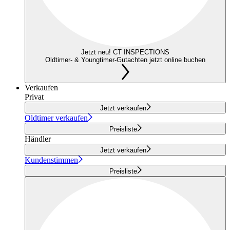
Jetzt neu! CT INSPECTIONS
Oldtimer- & Youngtimer-Gutachten jetzt online buchen
Verkaufen
Privat
Jetzt verkaufen
Oldtimer verkaufen
Preisliste
Händler
Jetzt verkaufen
Kundenstimmen
Preisliste