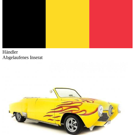
Händler
Abgelaufenes Inserat