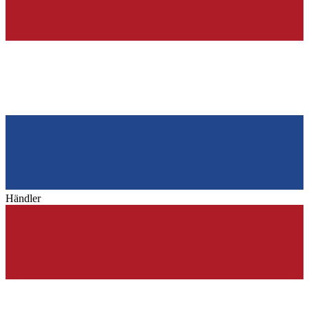
Händler