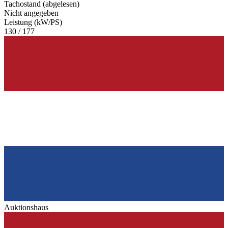
Tachostand (abgelesen)
Nicht angegeben
Leistung (kW/PS)
130 / 177
Auktionshaus