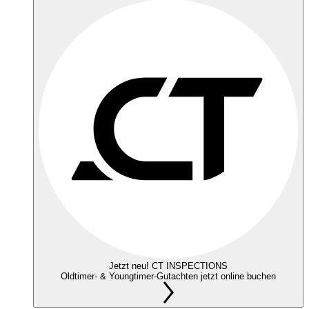
Jetzt neu! CT INSPECTIONS
Oldtimer- & Youngtimer-Gutachten jetzt online buchen