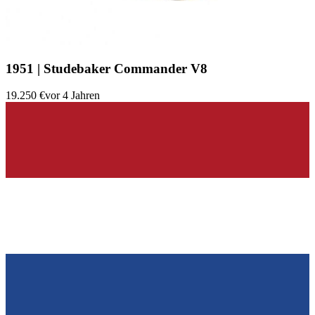
1951 | Studebaker Commander V8
19.250 €
vor 4 Jahren