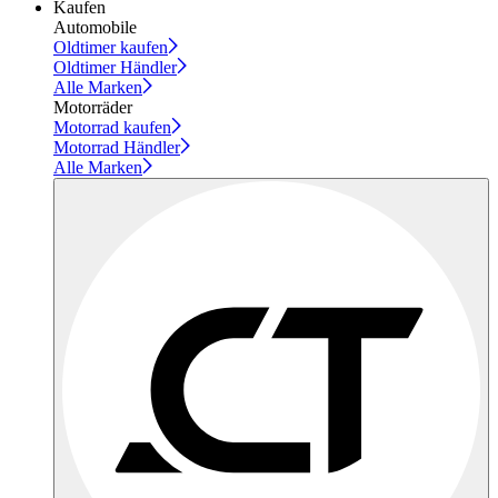
Kaufen
Automobile
Oldtimer kaufen
Oldtimer Händler
Alle Marken
Motorräder
Motorrad kaufen
Motorrad Händler
Alle Marken