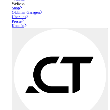
Weiteres
Shop
Oldtimer Garagen
Über uns
Presse
Kontakt