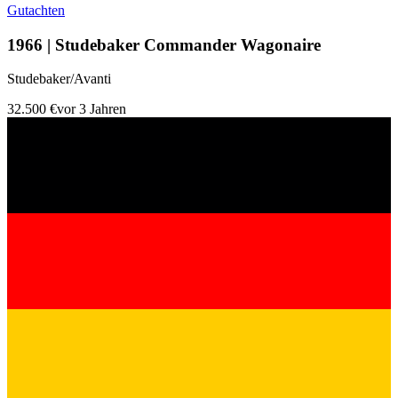
Gutachten
1966 | Studebaker Commander Wagonaire
Studebaker/Avanti
32.500 €
vor 3 Jahren