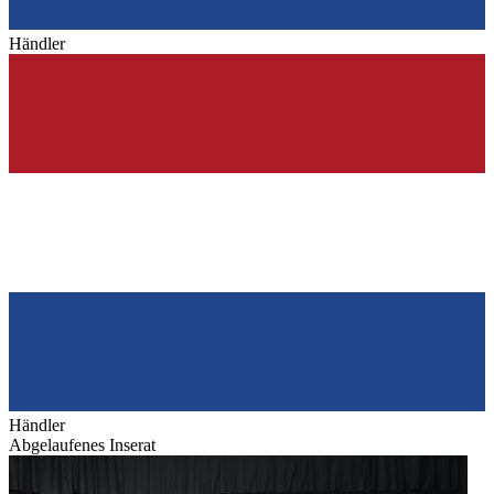
Händler
Händler
Abgelaufenes Inserat