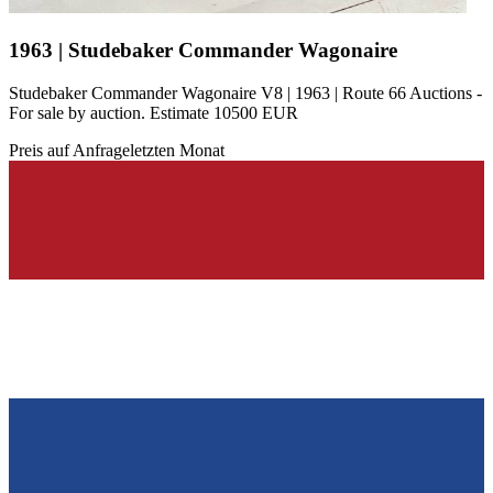
1963 | Studebaker Commander Wagonaire
Studebaker Commander Wagonaire V8 | 1963 | Route 66 Auctions -
For sale by auction. Estimate 10500 EUR
Preis auf Anfrage
letzten Monat