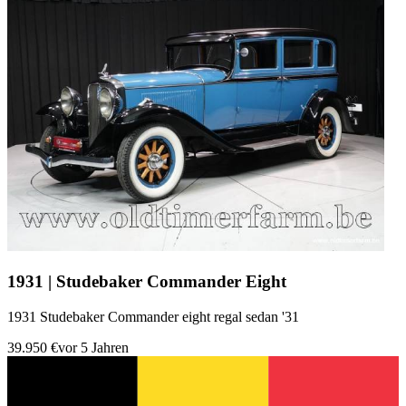
1931 | Studebaker Commander Eight
1931 Studebaker Commander eight regal sedan '31
39.950 €
vor 5 Jahren