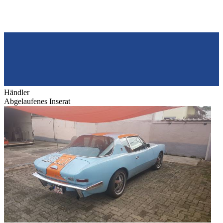
Händler
Abgelaufenes Inserat