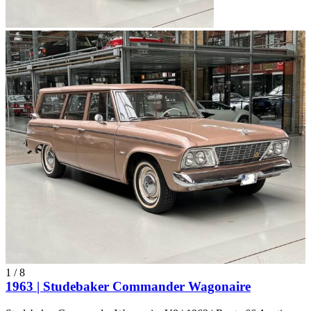
1
/
8
1963 | Studebaker Commander Wagonaire