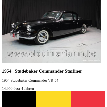
1954 | Studebaker Commander Starliner
1954 Studebaker Commander V8 '54
14.950 €
vor 4 Jahren