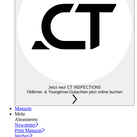
Jetzt neu! CT INSPECTIONS
Oldtimer- & Youngtimer-Gutachten jetzt online buchen
Magazin
Mehr
Abonnieren
Newsletter
Print Magazin
Werben