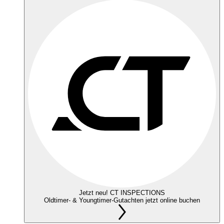
Jetzt neu! CT INSPECTIONS
Oldtimer- & Youngtimer-Gutachten jetzt online buchen