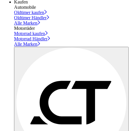
Kaufen
Automobile
Oldtimer kaufen
Oldtimer Händler
Alle Marken
Motorräder
Motorrad kaufen
Motorrad Händler
Alle Marken