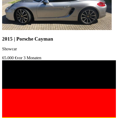
2015 | Porsche Cayman
Showcar
65.000 €
vor 3 Monaten