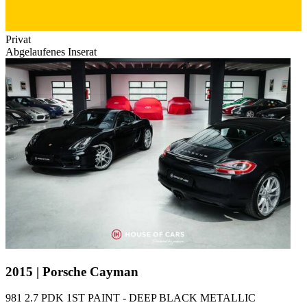
Privat
Abgelaufenes Inserat
2015 | Porsche Cayman
981 2.7 PDK 1ST PAINT - DEEP BLACK METALLIC