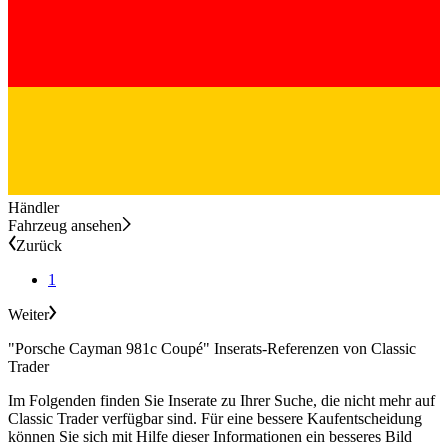
Händler
Fahrzeug ansehen
Zurück
1
Weiter
"Porsche Cayman 981c Coupé" Inserats-Referenzen von Classic
Trader
Im Folgenden finden Sie Inserate zu Ihrer Suche, die nicht mehr auf
Classic Trader verfügbar sind. Für eine bessere Kaufentscheidung
können Sie sich mit Hilfe dieser Informationen ein besseres Bild