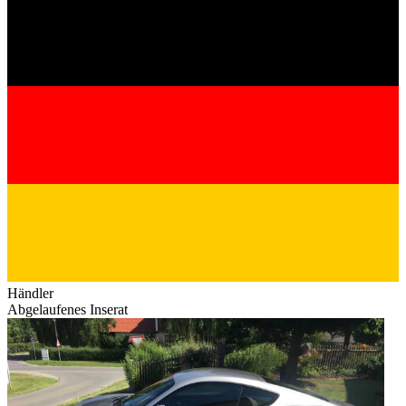
Händler
Abgelaufenes Inserat