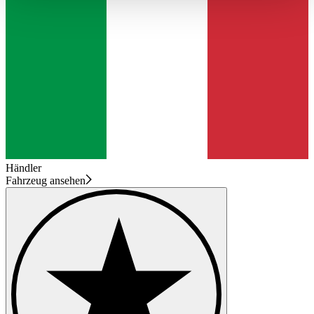
haben oder die sie im Rahmen Ihrer Nutzung der Dienste
gesammelt haben.
Datenschutzerklärung
Händler
Fahrzeug ansehen