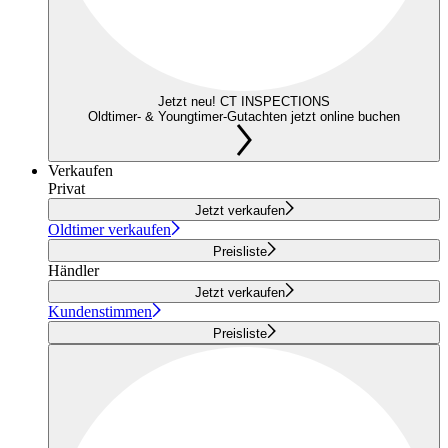
Jetzt neu! CT INSPECTIONS
Oldtimer- & Youngtimer-Gutachten jetzt online buchen
Verkaufen
Privat
Jetzt verkaufen
Oldtimer verkaufen
Preisliste
Händler
Jetzt verkaufen
Kundenstimmen
Preisliste