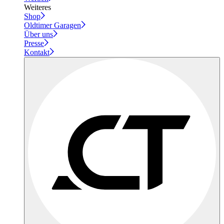
Weiteres
Shop
Oldtimer Garagen
Über uns
Presse
Kontakt