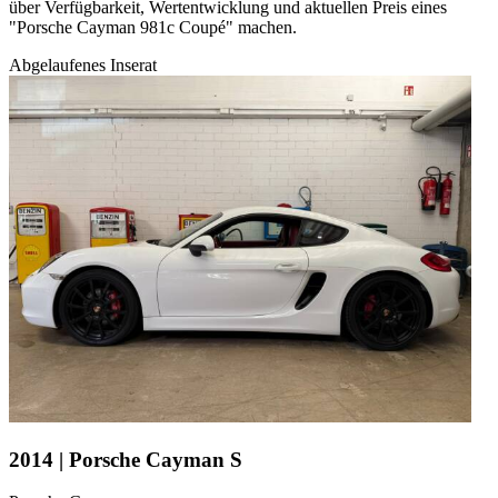
über Verfügbarkeit, Wertentwicklung und aktuellen Preis eines
"Porsche Cayman 981c Coupé" machen.
Abgelaufenes Inserat
2014 | Porsche Cayman S