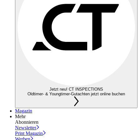
Jetzt neu! CT INSPECTIONS
Oldtimer- & Youngtimer-Gutachten jetzt online buchen
Magazin
Mehr
Abonnieren
Newsletter
Print Magazin
Werben