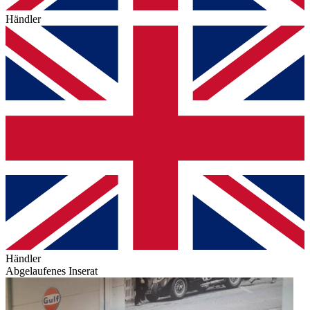
Händler
Händler
Abgelaufenes Inserat