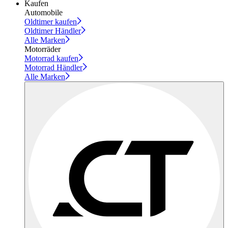
Kaufen
Automobile
Oldtimer kaufen
Oldtimer Händler
Alle Marken
Motorräder
Motorrad kaufen
Motorrad Händler
Alle Marken