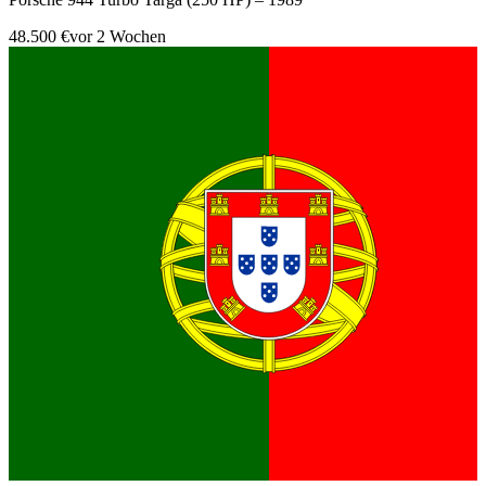
48.500 €
vor 2 Wochen