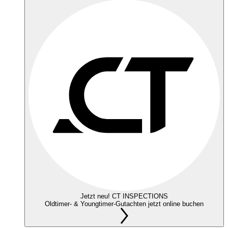
Jetzt neu! CT INSPECTIONS
Oldtimer- & Youngtimer-Gutachten jetzt online buchen