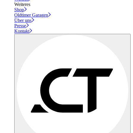
Weiteres
Shop
Oldtimer Garagen
Über uns
Presse
Kontakt