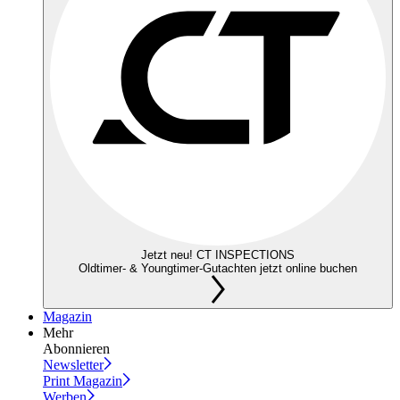
Jetzt neu! CT INSPECTIONS
Oldtimer- & Youngtimer-Gutachten jetzt online buchen
Magazin
Mehr
Abonnieren
Newsletter
Print Magazin
Werben