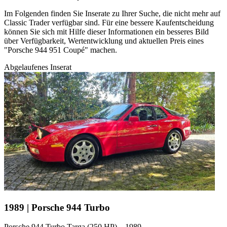
Im Folgenden finden Sie Inserate zu Ihrer Suche, die nicht mehr auf
Classic Trader verfügbar sind. Für eine bessere Kaufentscheidung
können Sie sich mit Hilfe dieser Informationen ein besseres Bild
über Verfügbarkeit, Wertentwicklung und aktuellen Preis eines
"Porsche 944 951 Coupé" machen.
Abgelaufenes Inserat
1989 | Porsche 944 Turbo
Porsche 944 Turbo Targa (250 HP) – 1989