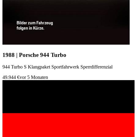
1988 | Porsche 944 Turbo
944 Turbo S Klangpaket Sportfahrwerk Sperrdifferenzial
49.944 €
vor 5 Monaten