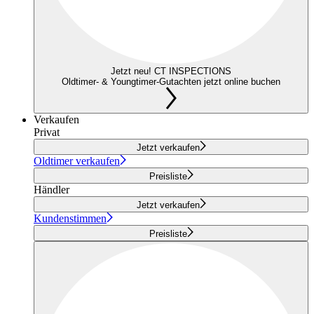
Jetzt neu! CT INSPECTIONS
Oldtimer- & Youngtimer-Gutachten jetzt online buchen
Verkaufen
Privat
Jetzt verkaufen
Oldtimer verkaufen
Preisliste
Händler
Jetzt verkaufen
Kundenstimmen
Preisliste