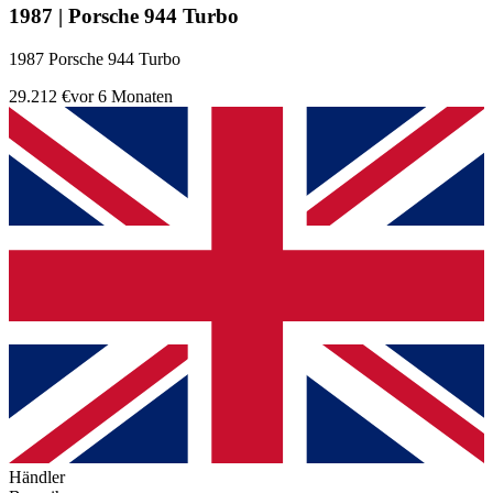
1987 | Porsche 944 Turbo
1987 Porsche 944 Turbo
29.212 €
vor 6 Monaten
Händler