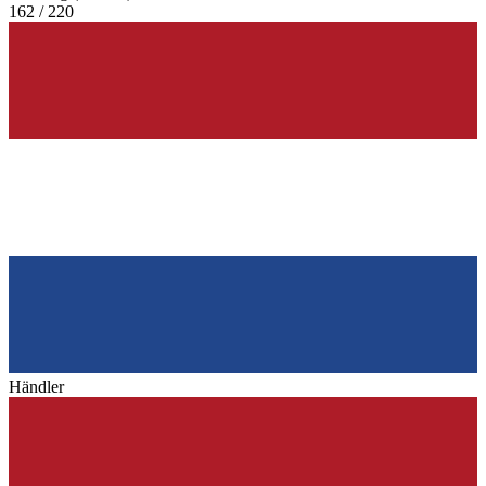
162 / 220
Händler