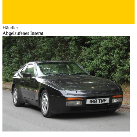
Händler
Abgelaufenes Inserat