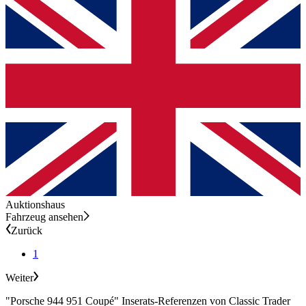
Auktionshaus
Fahrzeug ansehen
Zurück
1
Weiter
"Porsche 944 951 Coupé" Inserats-Referenzen von Classic Trader