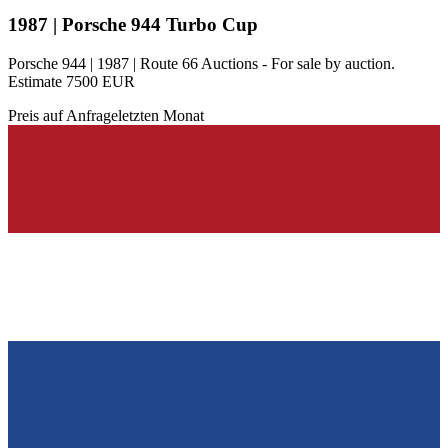
1987 | Porsche 944 Turbo Cup
Porsche 944 | 1987 | Route 66 Auctions - For sale by auction.
Estimate 7500 EUR
Preis auf Anfrage
letzten Monat