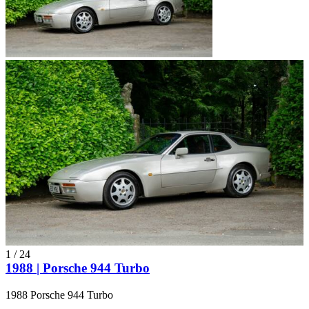
1
/
24
1988 | Porsche 944 Turbo
1988 Porsche 944 Turbo