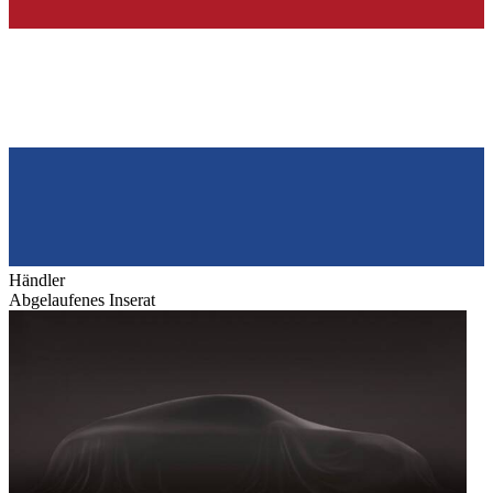
Händler
Abgelaufenes Inserat