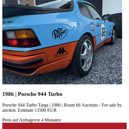
1986 | Porsche 944 Turbo
Porsche 944 Turbo Targa | 1986 | Route 66 Auctions - For sale by
auction. Estimate 13500 EUR
Preis auf Anfrage
vor 4 Monaten