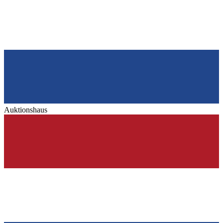
Auktionshaus