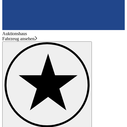
Auktionshaus
Fahrzeug ansehen