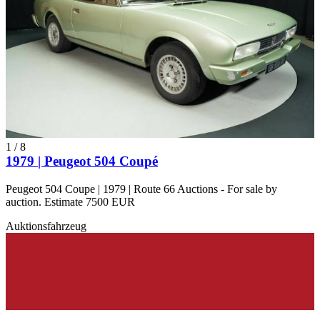
1
/
8
1979 | Peugeot 504 Coupé
Peugeot 504 Coupe | 1979 | Route 66 Auctions - For sale by
auction. Estimate 7500 EUR
Auktionsfahrzeug