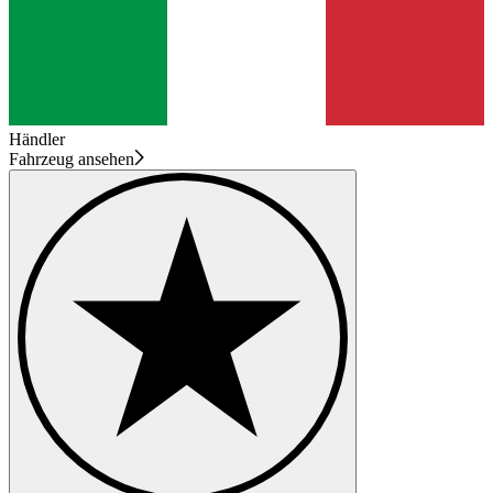
Händler
Fahrzeug ansehen