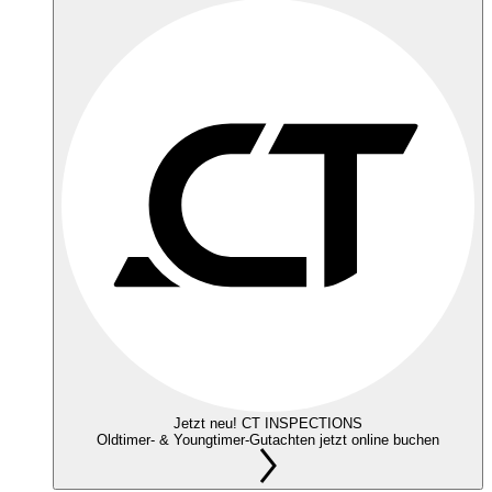
Jetzt neu! CT INSPECTIONS
Oldtimer- & Youngtimer-Gutachten jetzt online buchen