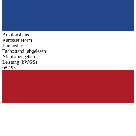
Auktionshaus
Karosserieform
Limousine
Tachostand (abgelesen)
Nicht angegeben
Leistung (kW/PS)
68 / 93