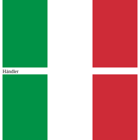
Händler