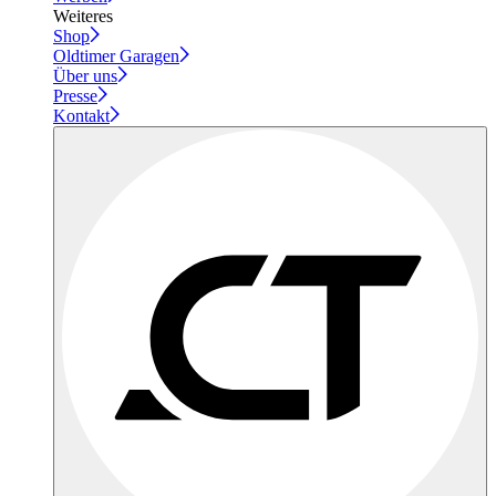
Weiteres
Shop
Oldtimer Garagen
Über uns
Presse
Kontakt