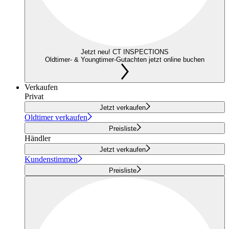
Jetzt neu! CT INSPECTIONS
Oldtimer- & Youngtimer-Gutachten jetzt online buchen
Verkaufen
Privat
Jetzt verkaufen
Oldtimer verkaufen
Preisliste
Händler
Jetzt verkaufen
Kundenstimmen
Preisliste