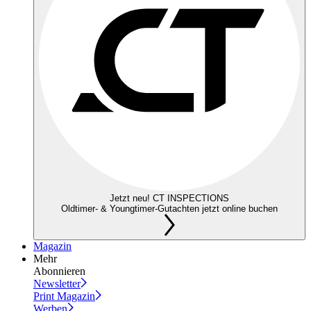
Jetzt neu! CT INSPECTIONS
Oldtimer- & Youngtimer-Gutachten jetzt online buchen
Magazin
Mehr
Abonnieren
Newsletter
Print Magazin
Werben