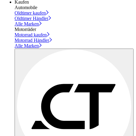
Kaufen
Automobile
Oldtimer kaufen
Oldtimer Händler
Alle Marken
Motorräder
Motorrad kaufen
Motorrad Händler
Alle Marken