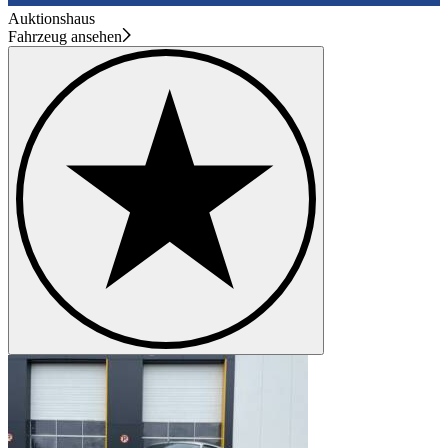
Auktionshaus
Fahrzeug ansehen