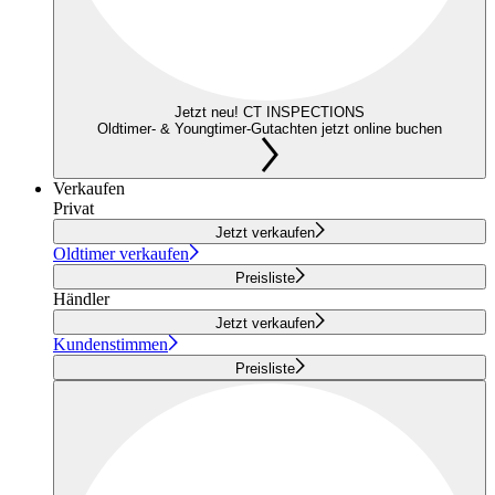
Jetzt neu! CT INSPECTIONS
Oldtimer- & Youngtimer-Gutachten jetzt online buchen
Verkaufen
Privat
Jetzt verkaufen
Oldtimer verkaufen
Preisliste
Händler
Jetzt verkaufen
Kundenstimmen
Preisliste