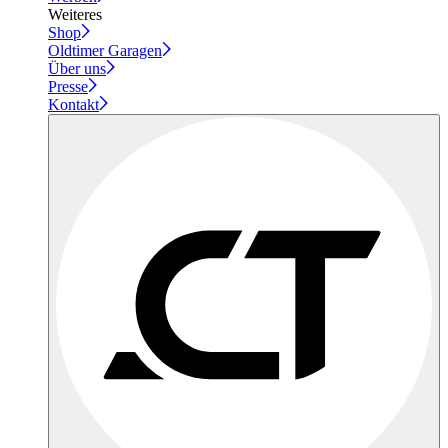
Weiteres
Shop
Oldtimer Garagen
Über uns
Presse
Kontakt