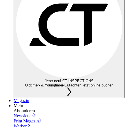
Jetzt neu! CT INSPECTIONS
Oldtimer- & Youngtimer-Gutachten jetzt online buchen
Magazin
Mehr
Abonnieren
Newsletter
Print Magazin
Werben