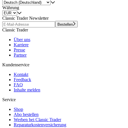
Währung
Classic Trader Newsletter
Bestellen
Classic Trader
Über uns
Karriere
Presse
Partner
Kundenservice
Kontakt
Feedback
FAQ
Inhalte melden
Service
Shop
Abo bestellen
Werben bei Classic Trader
Reparaturkostenversicherung