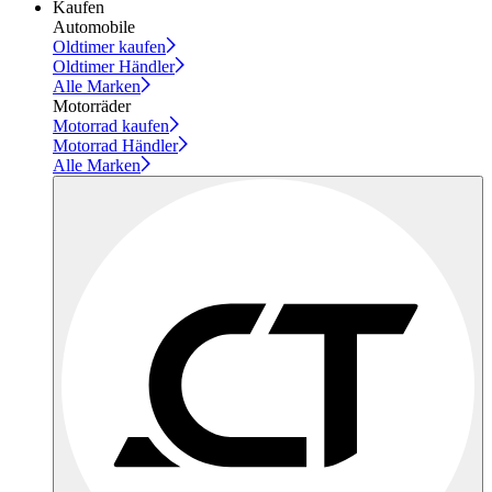
Kaufen
Automobile
Oldtimer kaufen
Oldtimer Händler
Alle Marken
Motorräder
Motorrad kaufen
Motorrad Händler
Alle Marken