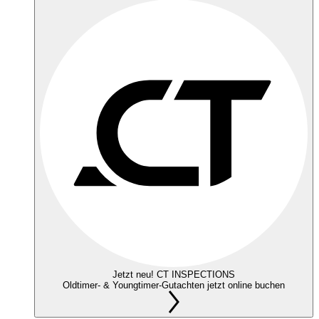
Jetzt neu! CT INSPECTIONS
Oldtimer- & Youngtimer-Gutachten jetzt online buchen