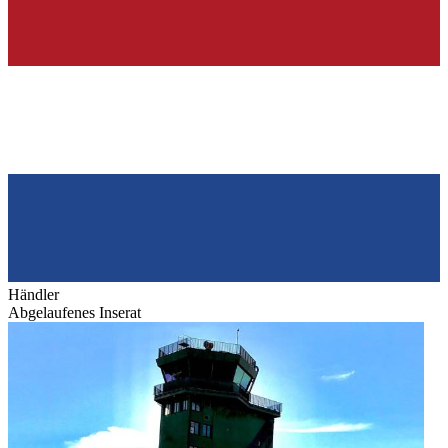
Händler
Abgelaufenes Inserat