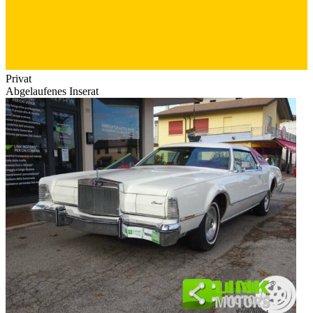
Privat
Abgelaufenes Inserat