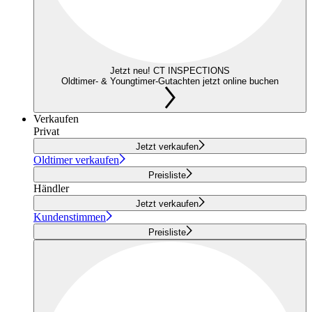
Jetzt neu! CT INSPECTIONS
Oldtimer- & Youngtimer-Gutachten jetzt online buchen
Verkaufen
Privat
Jetzt verkaufen
Oldtimer verkaufen
Preisliste
Händler
Jetzt verkaufen
Kundenstimmen
Preisliste