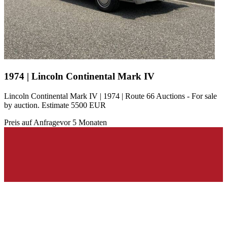
1974 | Lincoln Continental Mark IV
Lincoln Continental Mark IV | 1974 | Route 66 Auctions - For sale
by auction. Estimate 5500 EUR
Preis auf Anfrage
vor 5 Monaten