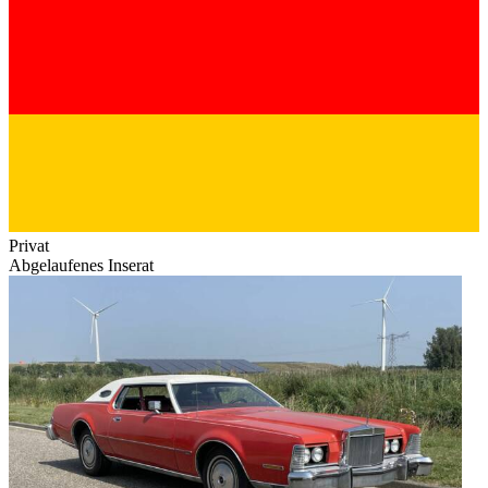
Privat
Abgelaufenes Inserat