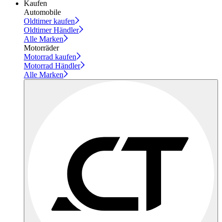
Kaufen
Automobile
Oldtimer kaufen
Oldtimer Händler
Alle Marken
Motorräder
Motorrad kaufen
Motorrad Händler
Alle Marken