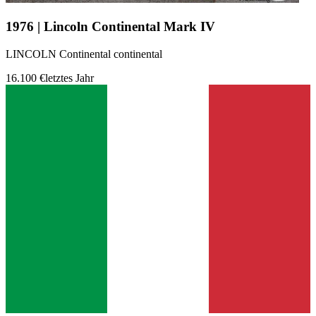
1976 | Lincoln Continental Mark IV
LINCOLN Continental continental
16.100 €
letztes Jahr