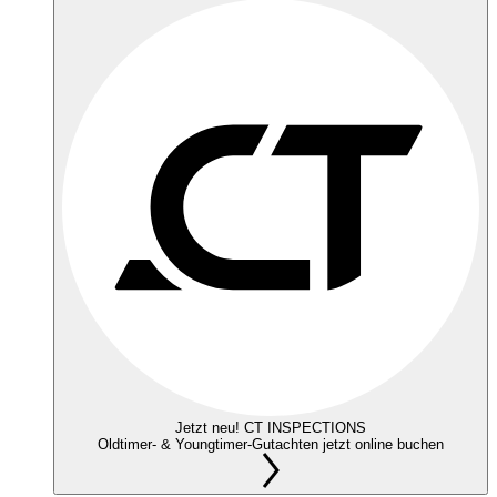
Jetzt neu! CT INSPECTIONS
Oldtimer- & Youngtimer-Gutachten jetzt online buchen