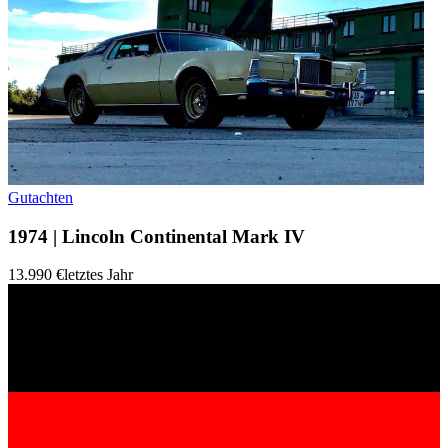
Gutachten
1974 | Lincoln Continental Mark IV
13.990 €
letztes Jahr