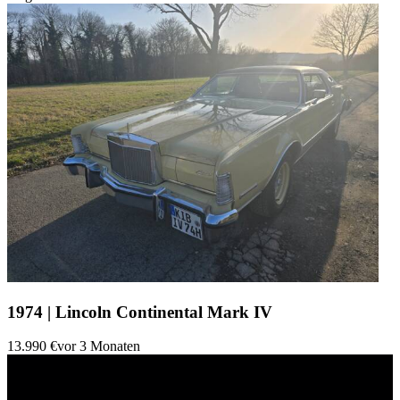
1974 | Lincoln Continental Mark IV
13.990 €
vor 3 Monaten