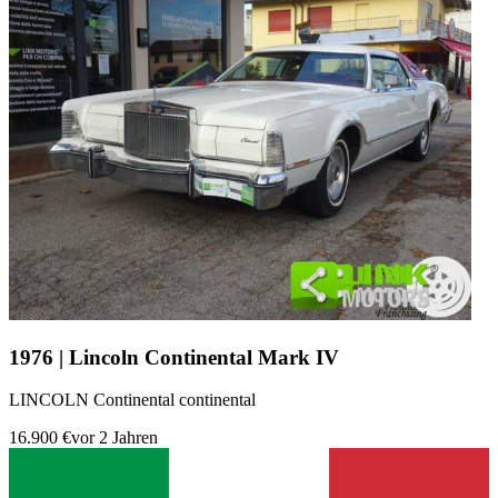
1976 | Lincoln Continental Mark IV
LINCOLN Continental continental
16.900 €
vor 2 Jahren