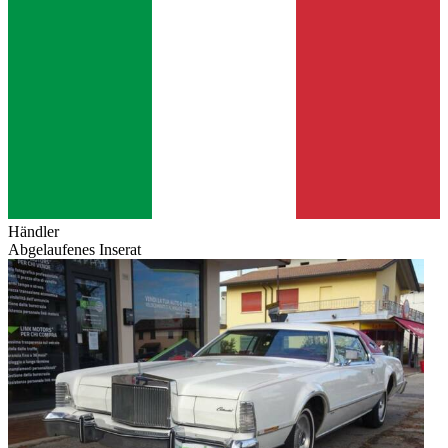
Händler
Abgelaufenes Inserat