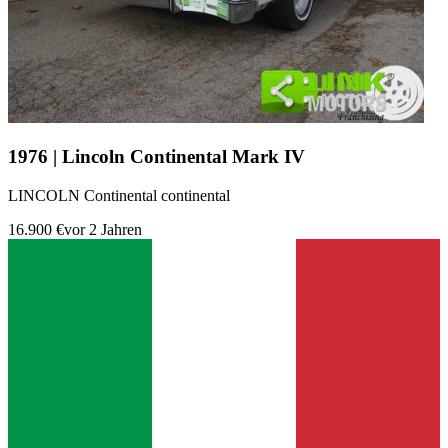
1976 | Lincoln Continental Mark IV
LINCOLN Continental continental
16.900 €
vor 2 Jahren