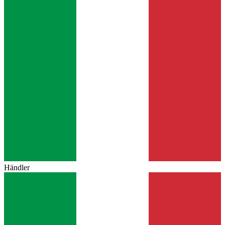
Händler