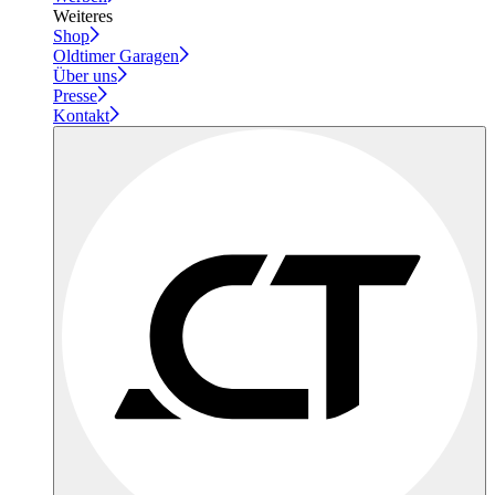
Weiteres
Shop
Oldtimer Garagen
Über uns
Presse
Kontakt