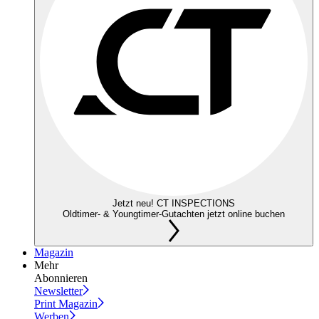
Jetzt neu! CT INSPECTIONS
Oldtimer- & Youngtimer-Gutachten jetzt online buchen
Magazin
Mehr
Abonnieren
Newsletter
Print Magazin
Werben