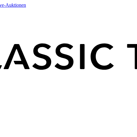
ive-Auktionen