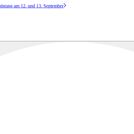
htigung am 12. und 13. September