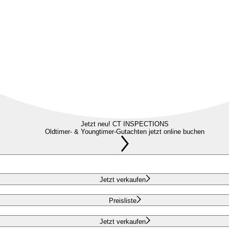
Jetzt neu! CT INSPECTIONS
Oldtimer- & Youngtimer-Gutachten jetzt online buchen
Jetzt verkaufen
Preisliste
Jetzt verkaufen