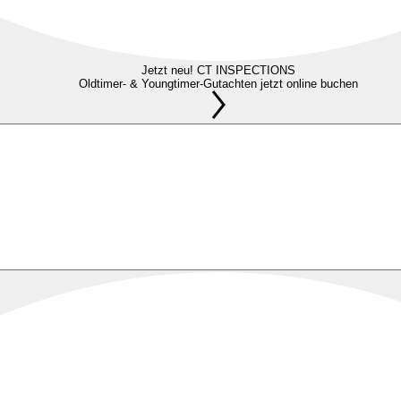
Jetzt neu! CT INSPECTIONS
Oldtimer- & Youngtimer-Gutachten jetzt online buchen