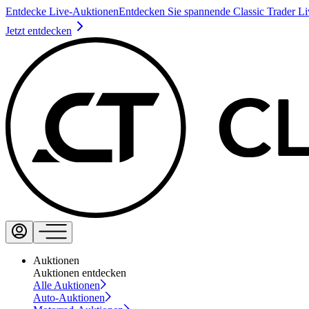
Entdecke Live-Auktionen
Entdecken Sie spannende Classic Trader L
Jetzt entdecken
Auktionen
Auktionen entdecken
Alle Auktionen
Auto-Auktionen