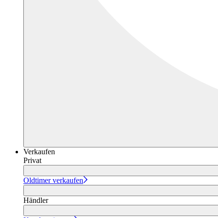
Verkaufen
Privat
Oldtimer verkaufen
Händler