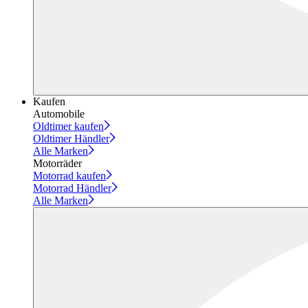
Kaufen
Automobile
Oldtimer kaufen
Oldtimer Händler
Alle Marken
Motorräder
Motorrad kaufen
Motorrad Händler
Alle Marken