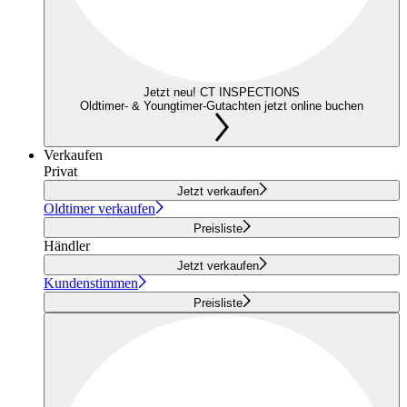
Jetzt neu! CT INSPECTIONS
Oldtimer- & Youngtimer-Gutachten jetzt online buchen
Verkaufen
Privat
Jetzt verkaufen
Oldtimer verkaufen
Preisliste
Händler
Jetzt verkaufen
Kundenstimmen
Preisliste