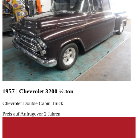
1957 | Chevrolet 3200 ½-ton
Chevrolet-Double Cabin Truck
Preis auf Anfrage
vor 2 Jahren