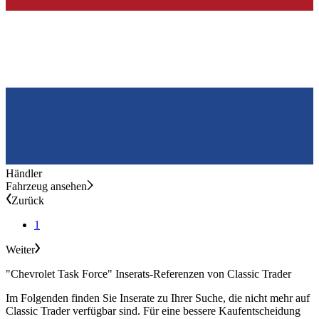
Händler
Fahrzeug ansehen
Zurück
1
Weiter
"Chevrolet Task Force" Inserats-Referenzen von Classic Trader
Im Folgenden finden Sie Inserate zu Ihrer Suche, die nicht mehr auf
Classic Trader verfügbar sind. Für eine bessere Kaufentscheidung