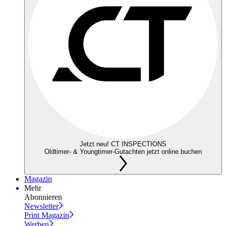
Jetzt neu! CT INSPECTIONS
Oldtimer- & Youngtimer-Gutachten jetzt online buchen
Magazin
Mehr
Abonnieren
Newsletter
Print Magazin
Werben