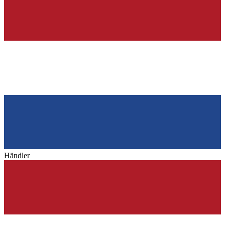
Händler