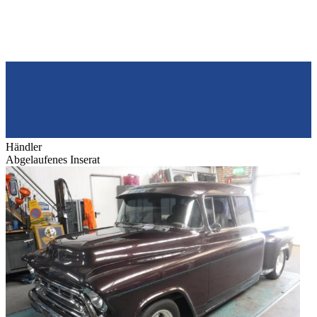
Händler
Abgelaufenes Inserat