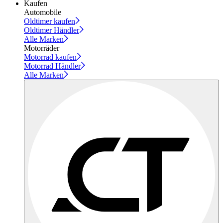
Kaufen
Automobile
Oldtimer kaufen
Oldtimer Händler
Alle Marken
Motorräder
Motorrad kaufen
Motorrad Händler
Alle Marken