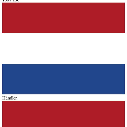
Händler