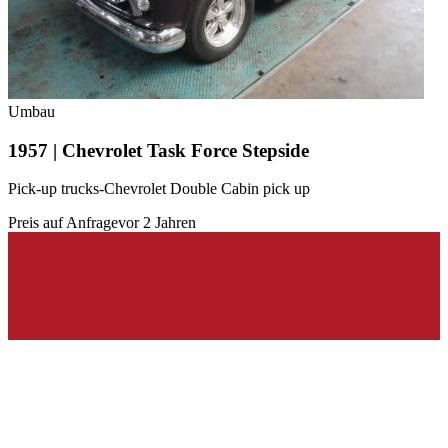
Umbau
1957 | Chevrolet Task Force Stepside
Pick-up trucks-Chevrolet Double Cabin pick up
Preis auf Anfrage
vor 2 Jahren