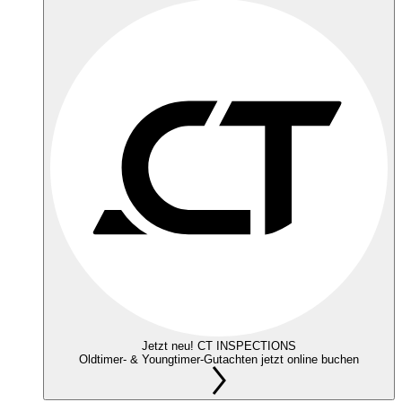
Jetzt neu! CT INSPECTIONS
Oldtimer- & Youngtimer-Gutachten jetzt online buchen