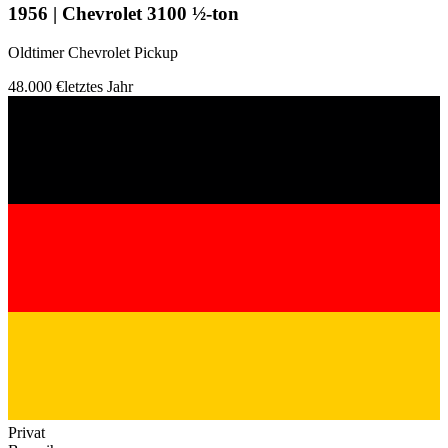
1956 | Chevrolet 3100 ½-ton
Oldtimer Chevrolet Pickup
48.000 €
letztes Jahr
Privat