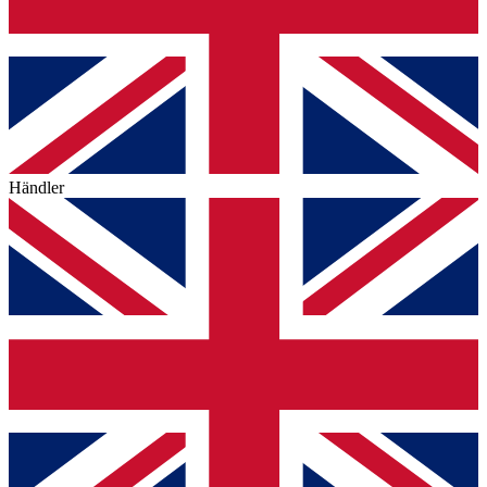
Händler