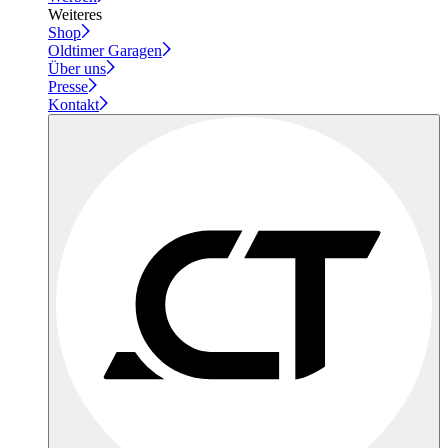
Weiteres
Shop
Oldtimer Garagen
Über uns
Presse
Kontakt