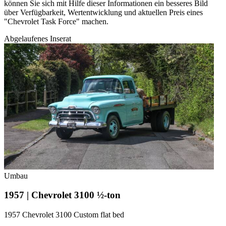
können Sie sich mit Hilfe dieser Informationen ein besseres Bild
über Verfügbarkeit, Wertentwicklung und aktuellen Preis eines
"Chevrolet Task Force" machen.
Abgelaufenes Inserat
Umbau
1957 | Chevrolet 3100 ½-ton
1957 Chevrolet 3100 Custom flat bed