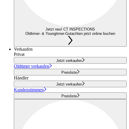
Jetzt neu! CT INSPECTIONS
Oldtimer- & Youngtimer-Gutachten jetzt online buchen
Verkaufen
Privat
Jetzt verkaufen
Oldtimer verkaufen
Preisliste
Händler
Jetzt verkaufen
Kundenstimmen
Preisliste