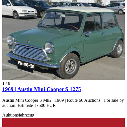
1
/
8
1969 | Austin Mini Cooper S 1275
Austin Mini Cooper S Mk2 | 1969 | Route 66 Auctions - For sale by
auction. Estimate 17500 EUR
Auktionsfahrzeug