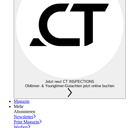
Jetzt neu! CT INSPECTIONS
Oldtimer- & Youngtimer-Gutachten jetzt online buchen
Magazin
Mehr
Abonnieren
Newsletter
Print Magazin
Werben