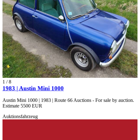
1
/
8
1983 | Austin Mini 1000
Austin Mini 1000 | 1983 | Route 66 Auctions - For sale by auction.
Estimate 5500 EUR
Auktionsfahrzeug