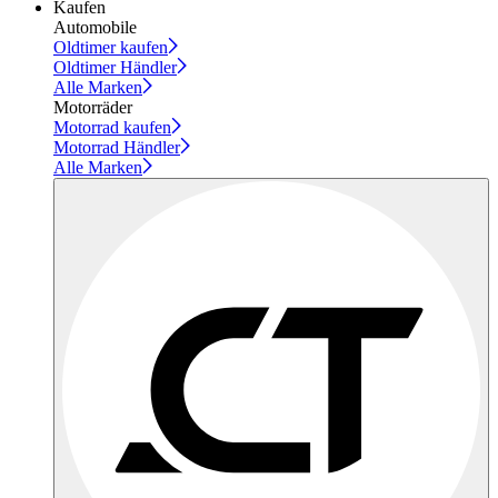
Kaufen
Automobile
Oldtimer kaufen
Oldtimer Händler
Alle Marken
Motorräder
Motorrad kaufen
Motorrad Händler
Alle Marken