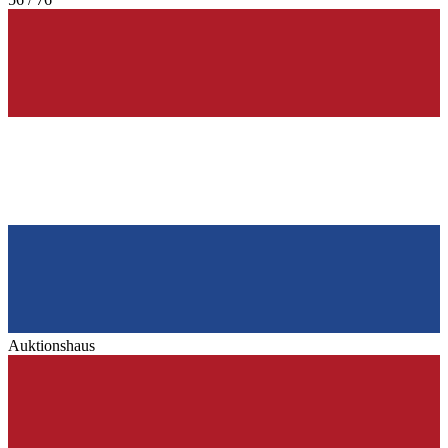
Auktionshaus