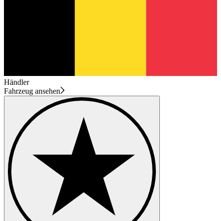
Händler
Fahrzeug ansehen