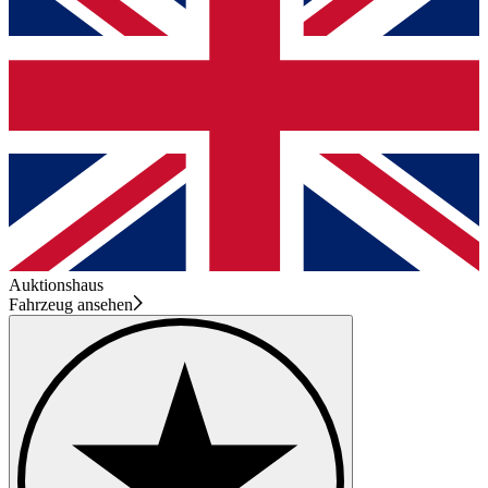
Auktionshaus
Fahrzeug ansehen