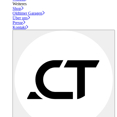
Weiteres
Shop
Oldtimer Garagen
Über uns
Presse
Kontakt