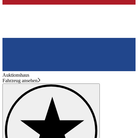
Auktionshaus
Fahrzeug ansehen