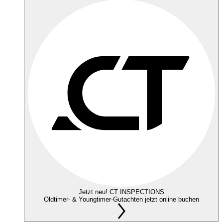
Jetzt neu! CT INSPECTIONS
Oldtimer- & Youngtimer-Gutachten jetzt online buchen