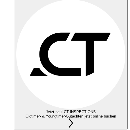
Jetzt neu! CT INSPECTIONS
Oldtimer- & Youngtimer-Gutachten jetzt online buchen