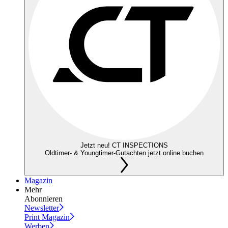
Jetzt neu! CT INSPECTIONS
Oldtimer- & Youngtimer-Gutachten jetzt online buchen
Magazin
Mehr
Abonnieren
Newsletter
Print Magazin
Werben