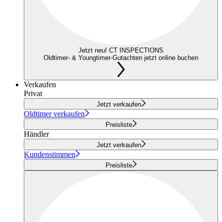
Jetzt neu! CT INSPECTIONS
Oldtimer- & Youngtimer-Gutachten jetzt online buchen
Verkaufen
Privat
Jetzt verkaufen
Oldtimer verkaufen
Preisliste
Händler
Jetzt verkaufen
Kundenstimmen
Preisliste