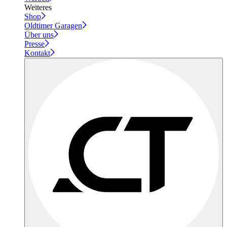
Weiteres
Shop
Oldtimer Garagen
Über uns
Presse
Kontakt