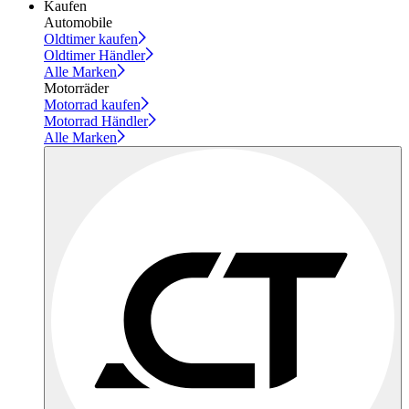
Kaufen
Automobile
Oldtimer kaufen
Oldtimer Händler
Alle Marken
Motorräder
Motorrad kaufen
Motorrad Händler
Alle Marken