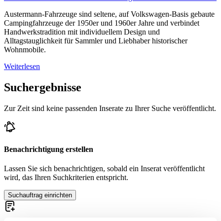
Austermann-Fahrzeuge sind seltene, auf Volkswagen-Basis gebaute
Campingfahrzeuge der 1950er und 1960er Jahre und verbindet
Handwerkstradition mit individuellem Design und
Alltagstauglichkeit für Sammler und Liebhaber historischer
Wohnmobile.
Weiterlesen
Suchergebnisse
Zur Zeit sind keine passenden Inserate zu Ihrer Suche veröffentlicht.
Benachrichtigung erstellen
Lassen Sie sich benachrichtigen, sobald ein Inserat veröffentlicht
wird, das Ihren Suchkriterien entspricht.
Suchauftrag einrichten