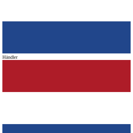
Händler