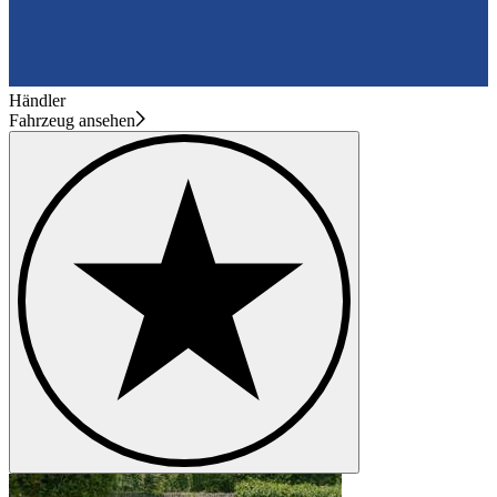
Händler
Fahrzeug ansehen