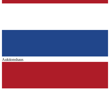
Auktionshaus