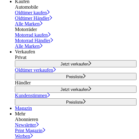
Kaufen
Automobile
Oldtimer kaufen
Oldtimer Händler
Alle Marken
Motorräder
Motorrad kaufen
Motorrad Händler
Alle Marken
Verkaufen
Privat
Jetzt verkaufen
Oldtimer verkaufen
Preisliste
Händler
Jetzt verkaufen
Kundenstimmen
Preisliste
Magazin
Mehr
Abonnieren
Newsletter
Print Magazin
Werben