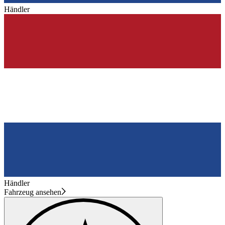
Händler
Händler
Fahrzeug ansehen