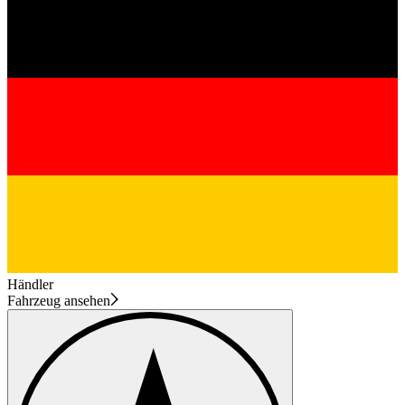
Händler
Fahrzeug ansehen