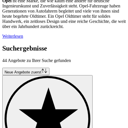
Opel
ist eine Marke, die wie kaum eine andere für deutsche
Ingenieurskunst und Zuverlässigkeit steht. Opel-Fahrzeuge haben
Generationen von Autofahrern begleitet und viele von ihnen sind
heute begehrte Oldtimer. Ein Opel Oldtimer steht für solides
Handwerk, ein zeitloses Design und eine reiche Geschichte, die weit
über ein Jahrhundert zurückreicht.
Weiterlesen
Suchergebnisse
44 Angebote zu Ihrer Suche gefunden
Neue Angebote zuerst