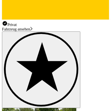
Privat
Fahrzeug ansehen