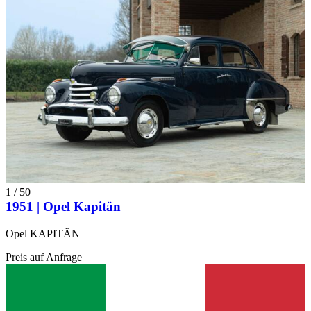
1
/
50
1951 | Opel Kapitän
Opel KAPITÄN
Preis auf Anfrage