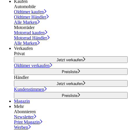
Kaufen
Automobile
Oldtimer kaufen
Oldtimer Händler
Alle Marken
Motorräder
Motorrad kaufen
Motorrad Händler
Alle Marken
Verkaufen
Privat
Jetzt verkaufen
Oldtimer verkaufen
Preisliste
Händler
Jetzt verkaufen
Kundenstimmen
Preisliste
Magazin
Mehr
Abonnieren
Newsletter
Print Magazin
Werben