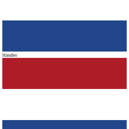
Händler