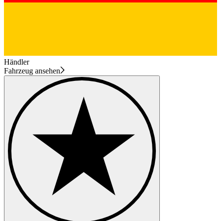
Händler
Fahrzeug ansehen