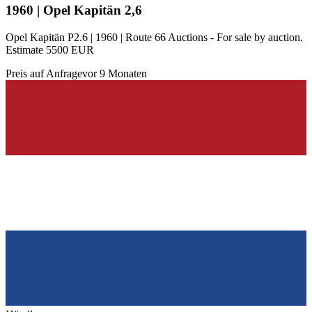
1960 | Opel Kapitän 2,6
Opel Kapitän P2.6 | 1960 | Route 66 Auctions - For sale by auction.
Estimate 5500 EUR
Preis auf Anfrage
vor 9 Monaten