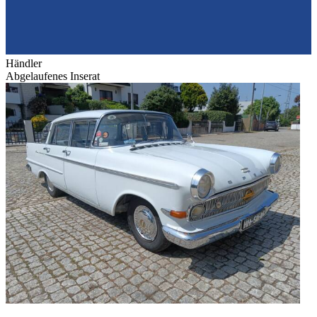
Händler
Abgelaufenes Inserat