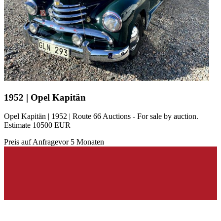
1952 | Opel Kapitän
Opel Kapitän | 1952 | Route 66 Auctions - For sale by auction.
Estimate 10500 EUR
Preis auf Anfrage
vor 5 Monaten