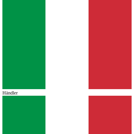
Händler