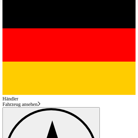
haben oder die sie im Rahmen Ihrer Nutzung der Dienste
gesammelt haben.
Datenschutzerklärung
Händler
Fahrzeug ansehen