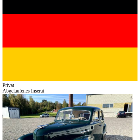
Privat
Abgelaufenes Inserat