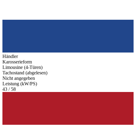
Händler
Karosserieform
Limousine (4-Türen)
Tachostand (abgelesen)
Nicht angegeben
Leistung (kW/PS)
43 / 58