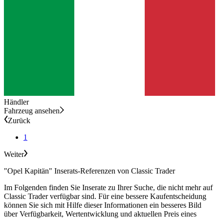
Händler
Fahrzeug ansehen
Zurück
1
Weiter
"Opel Kapitän" Inserats-Referenzen von Classic Trader
Im Folgenden finden Sie Inserate zu Ihrer Suche, die nicht mehr auf
Classic Trader verfügbar sind. Für eine bessere Kaufentscheidung
können Sie sich mit Hilfe dieser Informationen ein besseres Bild
über Verfügbarkeit, Wertentwicklung und aktuellen Preis eines