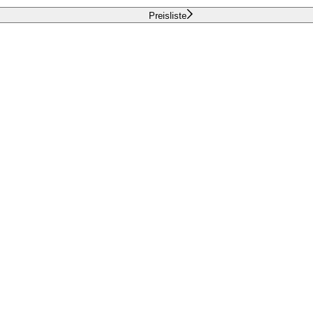
Preisliste