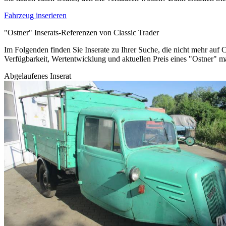
Fahrzeug inserieren
"Ostner" Inserats-Referenzen von Classic Trader
Im Folgenden finden Sie Inserate zu Ihrer Suche, die nicht mehr auf C
Verfügbarkeit, Wertentwicklung und aktuellen Preis eines "Ostner" m
Abgelaufenes Inserat