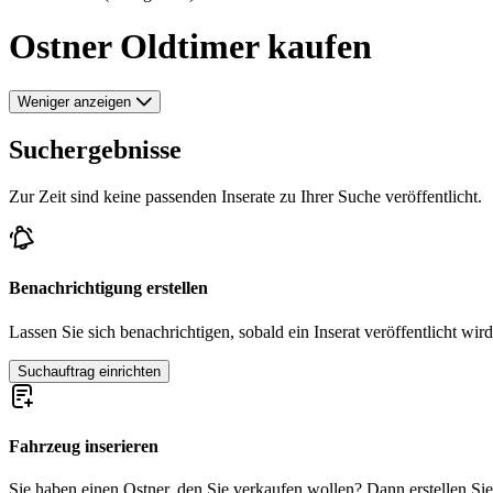
Ostner Oldtimer kaufen
Weniger anzeigen
Suchergebnisse
Zur Zeit sind keine passenden Inserate zu Ihrer Suche veröffentlicht.
Benachrichtigung erstellen
Lassen Sie sich benachrichtigen, sobald ein Inserat veröffentlicht wird
Suchauftrag einrichten
Fahrzeug inserieren
Sie haben einen Ostner, den Sie verkaufen wollen? Dann erstellen Sie j