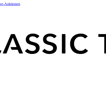
ive-Auktionen