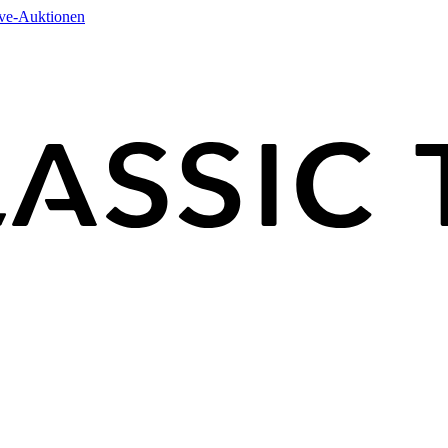
ive-Auktionen