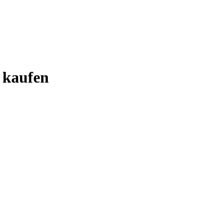
 kaufen