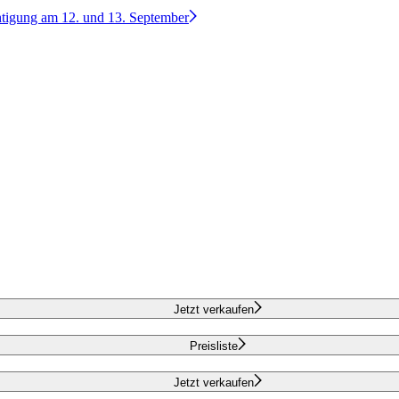
htigung am 12. und 13. September
Jetzt verkaufen
Preisliste
Jetzt verkaufen