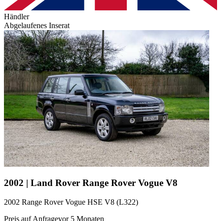
Händler
Abgelaufenes Inserat
2002 | Land Rover Range Rover Vogue V8
2002 Range Rover Vogue HSE V8 (L322)
Preis auf Anfrage
vor 5 Monaten