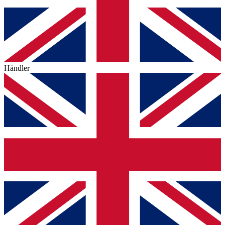
Händler