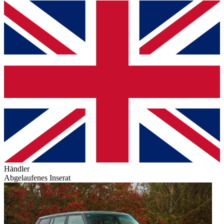
Händler
Abgelaufenes Inserat