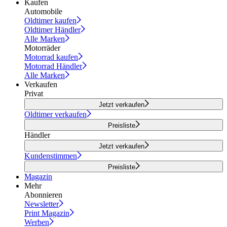
Kaufen
Automobile
Oldtimer kaufen
Oldtimer Händler
Alle Marken
Motorräder
Motorrad kaufen
Motorrad Händler
Alle Marken
Verkaufen
Privat
Jetzt verkaufen
Oldtimer verkaufen
Preisliste
Händler
Jetzt verkaufen
Kundenstimmen
Preisliste
Magazin
Mehr
Abonnieren
Newsletter
Print Magazin
Werben