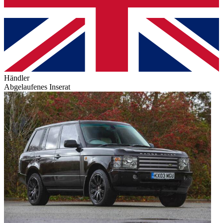
Händler
Abgelaufenes Inserat