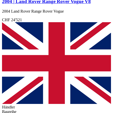
2004 | Land Rover Range Rover Vogue V8
2004 Land Rover Range Rover Vogue
CHF 24'521
Händler
Baureihe