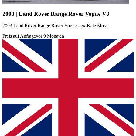
2003 | Land Rover Range Rover Vogue V8
2003 Land Rover Range Rover Vogue - ex-Kate Moss
Preis auf Anfrage
vor 9 Monaten