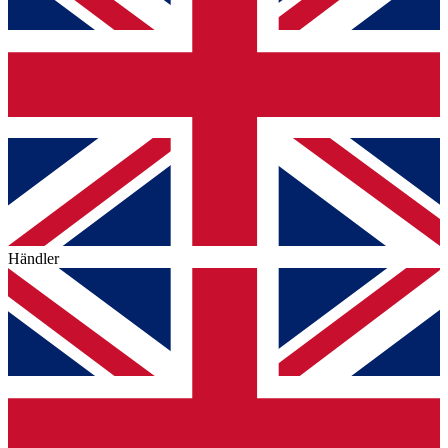
Händler