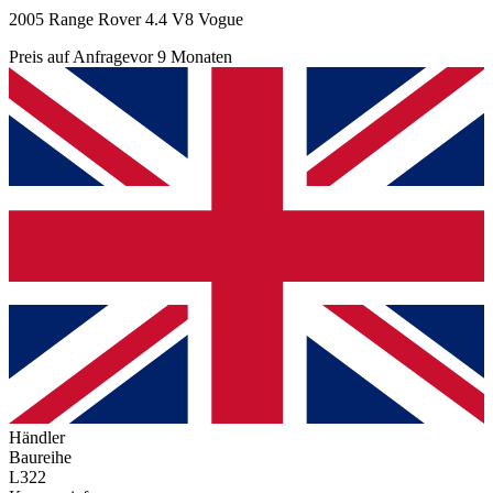
2005 Range Rover 4.4 V8 Vogue
Preis auf Anfrage
vor 9 Monaten
Händler
Baureihe
L322