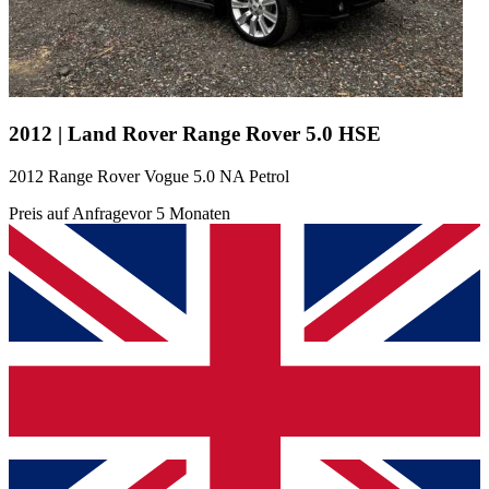
2012 | Land Rover Range Rover 5.0 HSE
2012 Range Rover Vogue 5.0 NA Petrol
Preis auf Anfrage
vor 5 Monaten