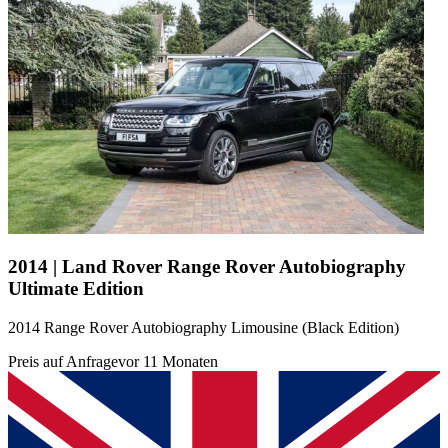
2014 | Land Rover Range Rover Autobiography
Ultimate Edition
2014 Range Rover Autobiography Limousine (Black Edition)
Preis auf Anfrage
vor 11 Monaten