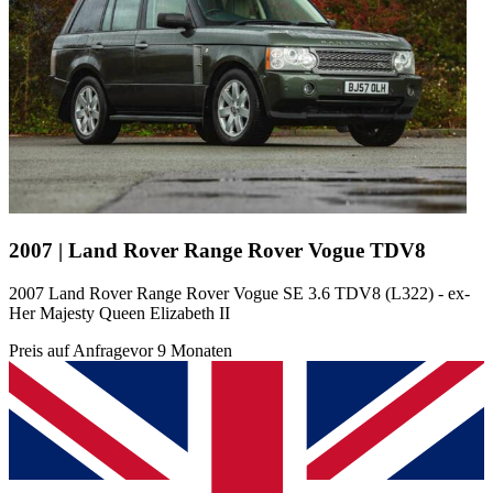
2007 | Land Rover Range Rover Vogue TDV8
2007 Land Rover Range Rover Vogue SE 3.6 TDV8 (L322) - ex-
Her Majesty Queen Elizabeth II
Preis auf Anfrage
vor 9 Monaten