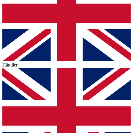
Händler