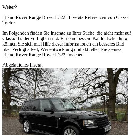
Weiter
"Land Rover Range Rover L322" Inserats-Referenzen von Classic
Trader
Im Folgenden finden Sie Inserate zu Ihrer Suche, die nicht mehr auf
Classic Trader verfügbar sind. Für eine bessere Kaufentscheidung
können Sie sich mit Hilfe dieser Informationen ein besseres Bild
über Verfügbarkeit, Wertentwicklung und aktuellen Preis eines
"Land Rover Range Rover L322" machen.
Abgelaufenes Inserat