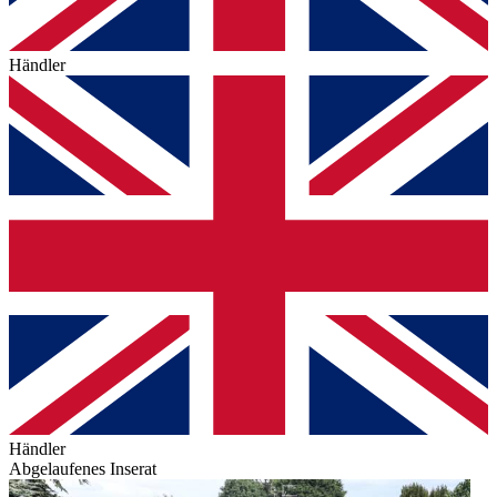
Händler
Händler
Abgelaufenes Inserat