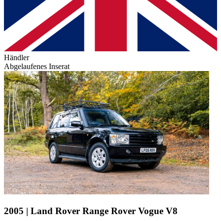
Händler
Abgelaufenes Inserat
2005 | Land Rover Range Rover Vogue V8