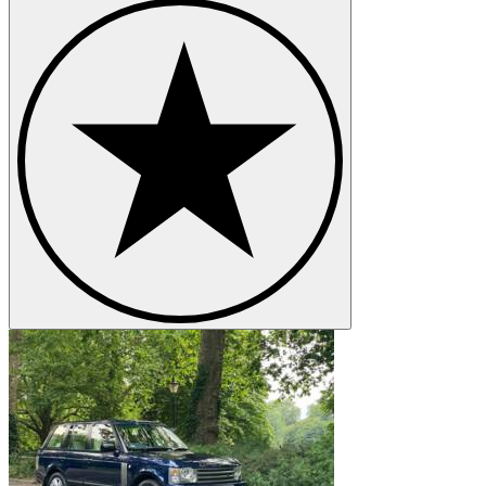
Land Rover Range Rover Sport
Land Rover Range Rover Velar