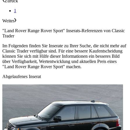
Zurück
1
Weiter
"Land Rover Range Rover Sport" Inserats-Referenzen von Classic
Trader
Im Folgenden finden Sie Inserate zu Ihrer Suche, die nicht mehr auf
Classic Trader verfügbar sind. Für eine bessere Kaufentscheidung
können Sie sich mit Hilfe dieser Informationen ein besseres Bild
über Verfügbarkeit, Wertentwicklung und aktuellen Preis eines
"Land Rover Range Rover Sport" machen.
Abgelaufenes Inserat