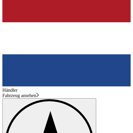
Händler
Fahrzeug ansehen