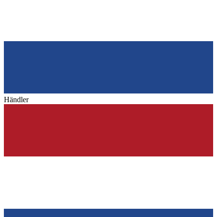
Händler