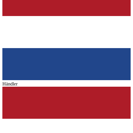
Händler