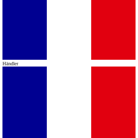
Händler