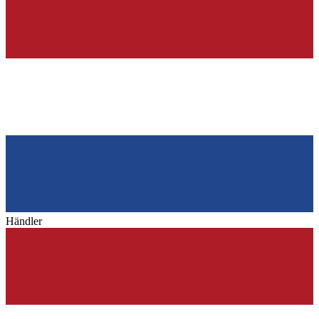
Händler