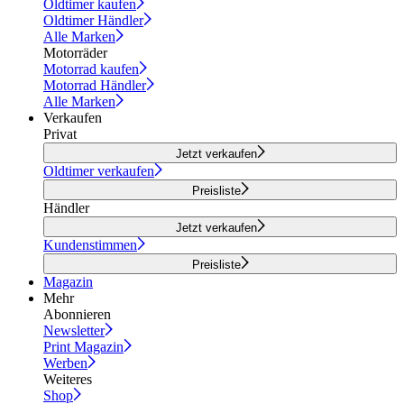
Oldtimer kaufen
Oldtimer Händler
Alle Marken
Motorräder
Motorrad kaufen
Motorrad Händler
Alle Marken
Verkaufen
Privat
Jetzt verkaufen
Oldtimer verkaufen
Preisliste
Händler
Jetzt verkaufen
Kundenstimmen
Preisliste
Magazin
Mehr
Abonnieren
Newsletter
Print Magazin
Werben
Weiteres
Shop