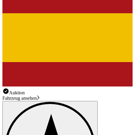
Auktion
Fahrzeug ansehen