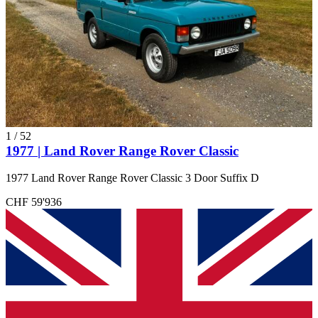
1
/
52
1977 | Land Rover Range Rover Classic
1977 Land Rover Range Rover Classic 3 Door Suffix D
CHF 59'936