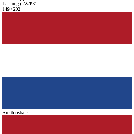
Leistung (kW/PS)
149 / 202
Auktionshaus