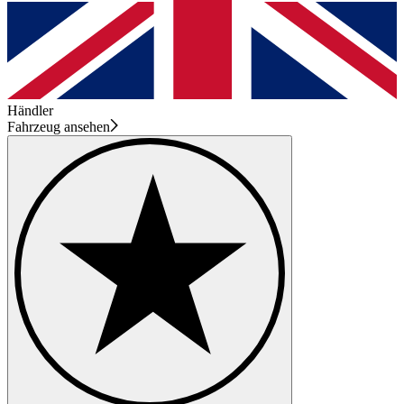
Händler
Fahrzeug ansehen