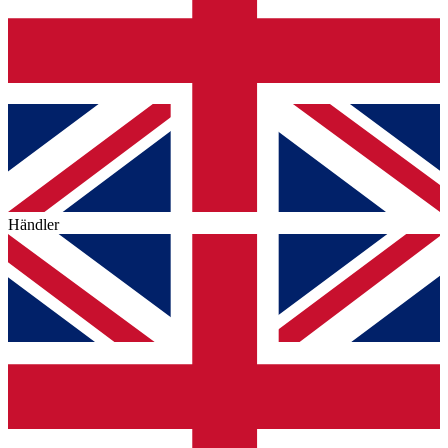
Händler