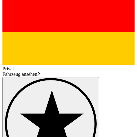
Privat
Fahrzeug ansehen