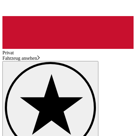
Privat
Fahrzeug ansehen