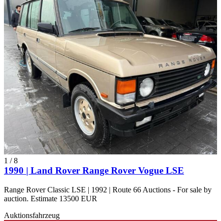
1
/
8
1990 | Land Rover Range Rover Vogue LSE
Range Rover Classic LSE | 1992 | Route 66 Auctions - For sale by
auction. Estimate 13500 EUR
Auktionsfahrzeug