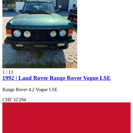
1
/
13
1992 | Land Rover Range Rover Vogue LSE
Range Rover 4.2 Vogue LSE
CHF 32'294