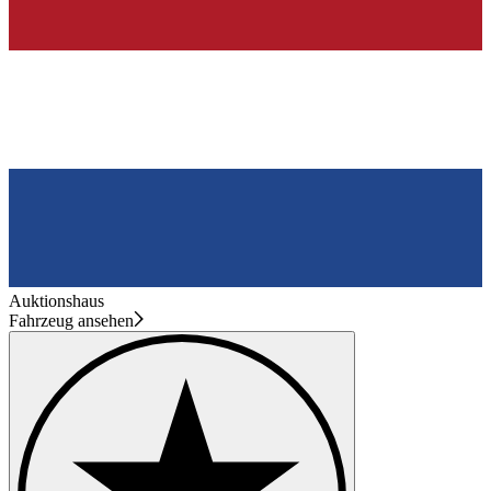
Auktionshaus
Fahrzeug ansehen