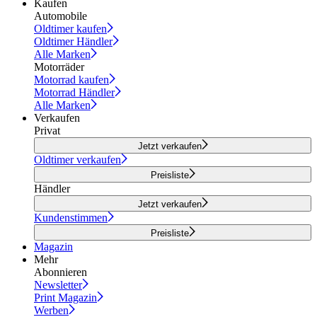
Kaufen
Automobile
Oldtimer kaufen
Oldtimer Händler
Alle Marken
Motorräder
Motorrad kaufen
Motorrad Händler
Alle Marken
Verkaufen
Privat
Jetzt verkaufen
Oldtimer verkaufen
Preisliste
Händler
Jetzt verkaufen
Kundenstimmen
Preisliste
Magazin
Mehr
Abonnieren
Newsletter
Print Magazin
Werben