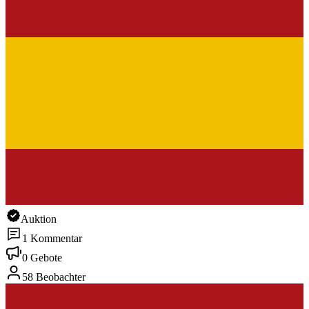
Auktion
1 Kommentar
0 Gebote
58 Beobachter