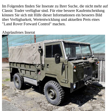
Im Folgenden finden Sie Inserate zu Ihrer Suche, die nicht mehr auf
Classic Trader verfügbar sind. Für eine bessere Kaufentscheidung
können Sie sich mit Hilfe dieser Informationen ein besseres Bild
über Verfügbarkeit, Wertentwicklung und aktuellen Preis eines
"Land Rover Forward Control" machen.
Abgelaufenes Inserat