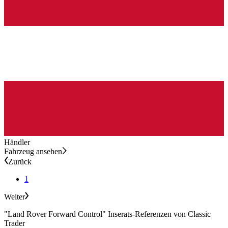
Händler
Fahrzeug ansehen
Zurück
1
Weiter
"Land Rover Forward Control" Inserats-Referenzen von Classic
Trader