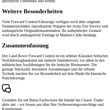
spezifische Uniformen und Helme.
Weitere Besonderheiten
Viele Forward Control-Fahrzeuge verfügen noch über originale
Nummernschilder, reproduzierte Wappen der Army Fire Service und
umfangreiche Originaldokumentation. Ihr authentischer Zustand
wird durch umfangreiche Einträge in Marken-Clubs bestätigt.
Zusammenfassung
Der Land Rover Forward Control ist ein seltener Klassiker britischer
Nutzfahrzeugbaukunst mit starkem Sammlerwert, vor allem in den
militärischen Ausführungen für die britische Rheinarmee. Die
geringe Stückzahl, besondere Ausstattungen und die robuste
Technik machen ihn zur Besonderheit auf dem Markt für klassische
Nutzfahrzeuge.
Gestalten Sie mit Ihrem Fachwissen die Inhalte bei Classic Trader
aktiv mit – wir freuen uns über Ihre Verbesserungsvorschläge und
Kommentare.