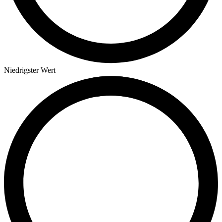
Niedrigster Wert