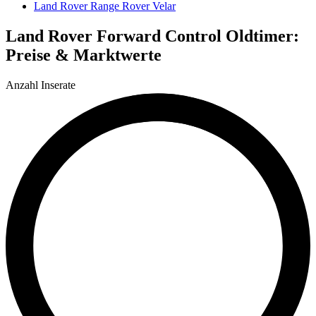
Land Rover Range Rover Velar
Land Rover Forward Control Oldtimer:
Preise & Marktwerte
Anzahl Inserate