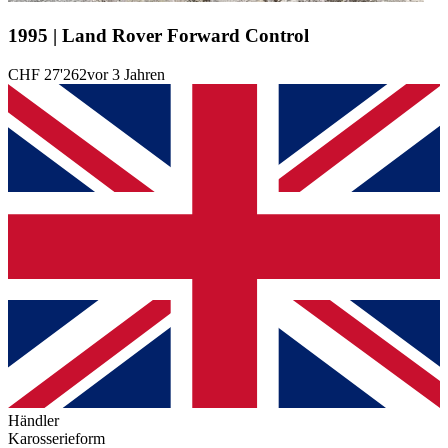
1995 | Land Rover Forward Control
CHF 27'262
vor 3 Jahren
Händler
Karosserieform