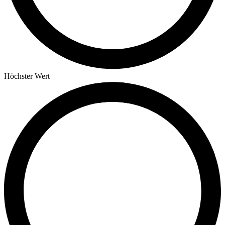
Höchster Wert