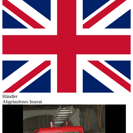
Händler
Abgelaufenes Inserat