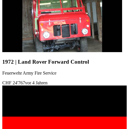
1972 | Land Rover Forward Control
Feuerwehr Army Fire Service
CHF 24'767
vor 4 Jahren