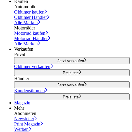
Kaufen
Automobile
Oldtimer kaufen
Oldtimer Händler
Alle Marken
Motorräder
Motorrad kaufen
Motorrad Händler
Alle Marken
Verkaufen
Privat
Jetzt verkaufen
Oldtimer verkaufen
Preisliste
Händler
Jetzt verkaufen
Kundenstimmen
Preisliste
Magazin
Mehr
Abonnieren
Newsletter
Print Magazin
Werben