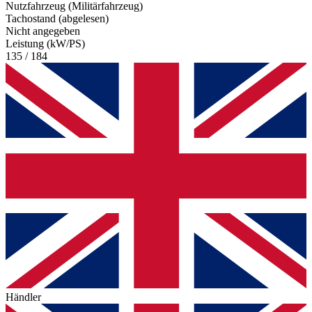
Nutzfahrzeug (Militärfahrzeug)
Tachostand (abgelesen)
Nicht angegeben
Leistung (kW/PS)
135 / 184
Händler