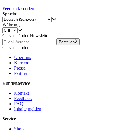
Feedback senden
Sprache
Währung
Classic Trader Newsletter
Bestellen
Classic Trader
Über uns
Karriere
Presse
Partner
Kundenservice
Kontakt
Feedback
FAQ
Inhalte melden
Service
Shop