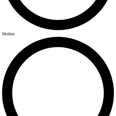
Median